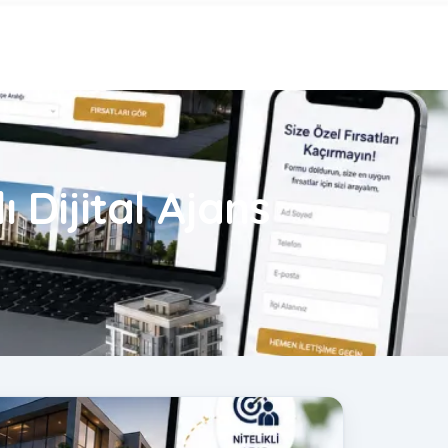
 Dijital Ajans