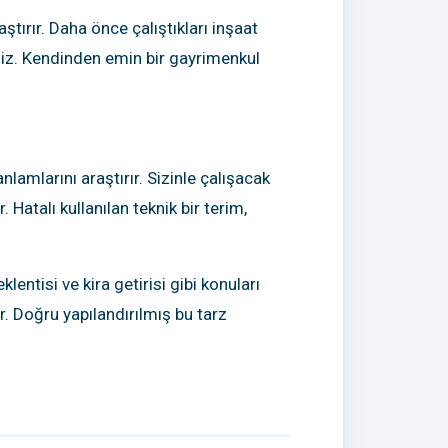
tırır. Daha önce çalıştıkları inşaat
iniz. Kendinden emin bir gayrimenkul
nlamlarını araştırır. Sizinle çalışacak
Hatalı kullanılan teknik bir terim,
lentisi ve kira getirisi gibi konuları
r. Doğru yapılandırılmış bu tarz