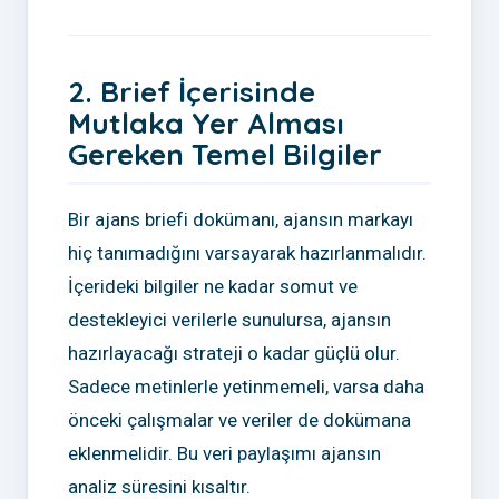
2. Brief İçerisinde
Mutlaka Yer Alması
Gereken Temel Bilgiler
Bir ajans briefi dokümanı, ajansın markayı
hiç tanımadığını varsayarak hazırlanmalıdır.
İçerideki bilgiler ne kadar somut ve
destekleyici verilerle sunulursa, ajansın
hazırlayacağı strateji o kadar güçlü olur.
Sadece metinlerle yetinmemeli, varsa daha
önceki çalışmalar ve veriler de dokümana
eklenmelidir. Bu veri paylaşımı ajansın
analiz süresini kısaltır.