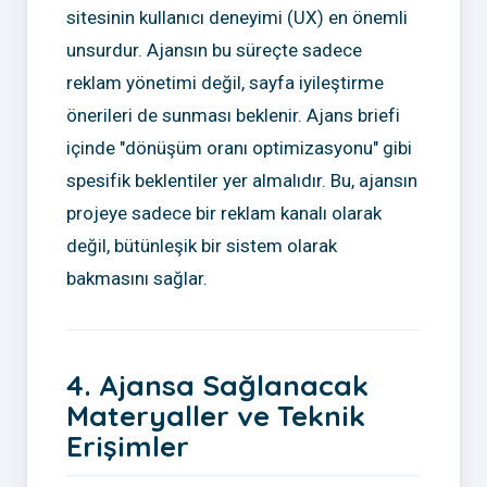
sitesinin kullanıcı deneyimi (UX) en önemli
unsurdur. Ajansın bu süreçte sadece
reklam yönetimi değil, sayfa iyileştirme
önerileri de sunması beklenir. Ajans briefi
içinde "dönüşüm oranı optimizasyonu" gibi
spesifik beklentiler yer almalıdır. Bu, ajansın
projeye sadece bir reklam kanalı olarak
değil, bütünleşik bir sistem olarak
bakmasını sağlar.
4. Ajansa Sağlanacak
Materyaller ve Teknik
Erişimler