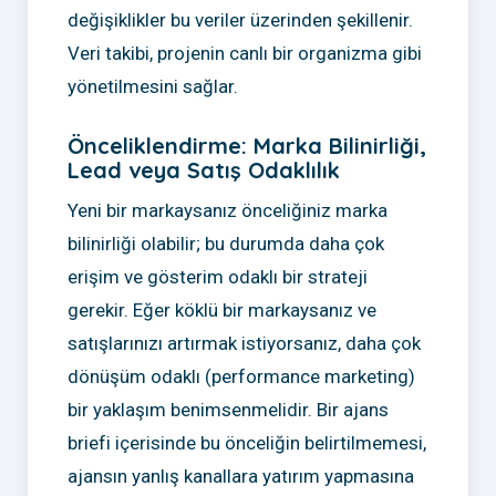
değişiklikler bu veriler üzerinden şekillenir.
Veri takibi, projenin canlı bir organizma gibi
yönetilmesini sağlar.
Önceliklendirme: Marka Bilinirliği,
Lead veya Satış Odaklılık
Yeni bir markaysanız önceliğiniz marka
bilinirliği olabilir; bu durumda daha çok
erişim ve gösterim odaklı bir strateji
gerekir. Eğer köklü bir markaysanız ve
satışlarınızı artırmak istiyorsanız, daha çok
dönüşüm odaklı (performance marketing)
bir yaklaşım benimsenmelidir. Bir ajans
briefi içerisinde bu önceliğin belirtilmemesi,
ajansın yanlış kanallara yatırım yapmasına