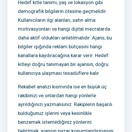
Hedef kitle tanımı, yaş ve lokasyon gibi
demografik bilgilerin ötesine geçmelidir.
Kullanıcıların ilgi alanları, satın alma
motivasyonları ve hangi dijital mecralarda
daha aktif oldukları anlatılmalıdır. Ajans, bu
bilgiler ışığında reklam bütçesini hangi
kanallara kaydıracağına karar verir. Hedef
kitleyi doğru tanımayan bir ajansın, doğru
kullanıcıya ulaşması tesadüflere kalır.
Rekabet analizi kısmında ise en büyük üç
rakibinizi ve onlardan hangi yönlerle
ayrıldığınızı yazmalısınız. Rakiplerin başarılı
bulduğunuz işlerini veya kesinlikle
benzemek istemediğiniz yönlerini
belirtmek, ajansın pazar konumlandırmasını