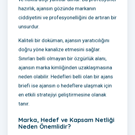
hazırlık, ajansın gözünde markanın
ciddiyetini ve profesyonelliğini de artıran bir
unsurdur.
Kaliteli bir doküman, ajansın yaratıcılığını
doğru yöne kanalize etmesini sağlar.
Sınırları belli olmayan bir özgürlük alanı,
ajansın marka kimliğinden uzaklaşmasına
neden olabilir. Hedefleri belli olan bir ajans
briefi ise ajansın o hedeflere ulaşmak için
en etkili stratejiyi geliştirmesine olanak
tanır.
Marka, Hedef ve Kapsam Netliği
Neden Önemlidir?