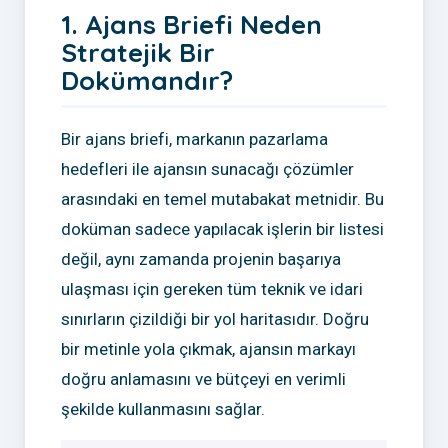
1. Ajans Briefi Neden
Stratejik Bir
Dokümandır?
Bir ajans briefi, markanın pazarlama
hedefleri ile ajansın sunacağı çözümler
arasındaki en temel mutabakat metnidir. Bu
doküman sadece yapılacak işlerin bir listesi
değil, aynı zamanda projenin başarıya
ulaşması için gereken tüm teknik ve idari
sınırların çizildiği bir yol haritasıdır. Doğru
bir metinle yola çıkmak, ajansın markayı
doğru anlamasını ve bütçeyi en verimli
şekilde kullanmasını sağlar.