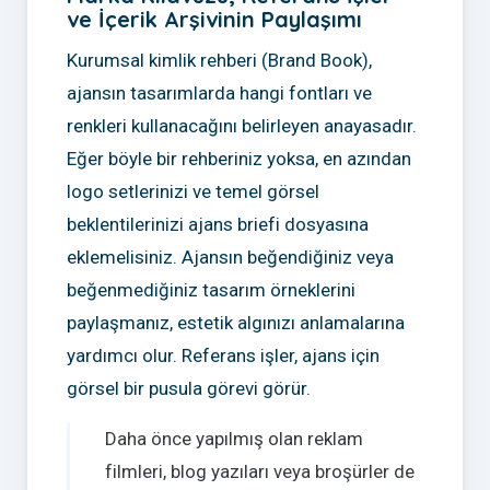
ve İçerik Arşivinin Paylaşımı
Kurumsal kimlik rehberi (Brand Book),
ajansın tasarımlarda hangi fontları ve
renkleri kullanacağını belirleyen anayasadır.
Eğer böyle bir rehberiniz yoksa, en azından
logo setlerinizi ve temel görsel
beklentilerinizi ajans briefi dosyasına
eklemelisiniz. Ajansın beğendiğiniz veya
beğenmediğiniz tasarım örneklerini
paylaşmanız, estetik algınızı anlamalarına
yardımcı olur. Referans işler, ajans için
görsel bir pusula görevi görür.
Daha önce yapılmış olan reklam
filmleri, blog yazıları veya broşürler de