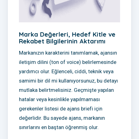
Marka Değerleri, Hedef Kitle ve
Rekabet Bilgilerinin Aktarımı
Markanızın karakterini tanımlamak, ajansın
iletişim dilini (ton of voice) belirlemesinde
yardımcı olur. Eğlenceli, ciddi, teknik veya
samimi bir dil mi kullanıyorsunuz, bu detayı
mutlaka belirtmelisiniz. Geçmişte yapılan
hatalar veya kesinlikle yapılmaması
gerekenler listesi de ajans briefi için
değerlidir. Bu sayede ajans, markanın
sınırlarını en baştan öğrenmiş olur.