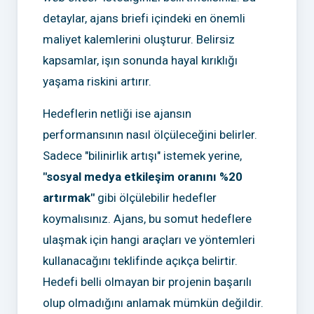
detaylar, ajans briefi içindeki en önemli
maliyet kalemlerini oluşturur. Belirsiz
kapsamlar, işın sonunda hayal kırıklığı
yaşama riskini artırır.
Hedeflerin netliği ise ajansın
performansının nasıl ölçüleceğini belirler.
Sadece "bilinirlik artışı" istemek yerine,
"sosyal medya etkileşim oranını %20
artırmak"
gibi ölçülebilir hedefler
koymalısınız. Ajans, bu somut hedeflere
ulaşmak için hangi araçları ve yöntemleri
kullanacağını teklifinde açıkça belirtir.
Hedefi belli olmayan bir projenin başarılı
olup olmadığını anlamak mümkün değildir.