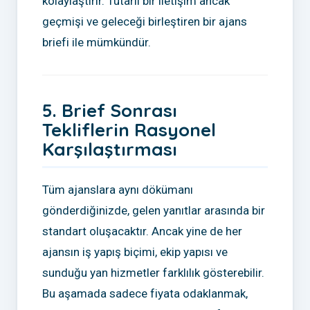
kolaylaştırır. Tutarlı bir iletişim ancak
geçmişi ve geleceği birleştiren bir ajans
briefi ile mümkündür.
5. Brief Sonrası
Tekliflerin Rasyonel
Karşılaştırması
Tüm ajanslara aynı dökümanı
gönderdiğinizde, gelen yanıtlar arasında bir
standart oluşacaktır. Ancak yine de her
ajansın iş yapış biçimi, ekip yapısı ve
sunduğu yan hizmetler farklılık gösterebilir.
Bu aşamada sadece fiyata odaklanmak,