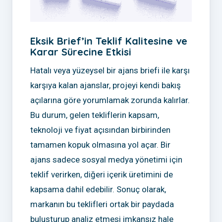
Eksik Brief’in Teklif Kalitesine ve
Karar Sürecine Etkisi
Hatalı veya yüzeysel bir ajans briefi ile karşı
karşıya kalan ajanslar, projeyi kendi bakış
açılarına göre yorumlamak zorunda kalırlar.
Bu durum, gelen tekliflerin kapsam,
teknoloji ve fiyat açısından birbirinden
tamamen kopuk olmasına yol açar. Bir
ajans sadece sosyal medya yönetimi için
teklif verirken, diğeri içerik üretimini de
kapsama dahil edebilir. Sonuç olarak,
markanın bu teklifleri ortak bir paydada
buluşturup analiz etmesi imkansız hale