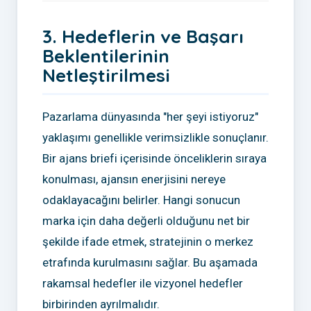
3. Hedeflerin ve Başarı
Beklentilerinin
Netleştirilmesi
Pazarlama dünyasında "her şeyi istiyoruz"
yaklaşımı genellikle verimsizlikle sonuçlanır.
Bir ajans briefi içerisinde önceliklerin sıraya
konulması, ajansın enerjisini nereye
odaklayacağını belirler. Hangi sonucun
marka için daha değerli olduğunu net bir
şekilde ifade etmek, stratejinin o merkez
etrafında kurulmasını sağlar. Bu aşamada
rakamsal hedefler ile vizyonel hedefler
birbirinden ayrılmalıdır.