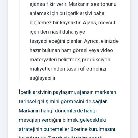
ajansa fikir verir. Markanın ses tonunu
anlamak için bu içerik arşivi paha
biçilemez bir kaynaktır. Ajans, mevcut
içerikleri nasıl daha iyiye
taşıyabileceğini planlar. Ayrıca, elinizde
hazır bulunan ham görsel veya video
materyalleri belirtmek, prodüksiyon
maliyetlerinden tasarruf etmenizi
sağlayabilir.
İçerik arşivinin paylaşımı, ajansın markanın
tarihsel gelişimini görmesini de sağlar.
Markanın hangi dönemlerde hangi
mesajları verdiğini bilmek, gelecekteki
stratejinin bu temeller üzerine kurulmasını