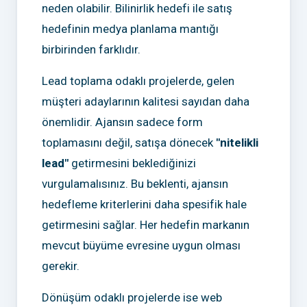
neden olabilir. Bilinirlik hedefi ile satış
hedefinin medya planlama mantığı
birbirinden farklıdır.
Lead toplama odaklı projelerde, gelen
müşteri adaylarının kalitesi sayıdan daha
önemlidir. Ajansın sadece form
toplamasını değil, satışa dönecek
"nitelikli
lead"
getirmesini beklediğinizi
vurgulamalısınız. Bu beklenti, ajansın
hedefleme kriterlerini daha spesifik hale
getirmesini sağlar. Her hedefin markanın
mevcut büyüme evresine uygun olması
gerekir.
Dönüşüm odaklı projelerde ise web