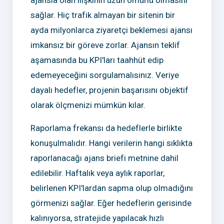
sağlar. Hiç trafik almayan bir sitenin bir
ayda milyonlarca ziyaretçi beklemesi ajansı
imkansız bir göreve zorlar. Ajansın teklif
aşamasında bu KPI'ları taahhüt edip
edemeyeceğini sorgulamalısınız. Veriye
dayalı hedefler, projenin başarısını objektif
olarak ölçmenizi mümkün kılar.
Raporlama frekansı da hedeflerle birlikte
konuşulmalıdır. Hangi verilerin hangi sıklıkta
raporlanacağı ajans briefi metnine dahil
edilebilir. Haftalık veya aylık raporlar,
belirlenen KPI'lardan sapma olup olmadığını
görmenizi sağlar. Eğer hedeflerin gerisinde
kalınıyorsa, stratejide yapılacak hızlı