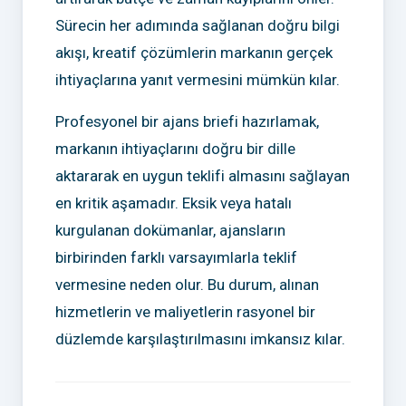
Sürecin her adımında sağlanan doğru bilgi
akışı, kreatif çözümlerin markanın gerçek
ihtiyaçlarına yanıt vermesini mümkün kılar.
Profesyonel bir ajans briefi hazırlamak,
markanın ihtiyaçlarını doğru bir dille
aktararak en uygun teklifi almasını sağlayan
en kritik aşamadır. Eksik veya hatalı
kurgulanan dokümanlar, ajansların
birbirinden farklı varsayımlarla teklif
vermesine neden olur. Bu durum, alınan
hizmetlerin ve maliyetlerin rasyonel bir
düzlemde karşılaştırılmasını imkansız kılar.