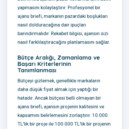
yapmasını kolaylaştırır. Profesyonel bir
ajans briefi, markanın pazardaki boşlukları
nasıl dolduracağına dair ipuçları
barındırmalıdır. Rekabet bilgisi, ajansın sizi
nasıl farklılaştıracağını planlamasını sağlar.
Bütçe Aralığı, Zamanlama ve
Başarı Kriterlerinin
Tanımlanması
Bütçeyi gizlemek, genellikle markaların
daha düşük fiyat almak için yaptığı bir
hatadır. Ancak bütçesi belli olmayan bir
ajans briefi, ajansın projenin kalitesini ve
kapsamını belirlemesini zorlaştırır. 10.000
TL'lik bir proje ile 100.000 TL'lik bir projenin