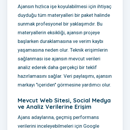
Ajansın hızlıca işe koyulabilmesi için ihtiyaç
duyduğu tüm materyalleri bir paket halinde
sunmak profesyonel bir yaklaşımdır. Bu
materyallerin eksikliği, ajansın projeye
başlarken duraklamasına ve verim kaybı
yaşamasına neden olur. Teknik erişimlerin
sağlanması ise ajansın mevcut verileri
analiz ederek daha gerçekçi bir teklif
hazırlamasını sağlar. Veri paylaşımı, ajansın
markayı "içeriden" görmesine yardımcı olur.
Mevcut Web Sitesi, Social Medya
ve Analiz Verilerine Erişim
Ajans adaylarına, geçmiş performans
verilerini inceleyebilmeleri için Google