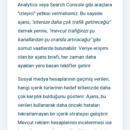
Analytics veya Search Console gibi araçlara
"izleyici" yetkisi vermelisiniz. Bu sayede
ajans,
"sitenize daha çok trafik getireceğiz"
demek yerine,
"mevcut trafiğinizi şu
kanallardan şu oranda artıracağız"
gibi
somut vaatlerde bulunabilir. Veriye erişimi
olan bir ajans briefi, her zaman daha
ayakları yere basan teklifler getirir.
Sosyal medya hesaplarının geçmiş verileri,
hangi içerik türlerinin hedef kitlenizde daha
çok karşılık bulduğunu gösterir. Ajans, bu
verileri kullanarak daha önceki hataları
tekrarlamayan bir içerik stratejisi geliştirir.
Mevcut reklam hesaplarının incelenmesi ise