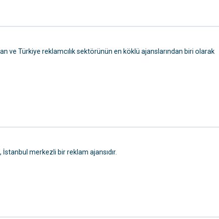
an ve Türkiye reklamcılık sektörünün en köklü ajanslarından biri olarak
İstanbul merkezli bir reklam ajansıdır.