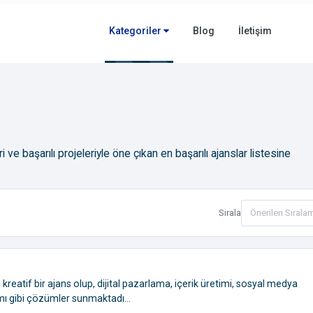
Kategoriler
Blog
İletişim
 ve başarılı projeleriyle öne çıkan en başarılı ajanslar listesine
Sırala
 kreatif bir ajans olup, dijital pazarlama, içerik üretimi, sosyal medya
mı gibi çözümler sunmaktadı...