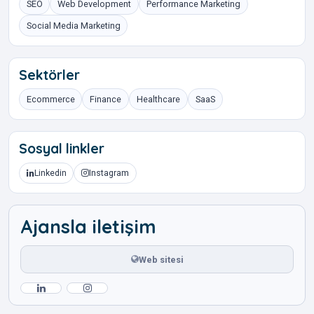
SEO
Web Development
Performance Marketing
Social Media Marketing
Sektörler
Ecommerce
Finance
Healthcare
SaaS
Sosyal linkler
Linkedin
Instagram
Ajansla iletişim
Web sitesi