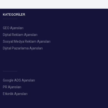
KATEGORILER
GEO Ajansları
Dijital Reklam Ajansları
Sosyal Medya Reklam Ajansları
Dijital Pazarlama Ajansları
Google ADS Ajansları
PR Ajansları
Etkinlik Ajansları