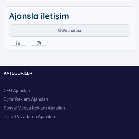
Ajansla iletişim
Web sitesi
KATEGORILER
GEO Ajansları
Dijital Reklam Ajansları
Sosyal Medya Reklam Ajansları
Dijital Pazarlama Ajansları