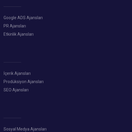
Google ADS Ajansları
PR Ajansları
Etkinlik Ajansları
İçerik Ajansları
Prodüksiyon Ajansları
SEO Ajansları
Sosyal Medya Ajansları