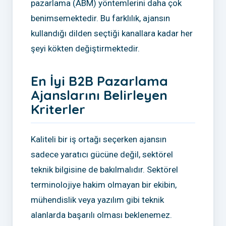
pazarlama (ABM) yöntemlerini daha çok
benimsemektedir. Bu farklılık, ajansın
kullandığı dilden seçtiği kanallara kadar her
şeyi kökten değiştirmektedir.
En İyi B2B Pazarlama
Ajanslarını Belirleyen
Kriterler
Kaliteli bir iş ortağı seçerken ajansın
sadece yaratıcı gücüne değil, sektörel
teknik bilgisine de bakılmalıdır. Sektörel
terminolojiye hakim olmayan bir ekibin,
mühendislik veya yazılım gibi teknik
alanlarda başarılı olması beklenemez.