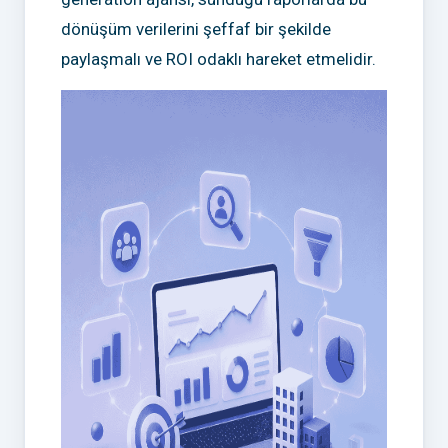
dönüşüm verilerini şeffaf bir şekilde
paylaşmalı ve ROI odaklı hareket etmelidir.