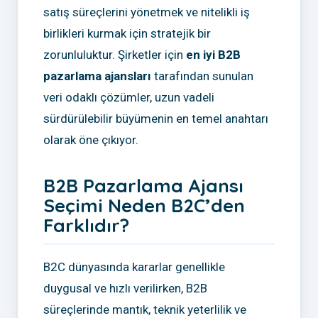
satış süreçlerini yönetmek ve nitelikli iş
birlikleri kurmak için stratejik bir
zorunluluktur. Şirketler için
en iyi B2B
pazarlama ajansları
tarafından sunulan
veri odaklı çözümler, uzun vadeli
sürdürülebilir büyümenin en temel anahtarı
olarak öne çıkıyor.
B2B Pazarlama Ajansı
Seçimi Neden B2C’den
Farklıdır?
B2C dünyasında kararlar genellikle
duygusal ve hızlı verilirken, B2B
süreçlerinde mantık, teknik yeterlilik ve