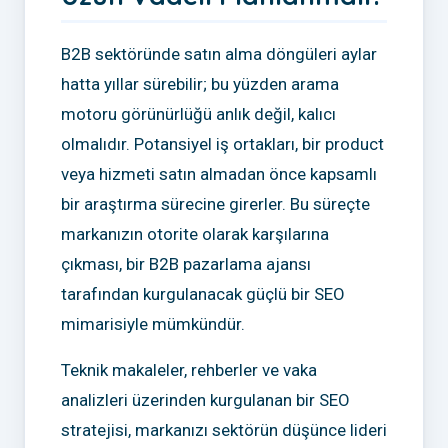
B2B sektöründe satın alma döngüleri aylar
hatta yıllar sürebilir; bu yüzden arama
motoru görünürlüğü anlık değil, kalıcı
olmalıdır. Potansiyel iş ortakları, bir product
veya hizmeti satın almadan önce kapsamlı
bir araştırma sürecine girerler. Bu süreçte
markanızın otorite olarak karşılarına
çıkması, bir B2B pazarlama ajansı
tarafından kurgulanacak güçlü bir SEO
mimarisiyle mümkündür.
Teknik makaleler, rehberler ve vaka
analizleri üzerinden kurgulanan bir SEO
stratejisi, markanızı sektörün düşünce lideri