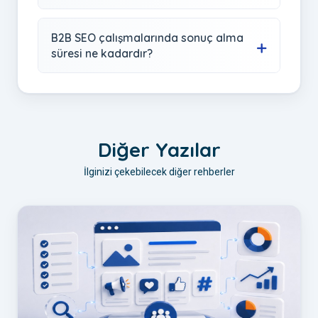
B2B SEO çalışmalarında sonuç alma
süresi ne kadardır?
Diğer Yazılar
İlginizi çekebilecek diğer rehberler