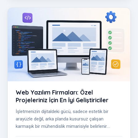
Web Yazılım Firmaları: Özel
Projeleriniz İçin En İyi Geliştiriciler
İşletmenizin dijitaldeki gücü, sadece estetik bir
arayüzle değil, arka planda kusursuz çalışan
karmaşık bir mühendislik mimarisiyle belirlenir.
Profesyonel