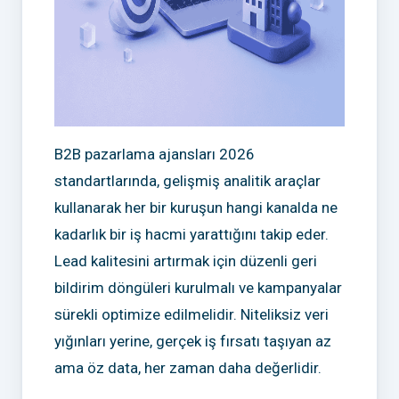
B2B pazarlama ajansları 2026
standartlarında, gelişmiş analitik araçlar
kullanarak her bir kuruşun hangi kanalda ne
kadarlık bir iş hacmi yarattığını takip eder.
Lead kalitesini artırmak için düzenli geri
bildirim döngüleri kurulmalı ve kampanyalar
sürekli optimize edilmelidir. Niteliksiz veri
yığınları yerine, gerçek iş fırsatı taşıyan az
ama öz data, her zaman daha değerlidir.