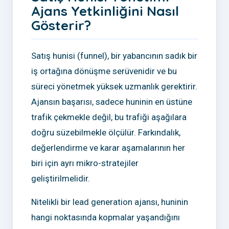
Ajans Yetkinliğini Nasıl
Gösterir?
Satış hunisi (funnel), bir yabancının sadık bir
iş ortağına dönüşme serüvenidir ve bu
süreci yönetmek yüksek uzmanlık gerektirir.
Ajansın başarısı, sadece huninin en üstüne
trafik çekmekle değil, bu trafiği aşağılara
doğru süzebilmekle ölçülür. Farkındalık,
değerlendirme ve karar aşamalarının her
biri için ayrı mikro-stratejiler
geliştirilmelidir.
Nitelikli bir lead generation ajansı, huninin
hangi noktasında kopmalar yaşandığını