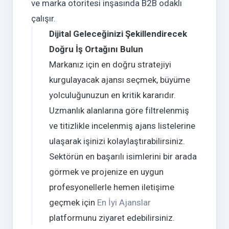
ve marka otoritesi inşasında B2B odaklı
çalışır.
Dijital Geleceğinizi Şekillendirecek
Doğru İş Ortağını Bulun
Markanız için en doğru stratejiyi
kurgulayacak ajansı seçmek, büyüme
yolculuğunuzun en kritik kararıdır.
Uzmanlık alanlarına göre filtrelenmiş
ve titizlikle incelenmiş ajans listelerine
ulaşarak işinizi kolaylaştırabilirsiniz.
Sektörün en başarılı isimlerini bir arada
görmek ve projenize en uygun
profesyonellerle hemen iletişime
geçmek için
En İyi Ajanslar
platformunu ziyaret edebilirsiniz.