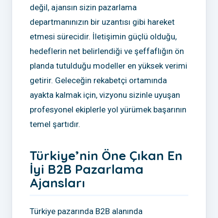
değil, ajansın sizin pazarlama
departmanınızın bir uzantısı gibi hareket
etmesi sürecidir. İletişimin güçlü olduğu,
hedeflerin net belirlendiği ve şeffaflığın ön
planda tutulduğu modeller en yüksek verimi
getirir. Geleceğin rekabetçi ortamında
ayakta kalmak için, vizyonu sizinle uyuşan
profesyonel ekiplerle yol yürümek başarının
temel şartıdır.
Türkiye’nin Öne Çıkan En
İyi B2B Pazarlama
Ajansları
Türkiye pazarında B2B alanında