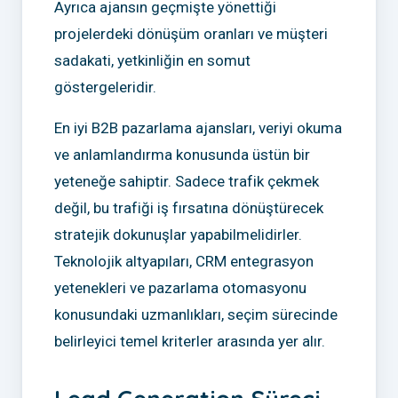
Ayrıca ajansın geçmişte yönettiği
projelerdeki dönüşüm oranları ve müşteri
sadakati, yetkinliğin en somut
göstergeleridir.
En iyi B2B pazarlama ajansları, veriyi okuma
ve anlamlandırma konusunda üstün bir
yeteneğe sahiptir. Sadece trafik çekmek
değil, bu trafiği iş fırsatına dönüştürecek
stratejik dokunuşlar yapabilmelidirler.
Teknolojik altyapıları, CRM entegrasyon
yetenekleri ve pazarlama otomasyonu
konusundaki uzmanlıkları, seçim sürecinde
belirleyici temel kriterler arasında yer alır.