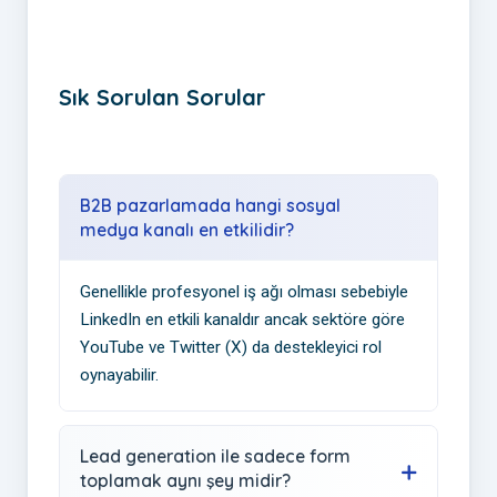
Sık Sorulan Sorular
B2B pazarlamada hangi sosyal
medya kanalı en etkilidir?
Genellikle profesyonel iş ağı olması sebebiyle
LinkedIn en etkili kanaldır ancak sektöre göre
YouTube ve Twitter (X) da destekleyici rol
oynayabilir.
Lead generation ile sadece form
toplamak aynı şey midir?