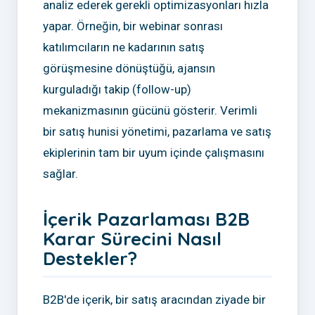
analiz ederek gerekli optimizasyonları hızla
yapar. Örneğin, bir webinar sonrası
katılımcıların ne kadarının satış
görüşmesine dönüştüğü, ajansın
kurguladığı takip (follow-up)
mekanizmasının gücünü gösterir. Verimli
bir satış hunisi yönetimi, pazarlama ve satış
ekiplerinin tam bir uyum içinde çalışmasını
sağlar.
İçerik Pazarlaması B2B
Karar Sürecini Nasıl
Destekler?
B2B'de içerik, bir satış aracından ziyade bir