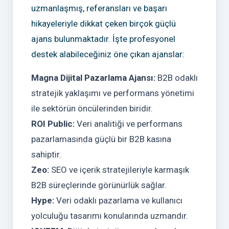
uzmanlaşmış, referansları ve başarı
hikayeleriyle dikkat çeken birçok güçlü
ajans bulunmaktadır. İşte profesyonel
destek alabileceğiniz öne çıkan ajanslar:
Magna Dijital Pazarlama Ajansı:
B2B odaklı
stratejik yaklaşımı ve performans yönetimi
ile sektörün öncülerinden biridir.
ROI Public:
Veri analitiği ve performans
pazarlamasında güçlü bir B2B kasına
sahiptir.
Zeo:
SEO ve içerik stratejileriyle karmaşık
B2B süreçlerinde görünürlük sağlar.
Hype:
Veri odaklı pazarlama ve kullanıcı
yolculuğu tasarımı konularında uzmandır.