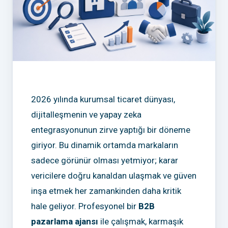
2026 yılında kurumsal ticaret dünyası,
dijitalleşmenin ve yapay zeka
entegrasyonunun zirve yaptığı bir döneme
giriyor. Bu dinamik ortamda markaların
sadece görünür olması yetmiyor; karar
vericilere doğru kanaldan ulaşmak ve güven
inşa etmek her zamankinden daha kritik
hale geliyor. Profesyonel bir
B2B
pazarlama ajansı
ile çalışmak, karmaşık