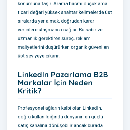
konumuna taşır. Arama hacmi düşük ama
ticari değeri yüksek anahtar kelimelerde üst
sıralarda yer almak, doğrudan karar
vericilere ulaşmanızı sağlar. Bu sabır ve
uzmanlık gerektiren süreç, reklam
maliyetlerini düşürürken organik güveni en
üst seviyeye çıkarır.
LinkedIn Pazarlama B2B
Markalar İçin Neden
Kritik?
Profesyonel ağların kalbi olan LinkedIn,
doğru kullanıldığında dünyanın en güçlü
satış kanalına dönüşebilir ancak burada