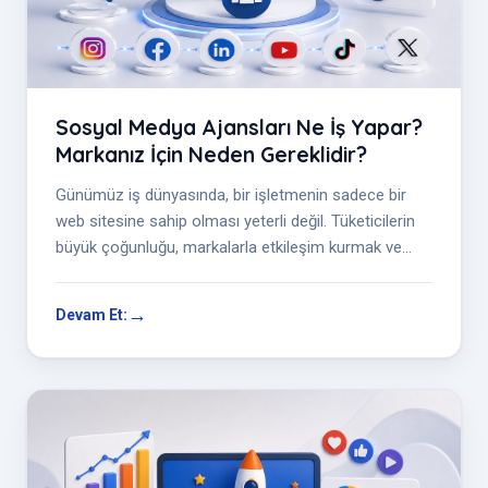
Sosyal Medya Ajansları Ne İş Yapar?
Markanız İçin Neden Gereklidir?
Günümüz iş dünyasında, bir işletmenin sadece bir
web sitesine sahip olması yeterli değil. Tüketicilerin
büyük çoğunluğu, markalarla etkileşim kurmak ve
ürünler hakkında bilgi al...
Devam Et: