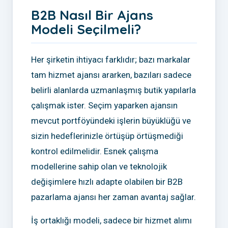
B2B Nasıl Bir Ajans
Modeli Seçilmeli?
Her şirketin ihtiyacı farklıdır; bazı markalar
tam hizmet ajansı ararken, bazıları sadece
belirli alanlarda uzmanlaşmış butik yapılarla
çalışmak ister. Seçim yaparken ajansın
mevcut portföyündeki işlerin büyüklüğü ve
sizin hedeflerinizle örtüşüp örtüşmediği
kontrol edilmelidir. Esnek çalışma
modellerine sahip olan ve teknolojik
değişimlere hızlı adapte olabilen bir B2B
pazarlama ajansı her zaman avantaj sağlar.
İş ortaklığı modeli, sadece bir hizmet alımı