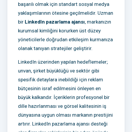
başarılı olmak için standart sosyal medya
yaklaşımlarının ötesine geçilmelidir. Uzman
bir
LinkedIn pazarlama ajansı
, markanızın
kurumsal kimliğini korurken üst düzey
yöneticilerle doğrudan etkileşim kurmanıza
olanak tanıyan stratejiler geliştirir.
LinkedIn üzerinden yapılan hedeflemeler;
unvan, şirket büyüklüğü ve sektör gibi
spesifik detaylara inebildiği için reklam
bütçesinin israf edilmesini önleyen en
büyük kalkandır. İçeriklerin profesyonel bir
dille hazırlanması ve görsel kalitesinin iş
dünyasına uygun olması markanın prestijini
artırır. LinkedIn pazarlama ajansı desteği