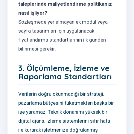
taleplerinde maliyetlendirme politikanız
nasıl işliyor?
Sözleşmede yer almayan ek modül veya
sayfa tasarımları için uygulanacak
fiyatlandırma standartlarının ilk günden
bilinmesi gerekir.
3. Ölçümleme, İzleme ve
Raporlama Standartları
Verilerin doğru okunmadığı bir strateji,
pazarlama bütçesini tüketmekten başka bir
işe yaramaz. Teknik donanımı yüksek bir
dijital ajans, izleme sistemlerini sıfır hata
ile kurarak işletmenize doğrulanmış