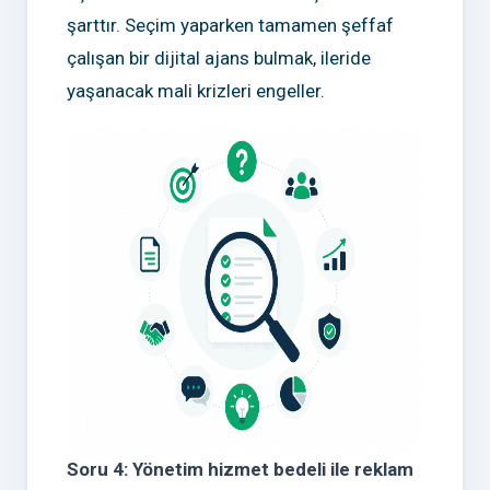
şarttır. Seçim yaparken tamamen şeffaf
çalışan bir dijital ajans bulmak, ileride
yaşanacak mali krizleri engeller.
Soru 4: Yönetim hizmet bedeli ile reklam