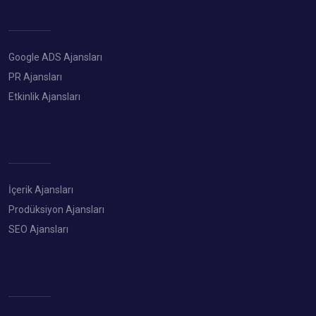
Google ADS Ajansları
PR Ajansları
Etkinlik Ajansları
İçerik Ajansları
Prodüksiyon Ajansları
SEO Ajansları