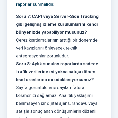
raporlar sunmalıdır.
Soru 7: CAPI veya Server-Side Tracking
gibi gelişmiş izleme kurulumlarını kendi
bünyenizde yapabiliyor musunuz?
Çerez kısıtlamalarının arttığı bir dönemde,
veri kayıplarını önleyecek teknik
entegrasyonlar zorunludur.
Soru 8: Aylık sunulan raporlarda sadece
trafik verilerine mi yoksa satışa dönen
lead oranlarına mı odaklanıyorsunuz?
Sayfa görüntülenme sayıları fatura
kesmenizi sağlamaz. Analitik yaklaşımı
benimseyen bir dijital ajans, randevu veya
satışla sonuçlanan dönüşümlerin düzenli