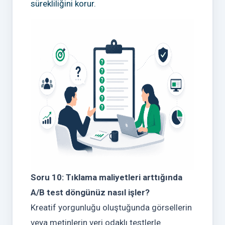
sürekliliğini korur.
Soru 10: Tıklama maliyetleri arttığında
A/B test döngünüz nasıl işler?
Kreatif yorgunluğu oluştuğunda görsellerin
veya metinlerin veri odaklı testlerle