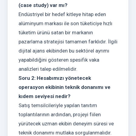
(case study) var mı?
Endüstriyel bir hedef kitleye hitap eden
alüminyum markası ile son tüketiciye hızlı
tüketim ürünü satan bir markanın
pazarlama stratejisi tamamen farklıdır. İlgili
dijital ajans ekibinden bu sektörel ayrımı
yapabildiğini gösteren spesifik vaka
analizleri talep edilmelidir.
Soru 2: Hesabımızı yönetecek
operasyon ekibinin teknik donanımı ve
kıdem seviyesi nedir?
Satış temsilcileriyle yapılan tanıtım
toplantılarının ardından, projeyi fiilen
yürütecek uzman ekibin deneyim süresi ve
teknik donanımı mutlaka sorgulanmalıdır.