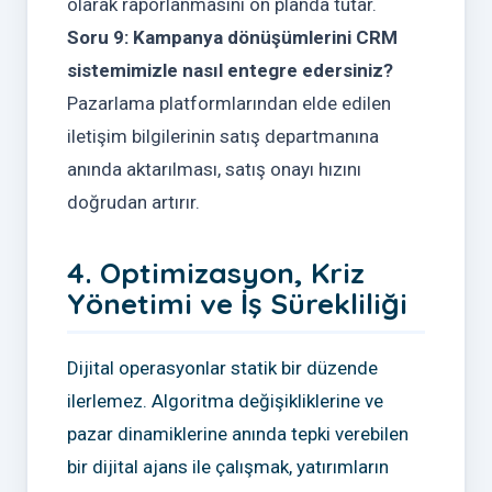
olarak raporlanmasını ön planda tutar.
Soru 9: Kampanya dönüşümlerini CRM
sistemimizle nasıl entegre edersiniz?
Pazarlama platformlarından elde edilen
iletişim bilgilerinin satış departmanına
anında aktarılması, satış onayı hızını
doğrudan artırır.
4. Optimizasyon, Kriz
Yönetimi ve İş Sürekliliği
Dijital operasyonlar statik bir düzende
ilerlemez. Algoritma değişikliklerine ve
pazar dinamiklerine anında tepki verebilen
bir dijital ajans ile çalışmak, yatırımların