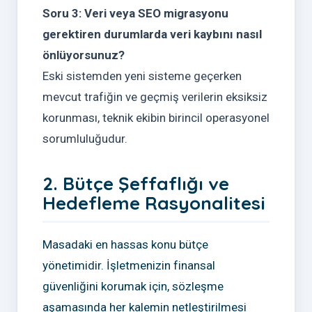
Soru 3: Veri veya SEO migrasyonu
gerektiren durumlarda veri kaybını nasıl
önlüyorsunuz?
Eski sistemden yeni sisteme geçerken
mevcut trafiğin ve geçmiş verilerin eksiksiz
korunması, teknik ekibin birincil operasyonel
sorumluluğudur.
2. Bütçe Şeffaflığı ve
Hedefleme Rasyonalitesi
Masadaki en hassas konu bütçe
yönetimidir. İşletmenizin finansal
güvenliğini korumak için, sözleşme
aşamasında her kalemin netleştirilmesi