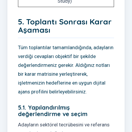
Study)
5. Toplantı Sonrası Karar
Aşaması
Tüm toplantılar tamamlandığında, adayların
verdiği cevapları objektif bir şekilde
değerlendirmeniz gerekir. Aldığınız notları
bir karar matrisine yerleştirerek,
işletmenizin hedeflerine en uygun dijital
ajans profilini belirleyebilirsiniz.
5.1. Yapılandırılmış
değerlendirme ve seçim
Adayların sektörel tecrübesini ve referans