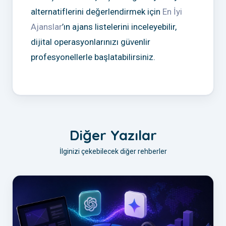
alternatiflerini değerlendirmek için
En İyi
Ajanslar
’ın ajans listelerini inceleyebilir,
dijital operasyonlarınızı güvenlir
profesyonellerle başlatabilirsiniz.
Diğer Yazılar
İlginizi çekebilecek diğer rehberler