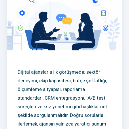
Dijital ajanslarla ilk görüşmede; sektör
deneyimi, ekip kapasitesi, bütçe şeffaflığı,
ölçümleme altyapısı, raporlama
standartları, CRM entegrasyonu, A/B test
süreçleri ve kriz yönetimi gibi başlıklar net
şekilde sorgulanmalıdır. Doğru sorularla
ilerlemek, ajansın yalnızca yaratıcı sunum