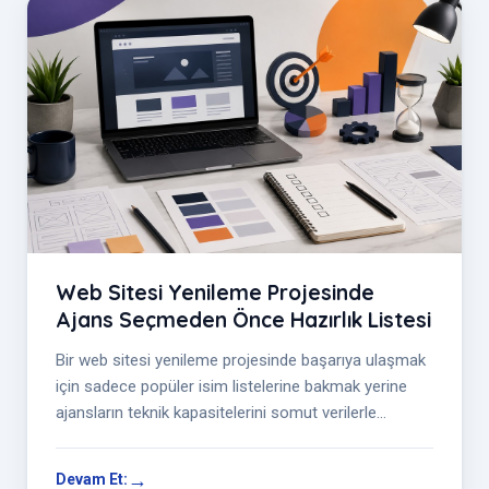
Web Sitesi Yenileme Projesinde
Ajans Seçmeden Önce Hazırlık Listesi
Bir web sitesi yenileme projesinde başarıya ulaşmak
için sadece popüler isim listelerine bakmak yerine
ajansların teknik kapasitelerini somut verilerle
ölçümlemeniz gerekir.
Devam Et: