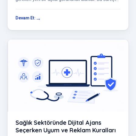
ajanslardan; sorgu...
Devam Et:
Sağlık Sektöründe Dijital Ajans
Seçerken Uyum ve Reklam Kuralları