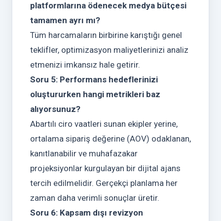
platformlarına ödenecek medya bütçesi
tamamen ayrı mı?
Tüm harcamaların birbirine karıştığı genel
teklifler, optimizasyon maliyetlerinizi analiz
etmenizi imkansız hale getirir.
Soru 5: Performans hedeflerinizi
oluştururken hangi metrikleri baz
alıyorsunuz?
Abartılı ciro vaatleri sunan ekipler yerine,
ortalama sipariş değerine (AOV) odaklanan,
kanıtlanabilir ve muhafazakar
projeksiyonlar kurgulayan bir dijital ajans
tercih edilmelidir. Gerçekçi planlama her
zaman daha verimli sonuçlar üretir.
Soru 6: Kapsam dışı revizyon