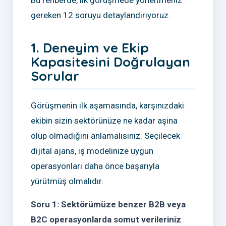
gereken 12 soruyu detaylandırıyoruz.
1. Deneyim ve Ekip
Kapasitesini Doğrulayan
Sorular
Görüşmenin ilk aşamasında, karşınızdaki
ekibin sizin sektörünüze ne kadar aşina
olup olmadığını anlamalısınız. Seçilecek
dijital ajans, iş modelinize uygun
operasyonları daha önce başarıyla
yürütmüş olmalıdır.
Soru 1: Sektörümüze benzer B2B veya
B2C operasyonlarda somut verileriniz