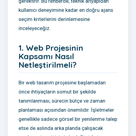
gerektirir. Bu rehberde, teknik altyapıdan
kullanıcı deneyimine kadar en doğru ajans
seçim kriterlerini derinlemesine
inceleyeceğiz.
1. Web Projesinin
Kapsamı Nasıl
Netleştirilmeli?
Bir web tasarım projesine başlamadan
önce ihtiyaçların somut bir şekilde
tanımlanması, sürecin bütçe ve zaman
planlaması açısından önemlidir. İşletmeler
genellikle sadece görsel bir yenilenme talep
etse de aslında arka planda çalışacak