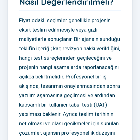
Nasıl Değerlendirilmeli?
Fiyat odaklı seçimler genellikle projenin
eksik teslim edilmesiyle veya gizli
maliyetlerle sonuçlanır. Bir ajansın sunduğu
teklifin içeriği; kaç revizyon hakkı verildiğini,
hangi test süreçlerinden geçileceğini ve
projenin hangi aşamalarda raporlanacağını
açıkça belirtmelidir. Profesyonel bir iş
akışında, tasarımın onaylanmasından sonra
yazılım aşamasına geçilmesi ve ardından
kapsamlı bir kullanıcı kabul testi (UAT)
yapılması beklenir. Ayrıca teslim tarihinin
net olması ve olası gecikmeler için sunulan
çözümler, ajansın profesyonellik düzeyini