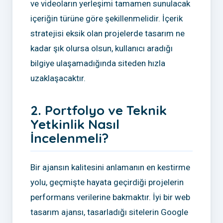
ve videoların yerleşimi tamamen sunulacak
içeriğin türüne göre şekillenmelidir. İçerik
stratejisi eksik olan projelerde tasarım ne
kadar şık olursa olsun, kullanıcı aradığı
bilgiye ulaşamadığında siteden hızla
uzaklaşacaktır.
2. Portfolyo ve Teknik
Yetkinlik Nasıl
İncelenmeli?
Bir ajansın kalitesini anlamanın en kestirme
yolu, geçmişte hayata geçirdiği projelerin
performans verilerine bakmaktır. İyi bir web
tasarım ajansı, tasarladığı sitelerin Google