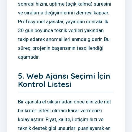
sonrası hızını, uptime (açık kalma) süresini
ve sıralama değişimlerini izlemeyi kapsar.
Profesyonel ajanslar, yayından sonraki ilk
30 gün boyunca teknik verileri yakından
takip ederek anomalileri anında giderir. Bu
süreç, projenin başarısının tescillendiği
aşamadır.
5. Web Ajansı Seçimi İçin
Kontrol Listesi
Bir ajansla el sıkışmadan önce elinizde net
bir kriter listesi olması karar vermenizi
kolaylaştırır. Fiyat, kalite, iletişim hızı ve
teknik destek gibi unsurları puanlayarak en