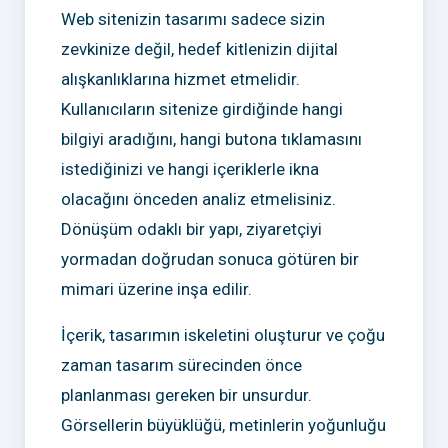
Web sitenizin tasarımı sadece sizin
zevkinize değil, hedef kitlenizin dijital
alışkanlıklarına hizmet etmelidir.
Kullanıcıların sitenize girdiğinde hangi
bilgiyi aradığını, hangi butona tıklamasını
istediğinizi ve hangi içeriklerle ikna
olacağını önceden analiz etmelisiniz.
Dönüşüm odaklı bir yapı, ziyaretçiyi
yormadan doğrudan sonuca götüren bir
mimari üzerine inşa edilir.
İçerik, tasarımın iskeletini oluşturur ve çoğu
zaman tasarım sürecinden önce
planlanması gereken bir unsurdur.
Görsellerin büyüklüğü, metinlerin yoğunluğu