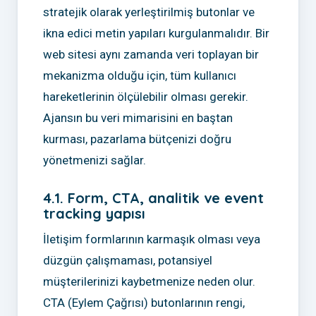
stratejik olarak yerleştirilmiş butonlar ve
ikna edici metin yapıları kurgulanmalıdır. Bir
web sitesi aynı zamanda veri toplayan bir
mekanizma olduğu için, tüm kullanıcı
hareketlerinin ölçülebilir olması gerekir.
Ajansın bu veri mimarisini en baştan
kurması, pazarlama bütçenizi doğru
yönetmenizi sağlar.
4.1. Form, CTA, analitik ve event
tracking yapısı
İletişim formlarının karmaşık olması veya
düzgün çalışmaması, potansiyel
müşterilerinizi kaybetmenize neden olur.
CTA (Eylem Çağrısı) butonlarının rengi,