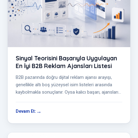
Sinyal Teorisini Başarıyla Uygulayan
En İyi B2B Reklam Ajansları Listesi
B2B pazarında doğru dijital reklam ajansı arayışı,
genellikle altı boş yüzeysel isim listeleri arasında
kaybolmakla sonuçlanır. Oysa kalıcı başarı, ajansları
sadece popülerlikle...
Devam Et: