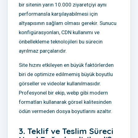
bir sitenin yarın 10.000 ziyaretçiyi aynı
performansla karşılayabilmesi için
altyapısının sağlam olması gerekir. Sunucu
konfigürasyonları, CDN kullanımı ve
önbellekleme teknolojileri bu sürecin
ayrılmaz parçalarıdır.
Site hızını etkileyen en büyük faktörlerden
biri de optimize edilmemiş büyük boyutlu
görseller ve videolar kullanılmasıdır.
Profesyonel bir ekip, webp gibi modern
formatları kullanarak görsel kalitesinden
ödün vermeden dosya boyutlarını azaltır.
3. Teklif ve Teslim Süreci