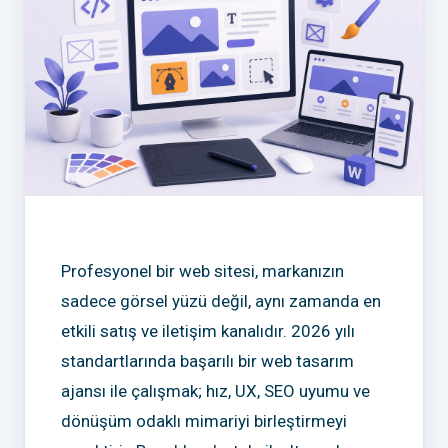
Profesyonel bir web sitesi, markanızın
sadece görsel yüzü değil, aynı zamanda en
etkili satış ve iletişim kanalıdır. 2026 yılı
standartlarında başarılı bir web tasarım
ajansı ile çalışmak; hız, UX, SEO uyumu ve
dönüşüm odaklı mimariyi birleştirmeyi