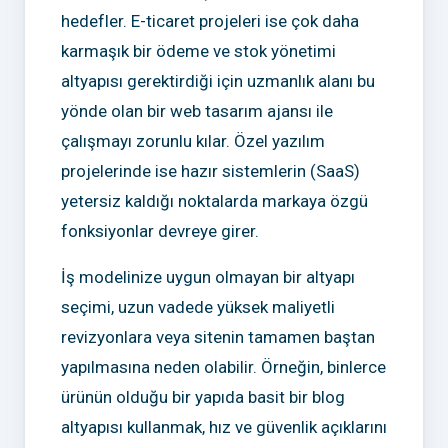
hedefler. E-ticaret projeleri ise çok daha
karmaşık bir ödeme ve stok yönetimi
altyapısı gerektirdiği için uzmanlık alanı bu
yönde olan bir web tasarım ajansı ile
çalışmayı zorunlu kılar. Özel yazılım
projelerinde ise hazır sistemlerin (SaaS)
yetersiz kaldığı noktalarda markaya özgü
fonksiyonlar devreye girer.
İş modelinize uygun olmayan bir altyapı
seçimi, uzun vadede yüksek maliyetli
revizyonlara veya sitenin tamamen baştan
yapılmasına neden olabilir. Örneğin, binlerce
ürünün olduğu bir yapıda basit bir blog
altyapısı kullanmak, hız ve güvenlik açıklarını