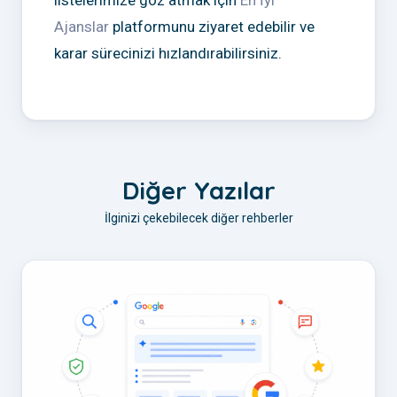
Ajanslar
platformunu ziyaret edebilir ve
karar sürecinizi hızlandırabilirsiniz.
Diğer Yazılar
İlginizi çekebilecek diğer rehberler