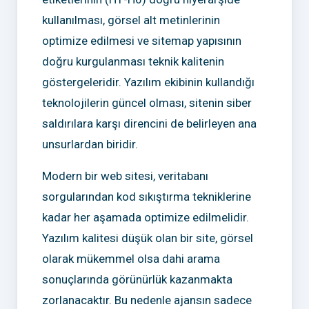
kullanılması, görsel alt metinlerinin
optimize edilmesi ve sitemap yapısının
doğru kurgulanması teknik kalitenin
göstergeleridir. Yazılım ekibinin kullandığı
teknolojilerin güncel olması, sitenin siber
saldırılara karşı direncini de belirleyen ana
unsurlardan biridir.
Modern bir web sitesi, veritabanı
sorgularından kod sıkıştırma tekniklerine
kadar her aşamada optimize edilmelidir.
Yazılım kalitesi düşük olan bir site, görsel
olarak mükemmel olsa dahi arama
sonuçlarında görünürlük kazanmakta
zorlanacaktır. Bu nedenle ajansın sadece