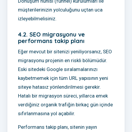
Dönüşüm hunisi (funnel) kurulumları ile
müşterilerinizin yolculuğunu uçtan uca
izleyebilmelisiniz.
4.2. SEO migrasyonu ve
performans takip planı
Eğer mevcut bir sitenizi yeniliyorsanız, SEO
migrasyonu projenin en riskli bölümüdür.
Eski sitedeki Google sıralamalarınızı
kaybetmemek için tüm URL yapısının yeni
siteye hatasız yönlendirilmesi gerekir.
Hatalı bir migrasyon süreci, yıllarca emek
verdiğiniz organik trafiğin birkaç gün içinde
sıfırlanmasına yol açabilir.
Performans takip planı, sitenin yayın