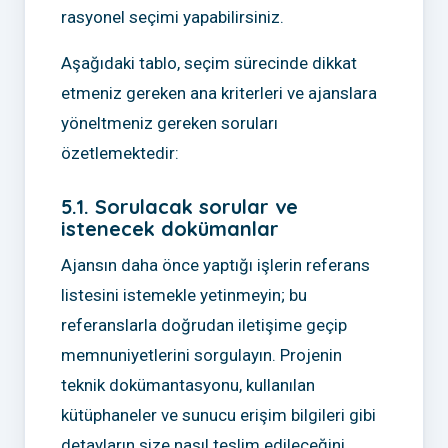
rasyonel seçimi yapabilirsiniz.
Aşağıdaki tablo, seçim sürecinde dikkat
etmeniz gereken ana kriterleri ve ajanslara
yöneltmeniz gereken soruları
özetlemektedir:
5.1. Sorulacak sorular ve
istenecek dokümanlar
Ajansın daha önce yaptığı işlerin referans
listesini istemekle yetinmeyin; bu
referanslarla doğrudan iletişime geçip
memnuniyetlerini sorgulayın. Projenin
teknik dokümantasyonu, kullanılan
kütüphaneler ve sunucu erişim bilgileri gibi
detayların size nasıl teslim edileceğini