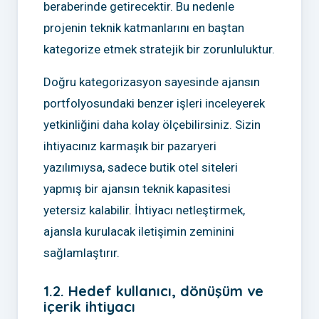
beraberinde getirecektir. Bu nedenle
projenin teknik katmanlarını en baştan
kategorize etmek stratejik bir zorunluluktur.
Doğru kategorizasyon sayesinde ajansın
portfolyosundaki benzer işleri inceleyerek
yetkinliğini daha kolay ölçebilirsiniz. Sizin
ihtiyacınız karmaşık bir pazaryeri
yazılımıysa, sadece butik otel siteleri
yapmış bir ajansın teknik kapasitesi
yetersiz kalabilir. İhtiyacı netleştirmek,
ajansla kurulacak iletişimin zeminini
sağlamlaştırır.
1.2. Hedef kullanıcı, dönüşüm ve
içerik ihtiyacı