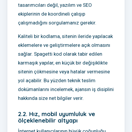
tasarımcıları değil, yazılım ve SEO
ekiplerinin de koordineli çalışıp
çalışmadığını sorgulamanız gerekir.
Kaliteli bir kodlama, sitenin ileride yapılacak
eklemelere ve geliştirmelere açık olmasını
sağlar. Spagetti kod olarak tabir edilen
karmaşık yapılar, en küçük bir değişiklikte
sitenin çökmesine veya hatalar vermesine
yol açabilir. Bu yüzden teknik teslim
dokümanlarını incelemek, ajansın iş disiplini
hakkında size net bilgiler verir.
2.2. Hız, mobil uyumluluk ve
ölçeklenebilir altyapı
İnternet kullanıcılarının büyük çoğunluğu