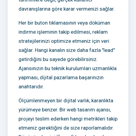
davranışlarına göre karar vermenizi sağlar.
Her bir buton tıklamasının veya döküman
indirme işleminin takip edilmesi, reklam
stratejilerinizi optimize etmeniz için veri
sağlar. Hangi kanalın size daha fazla "lead"
getirdiğini bu sayede görebilirsiniz.
Ajansınızın bu teknik kurulumları uzmanlıkla
yapması, dijital pazarlama başarınızın
anahtarıdır.
Ölçümlenmeyen bir dijital varlık, karanlıkta
yürümeye benzer. Bir web tasarım ajansı,
projeyi teslim ederken hangi metrikleri takip
etmeniz gerektiğini de size raporlamalıdır.