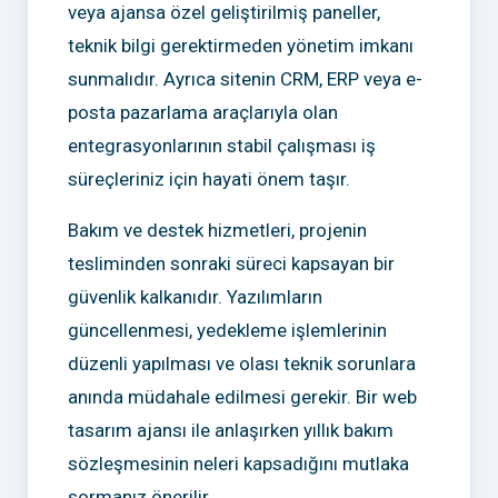
veya ajansa özel geliştirilmiş paneller,
teknik bilgi gerektirmeden yönetim imkanı
sunmalıdır. Ayrıca sitenin CRM, ERP veya e-
posta pazarlama araçlarıyla olan
entegrasyonlarının stabil çalışması iş
süreçleriniz için hayati önem taşır.
Bakım ve destek hizmetleri, projenin
tesliminden sonraki süreci kapsayan bir
güvenlik kalkanıdır. Yazılımların
güncellenmesi, yedekleme işlemlerinin
düzenli yapılması ve olası teknik sorunlara
anında müdahale edilmesi gerekir. Bir web
tasarım ajansı ile anlaşırken yıllık bakım
sözleşmesinin neleri kapsadığını mutlaka
sormanız önerilir.