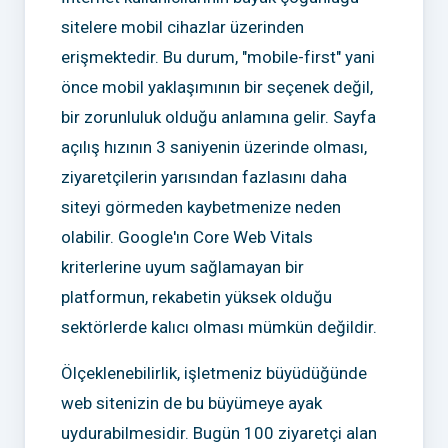
sitelere mobil cihazlar üzerinden
erişmektedir. Bu durum, "mobile-first" yani
önce mobil yaklaşımının bir seçenek değil,
bir zorunluluk olduğu anlamına gelir. Sayfa
açılış hızının 3 saniyenin üzerinde olması,
ziyaretçilerin yarısından fazlasını daha
siteyi görmeden kaybetmenize neden
olabilir. Google'ın Core Web Vitals
kriterlerine uyum sağlamayan bir
platformun, rekabetin yüksek olduğu
sektörlerde kalıcı olması mümkün değildir.
Ölçeklenebilirlik, işletmeniz büyüdüğünde
web sitenizin de bu büyümeye ayak
uydurabilmesidir. Bugün 100 ziyaretçi alan