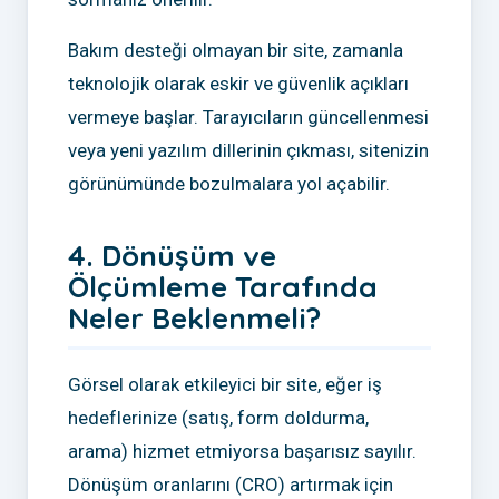
Bakım desteği olmayan bir site, zamanla
teknolojik olarak eskir ve güvenlik açıkları
vermeye başlar. Tarayıcıların güncellenmesi
veya yeni yazılım dillerinin çıkması, sitenizin
görünümünde bozulmalara yol açabilir.
4. Dönüşüm ve
Ölçümleme Tarafında
Neler Beklenmeli?
Görsel olarak etkileyici bir site, eğer iş
hedeflerinize (satış, form doldurma,
arama) hizmet etmiyorsa başarısız sayılır.
Dönüşüm oranlarını (CRO) artırmak için