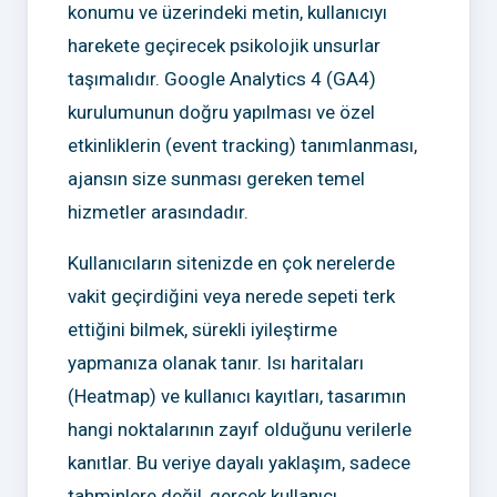
konumu ve üzerindeki metin, kullanıcıyı
harekete geçirecek psikolojik unsurlar
taşımalıdır. Google Analytics 4 (GA4)
kurulumunun doğru yapılması ve özel
etkinliklerin (event tracking) tanımlanması,
ajansın size sunması gereken temel
hizmetler arasındadır.
Kullanıcıların sitenizde en çok nerelerde
vakit geçirdiğini veya nerede sepeti terk
ettiğini bilmek, sürekli iyileştirme
yapmanıza olanak tanır. Isı haritaları
(Heatmap) ve kullanıcı kayıtları, tasarımın
hangi noktalarının zayıf olduğunu verilerle
kanıtlar. Bu veriye dayalı yaklaşım, sadece
tahminlere değil, gerçek kullanıcı