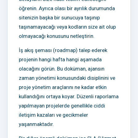
öğrenin. Ayrıca olası bir ayrılık durumunda
sitenizin başka bir sunucuya taşınıp
taşınamayacağı veya kodların size ait olup
olmayacağı konusunu netleştirin.
İş akış şeması (roadmap) talep ederek
projenin hangi hafta hangi aşamada
olacağını görün. Bu doküman, ajansın
zaman yönetimi konusundaki disiplinini ve
proje yönetim araçlarını ne kadar etkin
kullandığını ortaya koyar. Düzenli raporlama
yapılmayan projelerde genellikle ciddi
iletişim kazaları ve gecikmeler
yaşanmaktadır.