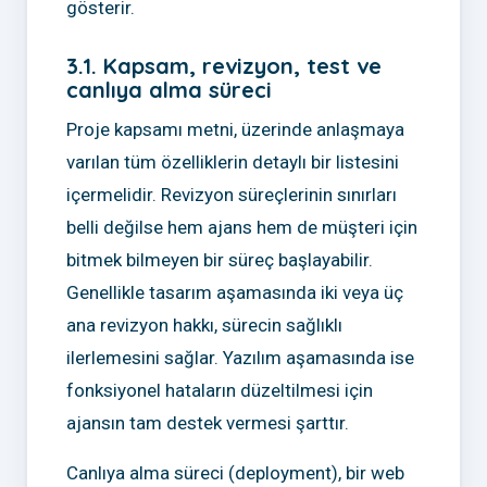
gösterir.
3.1. Kapsam, revizyon, test ve
canlıya alma süreci
Proje kapsamı metni, üzerinde anlaşmaya
varılan tüm özelliklerin detaylı bir listesini
içermelidir. Revizyon süreçlerinin sınırları
belli değilse hem ajans hem de müşteri için
bitmek bilmeyen bir süreç başlayabilir.
Genellikle tasarım aşamasında iki veya üç
ana revizyon hakkı, sürecin sağlıklı
ilerlemesini sağlar. Yazılım aşamasında ise
fonksiyonel hataların düzeltilmesi için
ajansın tam destek vermesi şarttır.
Canlıya alma süreci (deployment), bir web