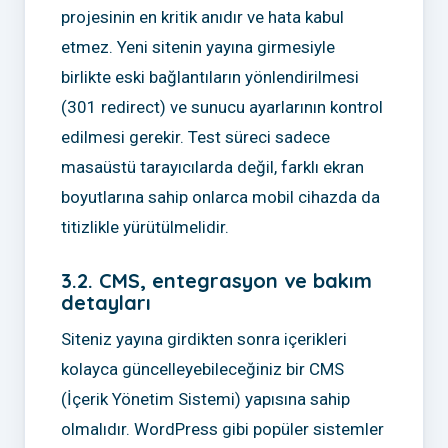
projesinin en kritik anıdır ve hata kabul
etmez. Yeni sitenin yayına girmesiyle
birlikte eski bağlantıların yönlendirilmesi
(301 redirect) ve sunucu ayarlarının kontrol
edilmesi gerekir. Test süreci sadece
masaüstü tarayıcılarda değil, farklı ekran
boyutlarına sahip onlarca mobil cihazda da
titizlikle yürütülmelidir.
3.2. CMS, entegrasyon ve bakım
detayları
Siteniz yayına girdikten sonra içerikleri
kolayca güncelleyebileceğiniz bir CMS
(İçerik Yönetim Sistemi) yapısına sahip
olmalıdır. WordPress gibi popüler sistemler