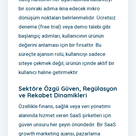
bir sonraki adıma ikna edecek mikro
dönüşüm noktaları belirlenmelidir. Ücretsiz
deneme (free trial) veya demo talebi gibi
başlangıç adımları, kullanıcının ürünün
değerini anlaması için bir fırsattır. Bu
süreçte ajansın rolü, kullanıcıyı sadece
siteye çekmek değil, ürünün içinde aktif bir
kullanıcı haline getirmektir.
Sektöre Özgü Güven, Regülasyon
ve Rekabet Dinamikleri
Özellikle finans, sağlık veya veri yönetimi
alanında hizmet veren SaaS şirketleri için
güven unsuru her şeyin önündedir. Bir SaaS
growth marketing ajansı, pazarlama