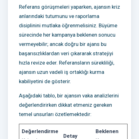
Referans görüşmeleri yaparken, ajansın kriz
anlarındaki tutumunu ve raporlama
disiplinini mutlaka öğrenmelisiniz. Büyüme
sürecinde her kampanya beklenen sonucu
vermeyebilir; ancak doğru bir ajans bu
başarısızlıklardan veri çıkararak stratejiyi
hızla revize eder. Referansların sürekliliği,
ajansın uzun vadeli iş ortaklığı kurma
kabiliyetini de gösterir.
Aşağıdaki tablo, bir ajansın vaka analizlerini
değerlendirirken dikkat etmeniz gereken
temel unsurları özetlemektedir:
Değerlendirme
Beklenen
Detay