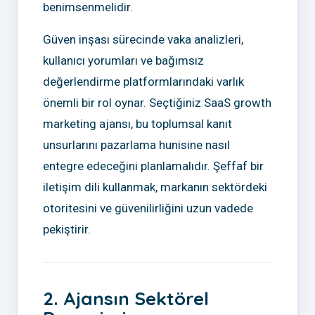
benimsenmelidir.
Güven inşası sürecinde vaka analizleri,
kullanıcı yorumları ve bağımsız
değerlendirme platformlarındaki varlık
önemli bir rol oynar. Seçtiğiniz SaaS growth
marketing ajansı, bu toplumsal kanıt
unsurlarını pazarlama hunisine nasıl
entegre edeceğini planlamalıdır. Şeffaf bir
iletişim dili kullanmak, markanın sektördeki
otoritesini ve güvenilirliğini uzun vadede
pekiştirir.
2. Ajansın Sektörel