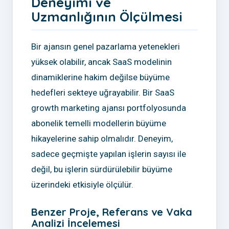
Deneyimi ve
Uzmanlığının Ölçülmesi
Bir ajansın genel pazarlama yetenekleri
yüksek olabilir, ancak SaaS modelinin
dinamiklerine hakim değilse büyüme
hedefleri sekteye uğrayabilir. Bir SaaS
growth marketing ajansı portfolyosunda
abonelik temelli modellerin büyüme
hikayelerine sahip olmalıdır. Deneyim,
sadece geçmişte yapılan işlerin sayısı ile
değil, bu işlerin sürdürülebilir büyüme
üzerindeki etkisiyle ölçülür.
Benzer Proje, Referans ve Vaka
Analizi İncelemesi