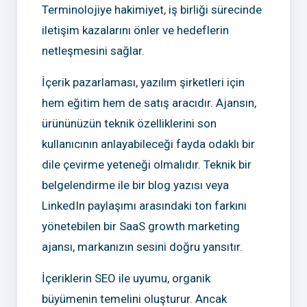
Terminolojiye hakimiyet, iş birliği sürecinde
iletişim kazalarını önler ve hedeflerin
netleşmesini sağlar.
İçerik pazarlaması, yazılım şirketleri için
hem eğitim hem de satış aracıdır. Ajansın,
ürününüzün teknik özelliklerini son
kullanıcının anlayabileceği fayda odaklı bir
dile çevirme yeteneği olmalıdır. Teknik bir
belgelendirme ile bir blog yazısı veya
LinkedIn paylaşımı arasındaki ton farkını
yönetebilen bir SaaS growth marketing
ajansı, markanızın sesini doğru yansıtır.
İçeriklerin SEO ile uyumu, organik
büyümenin temelini oluşturur. Ancak