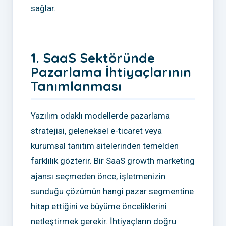
sağlar.
1. SaaS Sektöründe
Pazarlama İhtiyaçlarının
Tanımlanması
Yazılım odaklı modellerde pazarlama
stratejisi, geleneksel e-ticaret veya
kurumsal tanıtım sitelerinden temelden
farklılık gözterir. Bir SaaS growth marketing
ajansı seçmeden önce, işletmenizin
sunduğu çözümün hangi pazar segmentine
hitap ettiğini ve büyüme önceliklerini
netleştirmek gerekir. İhtiyaçların doğru