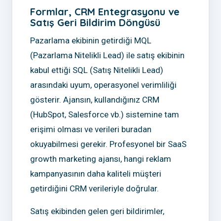
Formlar, CRM Entegrasyonu ve
Satış Geri Bildirim Döngüsü
Pazarlama ekibinin getirdiği MQL
(Pazarlama Nitelikli Lead) ile satış ekibinin
kabul ettiği SQL (Satış Nitelikli Lead)
arasındaki uyum, operasyonel verimliliği
gösterir. Ajansın, kullandığınız CRM
(HubSpot, Salesforce vb.) sistemine tam
erişimi olması ve verileri buradan
okuyabilmesi gerekir. Profesyonel bir SaaS
growth marketing ajansı, hangi reklam
kampanyasının daha kaliteli müşteri
getirdiğini CRM verileriyle doğrular.
Satış ekibinden gelen geri bildirimler,