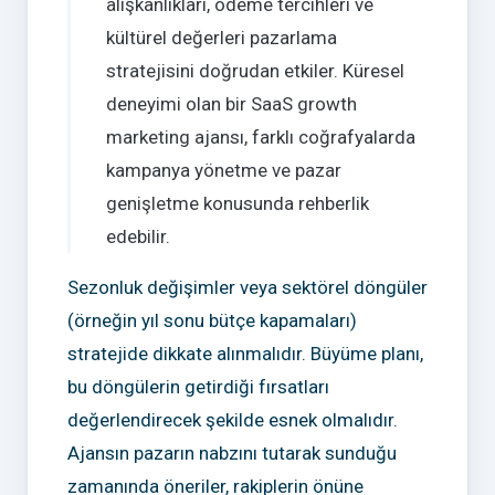
alışkanlıkları, ödeme tercihleri ve
kültürel değerleri pazarlama
stratejisini doğrudan etkiler. Küresel
deneyimi olan bir SaaS growth
marketing ajansı, farklı coğrafyalarda
kampanya yönetme ve pazar
genişletme konusunda rehberlik
edebilir.
Sezonluk değişimler veya sektörel döngüler
(örneğin yıl sonu bütçe kapamaları)
stratejide dikkate alınmalıdır. Büyüme planı,
bu döngülerin getirdiği fırsatları
değerlendirecek şekilde esnek olmalıdır.
Ajansın pazarın nabzını tutarak sunduğu
zamanında öneriler, rakiplerin önüne