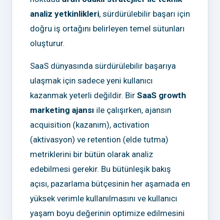
analiz yetkinlikleri
, sürdürülebilir başarı için
doğru iş ortağını belirleyen temel sütunları
oluşturur.
SaaS dünyasında sürdürülebilir başarıya
ulaşmak için sadece yeni kullanıcı
kazanmak yeterli değildir. Bir
SaaS growth
marketing ajansı
ile çalışırken, ajansın
acquisition (kazanım), activation
(aktivasyon) ve retention (elde tutma)
metriklerini bir bütün olarak analiz
edebilmesi gerekir. Bu bütünleşik bakış
açısı, pazarlama bütçesinin her aşamada en
yüksek verimle kullanılmasını ve kullanıcı
yaşam boyu değerinin optimize edilmesini