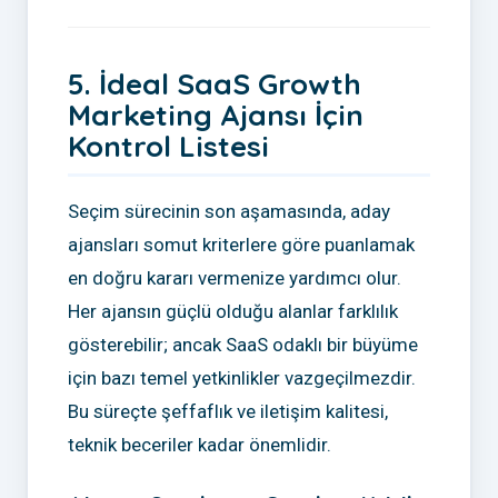
5. İdeal SaaS Growth
Marketing Ajansı İçin
Kontrol Listesi
Seçim sürecinin son aşamasında, aday
ajansları somut kriterlere göre puanlamak
en doğru kararı vermenize yardımcı olur.
Her ajansın güçlü olduğu alanlar farklılık
gösterebilir; ancak SaaS odaklı bir büyüme
için bazı temel yetkinlikler vazgeçilmezdir.
Bu süreçte şeffaflık ve iletişim kalitesi,
teknik beceriler kadar önemlidir.