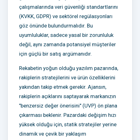
çalışmalarında veri güvenliği standartlarını
(KVKK, GDPR) ve sektörel regülasyonları
göz önünde bulundurmalıdır. Bu
uyumluluklar, sadece yasal bir zorunluluk
değil, aynı zamanda potansiyel müşteriler
için güçlü bir satış argümanıdır.
Rekabetin yoğun olduğu yazılım pazarında,
rakiplerin stratejilerini ve ürün özelliklerini
yakından takip etmek gerekir. Ajansın,
rakiplerin açıklarını saptayarak markanızın
"benzersiz değer önerisini" (UVP) ön plana
çıkarması beklenir. Pazardaki değişim hızı
yüksek olduğu için, statik stratejiler yerine
dinamik ve çevik bir yaklaşım