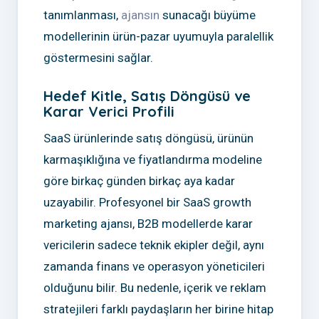
tanımlanması,
ajansın
sunacağı büyüme
modellerinin ürün-pazar uyumuyla paralellik
göstermesini sağlar.
Hedef Kitle, Satış Döngüsü ve
Karar Verici Profili
SaaS ürünlerinde satış döngüsü, ürünün
karmaşıklığına ve fiyatlandırma modeline
göre birkaç günden birkaç aya kadar
uzayabilir. Profesyonel bir SaaS growth
marketing ajansı, B2B modellerde karar
vericilerin sadece teknik ekipler değil, aynı
zamanda finans ve operasyon yöneticileri
olduğunu bilir. Bu nedenle, içerik ve reklam
stratejileri farklı paydaşların her birine hitap