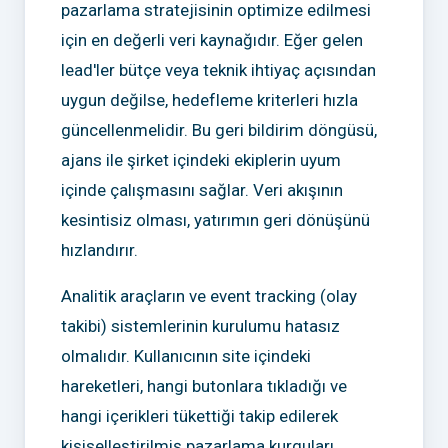
pazarlama stratejisinin optimize edilmesi
için en değerli veri kaynağıdır. Eğer gelen
lead'ler bütçe veya teknik ihtiyaç açısından
uygun değilse, hedefleme kriterleri hızla
güncellenmelidir. Bu geri bildirim döngüsü,
ajans ile şirket içindeki ekiplerin uyum
içinde çalışmasını sağlar. Veri akışının
kesintisiz olması, yatırımın geri dönüşünü
hızlandırır.
Analitik araçların ve event tracking (olay
takibi) sistemlerinin kurulumu hatasız
olmalıdır. Kullanıcının site içindeki
hareketleri, hangi butonlara tıkladığı ve
hangi içerikleri tükettiği takip edilerek
kişiselleştirilmiş pazarlama kurguları