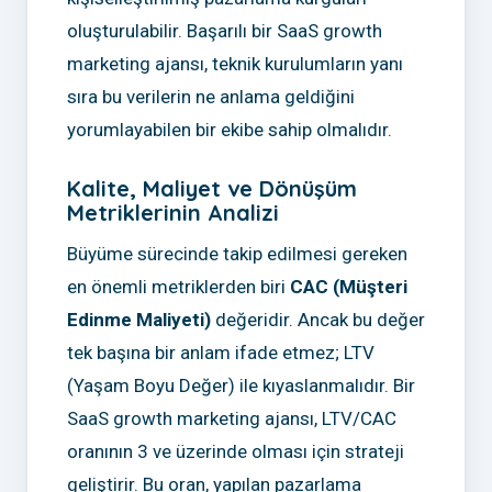
oluşturulabilir. Başarılı bir SaaS growth
marketing ajansı, teknik kurulumların yanı
sıra bu verilerin ne anlama geldiğini
yorumlayabilen bir ekibe sahip olmalıdır.
Kalite, Maliyet ve Dönüşüm
Metriklerinin Analizi
Büyüme sürecinde takip edilmesi gereken
en önemli metriklerden biri
CAC (Müşteri
Edinme Maliyeti)
değeridir. Ancak bu değer
tek başına bir anlam ifade etmez; LTV
(Yaşam Boyu Değer) ile kıyaslanmalıdır. Bir
SaaS growth marketing ajansı, LTV/CAC
oranının 3 ve üzerinde olması için strateji
geliştirir. Bu oran, yapılan pazarlama