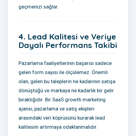
geçmenizi sağlar.
4. Lead Kalitesi ve Veriye
Dayalı Performans Takibi
Pazarlama faaliyetlerinin başarısı sadece
gelen form sayısı ile ölçülemez. Önemli
olan, gelen bu taleplerin ne kadarının satışa
dönüştüğü ve markaya ne kadarlık bir gelir
bıraktığıdır. Bir SaaS growth marketing
ajansı, pazarlama ve satış ekipleri
arasındaki veri köprüsünü kurarak lead
kalitesini artırmaya odaklanmalıdır.