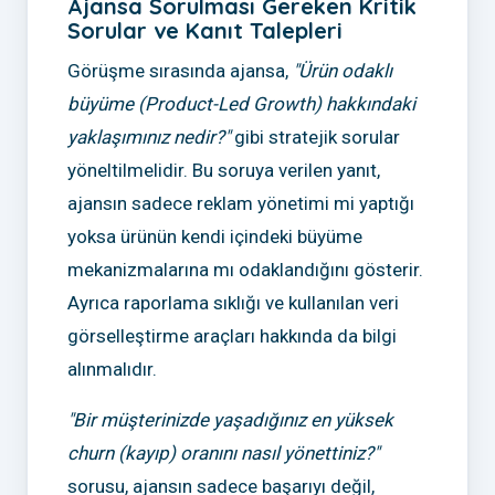
Ajansa Sorulması Gereken Kritik
Sorular ve Kanıt Talepleri
Görüşme sırasında ajansa,
"Ürün odaklı
büyüme (Product-Led Growth) hakkındaki
yaklaşımınız nedir?"
gibi stratejik sorular
yöneltilmelidir. Bu soruya verilen yanıt,
ajansın sadece reklam yönetimi mi yaptığı
yoksa ürünün kendi içindeki büyüme
mekanizmalarına mı odaklandığını gösterir.
Ayrıca raporlama sıklığı ve kullanılan veri
görselleştirme araçları hakkında da bilgi
alınmalıdır.
"Bir müşterinizde yaşadığınız en yüksek
churn (kayıp) oranını nasıl yönettiniz?"
sorusu, ajansın sadece başarıyı değil,