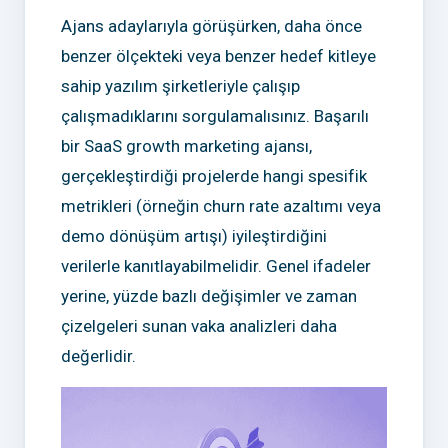
Ajans adaylarıyla görüşürken, daha önce
benzer ölçekteki veya benzer hedef kitleye
sahip yazılım şirketleriyle çalışıp
çalışmadıklarını sorgulamalısınız. Başarılı
bir SaaS growth marketing ajansı,
gerçekleştirdiği projelerde hangi spesifik
metrikleri (örneğin churn rate azaltımı veya
demo dönüşüm artışı) iyileştirdiğini
verilerle kanıtlayabilmelidir. Genel ifadeler
yerine, yüzde bazlı değişimler ve zaman
çizelgeleri sunan vaka analizleri daha
değerlidir.