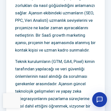
zorlukları da nasıl göğüslediğini anlamanızı
sağlar. Ajansın ekibindeki uzmanların (SEO,
PPC, Veri Analisti) uzmanlık seviyelerini ve
projenize ne kadar zaman ayıracaklarını
netleştirin. Bir SaaS growth marketing
ajansı, projenin her aşamasında atanmış bir
kontak kişisi ve uzman kadro sunmalıdır.
Teknik kurulumların (GTM, GA4, Pixel) kimin
tarafından yapılacağı ve veri güvenliği
önlemlerinin nasıl alındığı da sorulması
gerekenler arasındadır. Ajansın güncel
teknolojik gelişmeleri ve yapay zeka
entegrasyonlarını pazarlama süreçlerine
nasıl dahil ettiğini öğrenmek, vizyoner bir