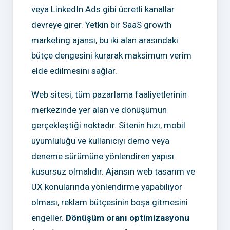
veya LinkedIn Ads gibi ücretli kanallar
devreye girer. Yetkin bir SaaS growth
marketing ajansı, bu iki alan arasındaki
bütçe dengesini kurarak maksimum verim
elde edilmesini sağlar.
Web sitesi, tüm pazarlama faaliyetlerinin
merkezinde yer alan ve dönüşümün
gerçekleştiği noktadır. Sitenin hızı, mobil
uyumluluğu ve kullanıcıyı demo veya
deneme sürümüne yönlendiren yapısı
kusursuz olmalıdır. Ajansın web tasarım ve
UX konularında yönlendirme yapabiliyor
olması, reklam bütçesinin boşa gitmesini
engeller.
Dönüşüm oranı optimizasyonu