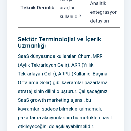
Analitik
Teknik Derinlik
araçlar
entegrasyon
kullanıldı?
detayları
Sektör Terminolojisi ve İçerik
Uzmanlığı
SaaS dünyasında kullanılan Churn, MRR
(Aylık Tekrarlayan Gelir), ARR (Yıllık
Tekrarlayan Gelir), ARPU (Kullanıcı Başına
Ortalama Gelir) gibi kavramlar pazarlama
stratejisinin dilini oluşturur. Çalışacağınız
SaaS growth marketing ajansı, bu
kavramları sadece bilmekle kalmamalı,
pazarlama aksiyonlarının bu metrikleri nasıl
etkileyeceğini de açıklayabilmelidir.