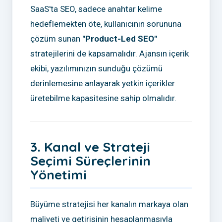
SaaS'ta SEO, sadece anahtar kelime
hedeflemekten öte, kullanıcının sorununa
çözüm sunan
"Product-Led SEO"
stratejilerini de kapsamalıdır. Ajansın içerik
ekibi, yazılımınızın sunduğu çözümü
derinlemesine anlayarak yetkin içerikler
üretebilme kapasitesine sahip olmalıdır.
3. Kanal ve Strateji
Seçimi Süreçlerinin
Yönetimi
Büyüme stratejisi her kanalın markaya olan
maliyeti ve getirisinin hesaplanmasıyla