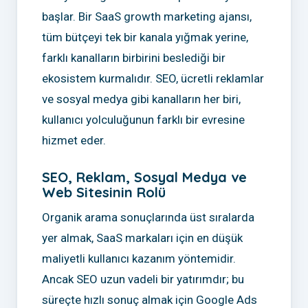
başlar. Bir SaaS growth marketing ajansı,
tüm bütçeyi tek bir kanala yığmak yerine,
farklı kanalların birbirini beslediği bir
ekosistem kurmalıdır. SEO, ücretli reklamlar
ve sosyal medya gibi kanalların her biri,
kullanıcı yolculuğunun farklı bir evresine
hizmet eder.
SEO, Reklam, Sosyal Medya ve
Web Sitesinin Rolü
Organik arama sonuçlarında üst sıralarda
yer almak, SaaS markaları için en düşük
maliyetli kullanıcı kazanım yöntemidir.
Ancak SEO uzun vadeli bir yatırımdır; bu
süreçte hızlı sonuç almak için Google Ads