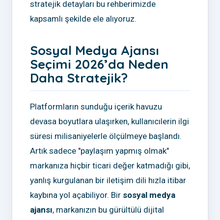
stratejik detayları bu rehberimizde
kapsamlı şekilde ele alıyoruz.
Sosyal Medya Ajansı
Seçimi 2026’da Neden
Daha Stratejik?
Platformların sunduğu içerik havuzu
devasa boyutlara ulaşırken, kullanıcılerin ilgi
süresi milisaniyelerle ölçülmeye başlandı.
Artık sadece "paylaşım yapmış olmak"
markanıza hiçbir ticari değer katmadığı gibi,
yanlış kurgulanan bir iletişim dili hızla itibar
kaybına yol açabiliyor. Bir
sosyal medya
ajansı
, markanızın bu gürültülü dijital