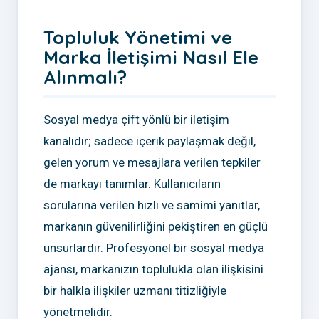
Topluluk Yönetimi ve
Marka İletişimi Nasıl Ele
Alınmalı?
Sosyal medya çift yönlü bir iletişim
kanalıdır; sadece içerik paylaşmak değil,
gelen yorum ve mesajlara verilen tepkiler
de markayı tanımlar. Kullanıcıların
sorularına verilen hızlı ve samimi yanıtlar,
markanın güvenilirliğini pekiştiren en güçlü
unsurlardır. Profesyonel bir sosyal medya
ajansı, markanızın toplulukla olan ilişkisini
bir halkla ilişkiler uzmanı titizliğiyle
yönetmelidir.