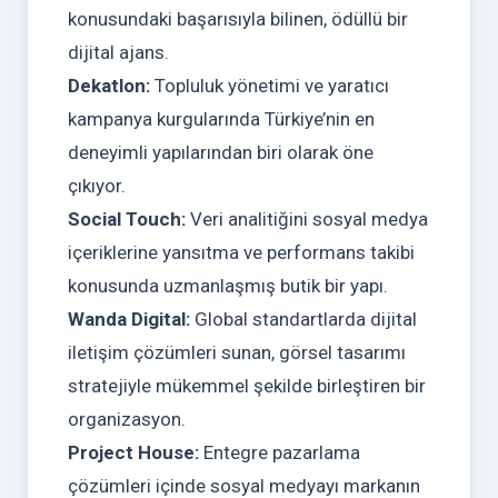
konusundaki başarısıyla bilinen, ödüllü bir
dijital ajans.
Dekatlon:
Topluluk yönetimi ve yaratıcı
kampanya kurgularında Türkiye’nin en
deneyimli yapılarından biri olarak öne
çıkıyor.
Social Touch:
Veri analitiğini sosyal medya
içeriklerine yansıtma ve performans takibi
konusunda uzmanlaşmış butik bir yapı.
Wanda Digital:
Global standartlarda dijital
iletişim çözümleri sunan, görsel tasarımı
stratejiyle mükemmel şekilde birleştiren bir
organizasyon.
Project House:
Entegre pazarlama
çözümleri içinde sosyal medyayı markanın