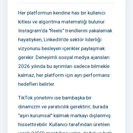
Her platformun kendine has bir kullanıcı
kitlesi ve algoritma matematiği bulunur.
Instagram’da "Reels" trendlerini yakalamak
hayatiyken, LinkedIn’de sektör liderliği
vizyonunu besleyen içerikler paylaşmak
gerekir. Deneyimli sosyal medya ajansları
2026 yılında bu ayrımları sadece bilmekle
kalmaz, her platform için ayrı performans
hedefleri belirler.
TikTok yönetimi ise bambaşka bir
dinamizm ve yaratıcılık gerektirir; burada
"aşırı kurumsal" kalmak markayı dışlanmış
hissettirebilir. Kullanıcı tarafından üretilen