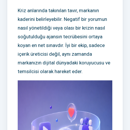
Kriz anlarında takınılan tavır, markanın
kaderini belirleyebilir. Negatif bir yorumun
nasıl yönetildiği veya olası bir krizin nasıl
soğutulduğu ajansın tecrübesini ortaya
koyan en net sınavdır. İyi bir ekip, sadece
içerik üreticisi değil, aynı zamanda
markanızın dijital dünyadaki koruyucusu ve
temsilcisi olarak hareket eder.