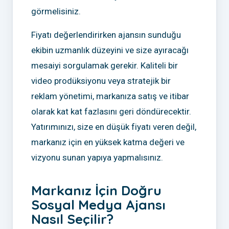
görmelisiniz.
Fiyatı değerlendirirken ajansın sunduğu
ekibin uzmanlık düzeyini ve size ayıracağı
mesaiyi sorgulamak gerekir. Kaliteli bir
video prodüksiyonu veya stratejik bir
reklam yönetimi, markanıza satış ve itibar
olarak kat kat fazlasını geri döndürecektir.
Yatırımınızı, size en düşük fiyatı veren değil,
markanız için en yüksek katma değeri ve
vizyonu sunan yapıya yapmalısınız.
Markanız İçin Doğru
Sosyal Medya Ajansı
Nasıl Seçilir?