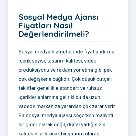
Sosyal Medya Ajansı
Fiyatları Nasıl
Değerlendirilmeli?
Sosyal medya hizmetlerinde fiyatlandırma;
içerik sayısı, tasarım kalitesi, video
prodüksiyonu ve reklam yönetimi gibi pek
çok değişkene bağlıdır. Çok düşük bütçeli
teklifler genellikle standart ve ruhsuz
içerikler anlamına gelir ki bu da uzun
vadede markanıza yarardan çok zarar verir.
Bir sosyal medya ajansı seçerken maliyeti
bir gider olarak değil, dijital varlığınızın
kalitesini artıracak bir yatırım olarak