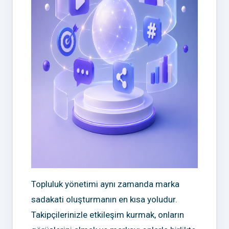
Topluluk yönetimi aynı zamanda marka
sadakati oluşturmanın en kısa yoludur.
Takipçilerinizle etkileşim kurmak, onların