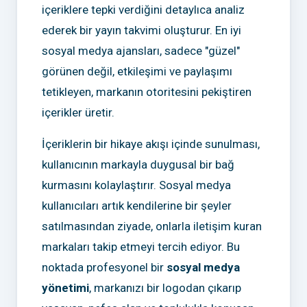
içeriklere tepki verdiğini detaylıca analiz
ederek bir yayın takvimi oluşturur. En iyi
sosyal medya ajansları, sadece "güzel"
görünen değil, etkileşimi ve paylaşımı
tetikleyen, markanın otoritesini pekiştiren
içerikler üretir.
İçeriklerin bir hikaye akışı içinde sunulması,
kullanıcının markayla duygusal bir bağ
kurmasını kolaylaştırır. Sosyal medya
kullanıcıları artık kendilerine bir şeyler
satılmasından ziyade, onlarla iletişim kuran
markaları takip etmeyi tercih ediyor. Bu
noktada profesyonel bir
sosyal medya
yönetimi
, markanızı bir logodan çıkarıp