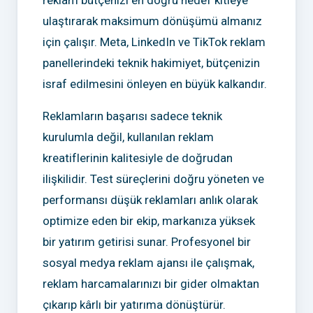
reklam bütçenizi en doğru hedef kitleye
ulaştırarak maksimum dönüşümü almanız
için çalışır. Meta, LinkedIn ve TikTok reklam
panellerindeki teknik hakimiyet, bütçenizin
israf edilmesini önleyen en büyük kalkandır.
Reklamların başarısı sadece teknik
kurulumla değil, kullanılan reklam
kreatiflerinin kalitesiyle de doğrudan
ilişkilidir. Test süreçlerini doğru yöneten ve
performansı düşük reklamları anlık olarak
optimize eden bir ekip, markanıza yüksek
bir yatırım getirisi sunar. Profesyonel bir
sosyal medya reklam ajansı ile çalışmak,
reklam harcamalarınızı bir gider olmaktan
çıkarıp kârlı bir yatırıma dönüştürür.