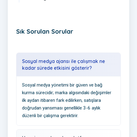
Sık Sorulan Sorular
Sosyal medya ajansı ile çalışmak ne
kadar sürede etkisini gösterir?
Sosyal medya yönetimi bir güven ve bağ
kurma sürecidir; marka algısındaki değişimler
ilk aydan itibaren fark edilirken, satışlara
doğrudan yansıması genellikle 3-6 aylık
düzenli bir çalışma gerektirir.