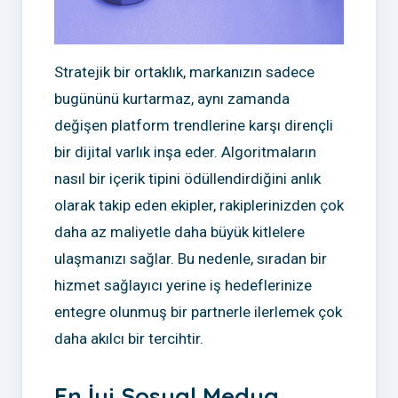
Stratejik bir ortaklık, markanızın sadece
bugününü kurtarmaz, aynı zamanda
değişen platform trendlerine karşı dirençli
bir dijital varlık inşa eder. Algoritmaların
nasıl bir içerik tipini ödüllendirdiğini anlık
olarak takip eden ekipler, rakiplerinizden çok
daha az maliyetle daha büyük kitlelere
ulaşmanızı sağlar. Bu nedenle, sıradan bir
hizmet sağlayıcı yerine iş hedeflerinize
entegre olunmuş bir partnerle ilerlemek çok
daha akılcı bir tercihtir.
En İyi Sosyal Medya