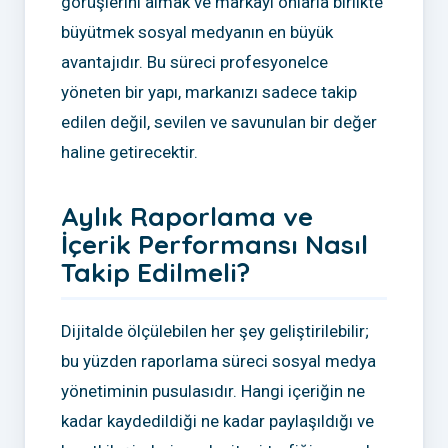
görüşlerini almak ve markayı onlarla birlikte
büyütmek sosyal medyanın en büyük
avantajıdır. Bu süreci profesyonelce
yöneten bir yapı, markanızı sadece takip
edilen değil, sevilen ve savunulan bir değer
haline getirecektir.
Aylık Raporlama ve
İçerik Performansı Nasıl
Takip Edilmeli?
Dijitalde ölçülebilen her şey geliştirilebilir;
bu yüzden raporlama süreci sosyal medya
yönetiminin pusulasıdır. Hangi içeriğin ne
kadar kaydedildiği ne kadar paylaşıldığı ve