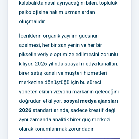
kalabalıkta nasıl ayrışacağını bilen, topluluk
psikolojisine hakim uzmanlardan
oluşmalıdır.
İçeriklerin organik yayılım gücünün
azalmesi, her bir saniyenin ve her bir
pikselin veriyle optimize edilmesini zorunlu
kılıyor. 2026 yılında sosyal medya kanalları,
birer satış kanalı ve müşteri hizmetleri
merkezine dönüştüğü için bu süreci
yöneten ekibin vizyonu markanın geleceğini
doğrudan etkiliyor.
sosyal medya ajansları
2026
standartlarında, sadece kreatif değil
aynı zamanda analitik birer güç merkezi
olarak konumlanmak zorundadır.