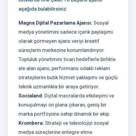
aşağıda bulabilirsiniz:
Magna Dijital Pazarlama Ajansı:
Sosyal
medya yönetimini sadece içerik paylaşımı
olarak görmeyen ajans veriyi kreatif
süreçlerin merkezine konumlandırıyor.
Topluluk yönetimini ticari hedeflerle birlikte
ele alan ajans, performans odaklı reklam
stratejilerini butik hizmet yaklaşımı ve güçlü
teknik uzmanlıkla bir araya getiriyor.
Socialand:
Dijital mecralarda etkileşimi ve
konuşulmayı ön plana çıkaran, geniş bir
marka portföyüne sahip dinamik bir ekip.
Krombera:
Strateji ve teknolojiyi sosyal
medya süreçlerine entegre etme