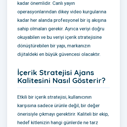
kadar önemlidir. Canlı yayın
operasyonlarından dikey video kurgularına
kadar her alanda profesyonel bir iş akışına
sahip olmaları gerekir. Ayrıca veriyi doğru
okuyabilen ve bu veriyi içerik stratejisine
dönüştürebilen bir yapı, markanızın
dijitaldeki en büyük güvencesi olacaktır.
İçerik Stratejisi Ajans
Kalitesini Nasıl Gösterir?
Etkili bir içerik stratejisi, kullanıcının
karşısına sadece ürünle değil, bir değer
önerisiyle çıkmayı gerektirir. Kaliteli bir ekip,
hedef kitlenizin hangi günlerde ne tarz