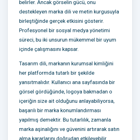
belirler. Ancak görselin gücü, onu
destekleyen marka dili ve metin kurgusuyla
birleştiğinde gerçek etkisini gösterir.
Profesyonel bir sosyal medya yönetimi
süreci, bu iki unsurun mükemmel bir uyum
içinde çalışmasını kapsar.
Tasarım dili, markanın kurumsal kimliğini
her platformda tutarlı bir şekilde
yansıtmalıdır. Kullanıcı ana sayfasında bir
görsel gördüğünde, logoya bakmadan o
içeriğin size ait olduğunu anlayabiliyorsa,
başarılı bir marka konumlandırması
yapılmış demektir. Bu tutarlılık, zamanla
marka aşinalığını ve güvenini artırarak satın
alma kararlarını doğrudan etkileyebilir.