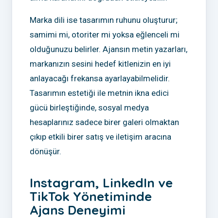
Marka dili ise tasarımın ruhunu oluşturur;
samimi mi, otoriter mi yoksa eğlenceli mi
olduğunuzu belirler. Ajansın metin yazarları,
markanızın sesini hedef kitlenizin en iyi
anlayacağı frekansa ayarlayabilmelidir.
Tasarımın estetiği ile metnin ikna edici
gücü birleştiğinde, sosyal medya
hesaplarınız sadece birer galeri olmaktan
çıkıp etkili birer satış ve iletişim aracına
dönüşür.
Instagram, LinkedIn ve
TikTok Yönetiminde
Ajans Deneyimi