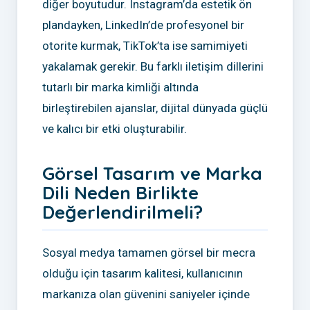
diğer boyutudur. Instagram’da estetik ön
plandayken, LinkedIn’de profesyonel bir
otorite kurmak, TikTok’ta ise samimiyeti
yakalamak gerekir. Bu farklı iletişim dillerini
tutarlı bir marka kimliği altında
birleştirebilen ajanslar, dijital dünyada güçlü
ve kalıcı bir etki oluşturabilir.
Görsel Tasarım ve Marka
Dili Neden Birlikte
Değerlendirilmeli?
Sosyal medya tamamen görsel bir mecra
olduğu için tasarım kalitesi, kullanıcının
markanıza olan güvenini saniyeler içinde