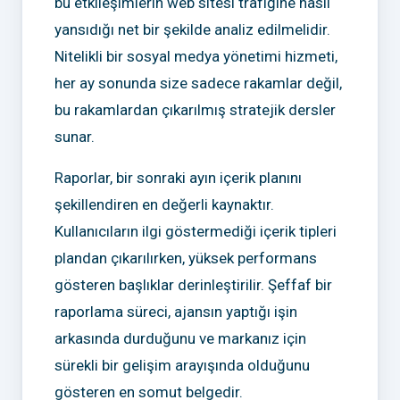
bu etkileşimlerin web sitesi trafiğine nasıl
yansıdığı net bir şekilde analiz edilmelidir.
Nitelikli bir sosyal medya yönetimi hizmeti,
her ay sonunda size sadece rakamlar değil,
bu rakamlardan çıkarılmış stratejik dersler
sunar.
Raporlar, bir sonraki ayın içerik planını
şekillendiren en değerli kaynaktır.
Kullanıcıların ilgi göstermediği içerik tipleri
plandan çıkarılırken, yüksek performans
gösteren başlıklar derinleştirilir. Şeffaf bir
raporlama süreci, ajansın yaptığı işin
arkasında durduğunu ve markanız için
sürekli bir gelişim arayışında olduğunu
gösteren en somut belgedir.