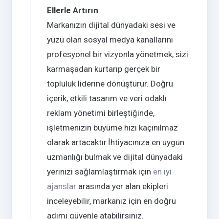
Ellerle Artırın
Markanızın dijital dünyadaki sesi ve
yüzü olan sosyal medya kanallarını
profesyonel bir vizyonla yönetmek, sizi
karmaşadan kurtarıp gerçek bir
topluluk liderine dönüştürür. Doğru
içerik, etkili tasarım ve veri odaklı
reklam yönetimi birleştiğinde,
işletmenizin büyüme hızı kaçınılmaz
olarak artacaktır.İhtiyacınıza en uygun
uzmanlığı bulmak ve dijital dünyadaki
yerinizi sağlamlaştırmak için
en iyi
ajanslar
arasında yer alan ekipleri
inceleyebilir, markanız için en doğru
adımı güvenle atabilirsiniz.