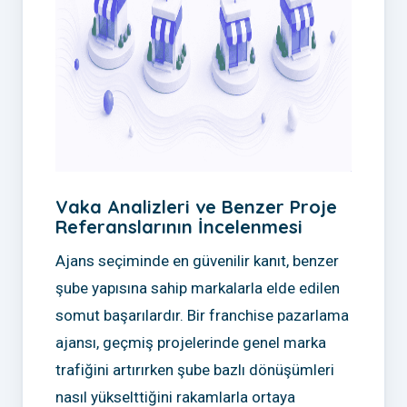
Vaka Analizleri ve Benzer Proje
Referanslarının İncelenmesi
Ajans seçiminde en güvenilir kanıt, benzer
şube yapısına sahip markalarla elde edilen
somut başarılardır. Bir franchise pazarlama
ajansı, geçmiş projelerinde genel marka
trafiğini artırırken şube bazlı dönüşümleri
nasıl yükselttiğini rakamlarla ortaya