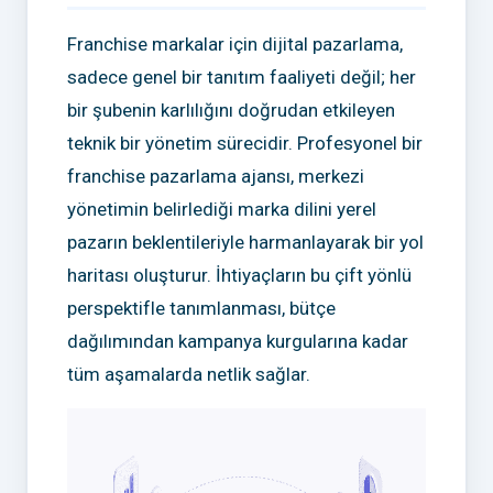
Franchise markalar için dijital pazarlama,
sadece genel bir tanıtım faaliyeti değil; her
bir şubenin karlılığını doğrudan etkileyen
teknik bir yönetim sürecidir. Profesyonel bir
franchise pazarlama ajansı, merkezi
yönetimin belirlediği marka dilini yerel
pazarın beklentileriyle harmanlayarak bir yol
haritası oluşturur. İhtiyaçların bu çift yönlü
perspektifle tanımlanması, bütçe
dağılımından kampanya kurgularına kadar
tüm aşamalarda netlik sağlar.