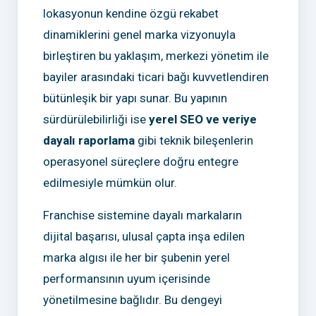
lokasyonun kendine özgü rekabet
dinamiklerini genel marka vizyonuyla
birleştiren bu yaklaşım, merkezi yönetim ile
bayiler arasındaki ticari bağı kuvvetlendiren
bütünleşik bir yapı sunar. Bu yapının
sürdürülebilirliği ise
yerel SEO ve veriye
dayalı raporlama
gibi teknik bileşenlerin
operasyonel süreçlere doğru entegre
edilmesiyle mümkün olur.
Franchise sistemine dayalı markaların
dijital başarısı, ulusal çapta inşa edilen
marka algısı ile her bir şubenin yerel
performansının uyum içerisinde
yönetilmesine bağlıdır. Bu dengeyi