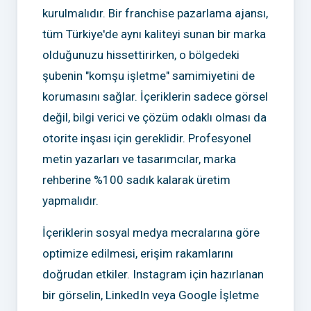
kurulmalıdır. Bir franchise pazarlama ajansı,
tüm Türkiye'de aynı kaliteyi sunan bir marka
olduğunuzu hissettirirken, o bölgedeki
şubenin "komşu işletme" samimiyetini de
korumasını sağlar. İçeriklerin sadece görsel
değil, bilgi verici ve çözüm odaklı olması da
otorite inşası için gereklidir. Profesyonel
metin yazarları ve tasarımcılar, marka
rehberine %100 sadık kalarak üretim
yapmalıdır.
İçeriklerin sosyal medya mecralarına göre
optimize edilmesi, erişim rakamlarını
doğrudan etkiler. Instagram için hazırlanan
bir görselin, LinkedIn veya Google İşletme