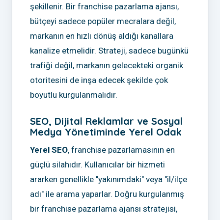
şekillenir. Bir franchise pazarlama ajansı,
bütçeyi sadece popüler mecralara değil,
markanın en hızlı dönüş aldığı kanallara
kanalize etmelidir. Strateji, sadece bugünkü
trafiği değil, markanın gelecekteki organik
otoritesini de inşa edecek şekilde çok
boyutlu kurgulanmalıdır.
SEO, Dijital Reklamlar ve Sosyal
Medya Yönetiminde Yerel Odak
Yerel SEO
, franchise pazarlamasının en
güçlü silahıdır. Kullanıcılar bir hizmeti
ararken genellikle "yakınımdaki" veya "il/ilçe
adı" ile arama yaparlar. Doğru kurgulanmış
bir franchise pazarlama ajansı stratejisi,