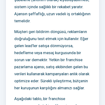
sistem içinde sağlıklı bir rekabet yaratır.
Ajansın şeffaflığı, uzun vadeli iş ortaklığının
temelidir.
Müşteri geri bildirim döngüsü, reklamların
doğruluğunu test etmek için kullanılır. Eğer
gelen lead'ler satışa dönmüyorsa,
hedefleme veya mesaj kurgusunda bir
sorun var demektir. Yetkin bir franchise
pazarlama ajansı, satış ekibinden gelen bu
verileri kullanarak kampanyaları anlık olarak
optimize eder. Sürekli iyileştirme, bütçenin
her kuruşunun karşılığını almanızı sağlar.
Aşağıdaki tablo, bir franchise