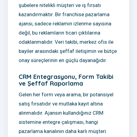
şubelere nitelikli müşteri ve iş fırsatı
kazandırmaktır. Bir franchise pazarlama
ajansı, sadece reklamın izlenme sayısına
değil, bu reklamların ticari çıktılarına
odaklanmalıdır. Veri takibi, merkez ofis ile
bayiler arasındaki şeffaf iletişimin ve bütçe
onay süreçlerinin en güçlü dayanağıdır.
CRM Entegrasyonu, Form Takibi
ve Şeffaf Raporlama
Gelen her form veya arama, bir potansiyel
satış fırsatıdır ve mutlaka kayıt altına
alınmalıdır. Ajansın kullandığınız CRM
sistemine entegre çalışması, hangi
pazarlama kanalının daha karlı müşteri