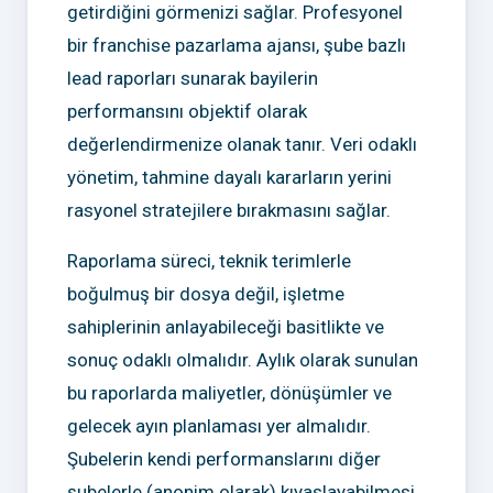
getirdiğini görmenizi sağlar. Profesyonel
bir franchise pazarlama ajansı, şube bazlı
lead raporları sunarak bayilerin
performansını objektif olarak
değerlendirmenize olanak tanır. Veri odaklı
yönetim, tahmine dayalı kararların yerini
rasyonel stratejilere bırakmasını sağlar.
Raporlama süreci, teknik terimlerle
boğulmuş bir dosya değil, işletme
sahiplerinin anlayabileceği basitlikte ve
sonuç odaklı olmalıdır. Aylık olarak sunulan
bu raporlarda maliyetler, dönüşümler ve
gelecek ayın planlaması yer almalıdır.
Şubelerin kendi performanslarını diğer
şubelerle (anonim olarak) kıyaslayabilmesi,