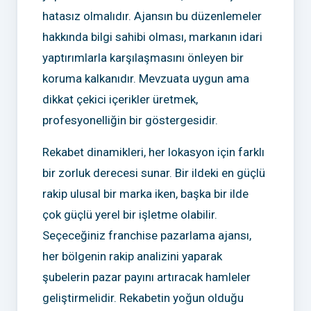
hatasız olmalıdır. Ajansın bu düzenlemeler
hakkında bilgi sahibi olması, markanın idari
yaptırımlarla karşılaşmasını önleyen bir
koruma kalkanıdır. Mevzuata uygun ama
dikkat çekici içerikler üretmek,
profesyonelliğin bir göstergesidir.
Rekabet dinamikleri, her lokasyon için farklı
bir zorluk derecesi sunar. Bir ildeki en güçlü
rakip ulusal bir marka iken, başka bir ilde
çok güçlü yerel bir işletme olabilir.
Seçeceğiniz franchise pazarlama ajansı,
her bölgenin rakip analizini yaparak
şubelerin pazar payını artıracak hamleler
geliştirmelidir. Rekabetin yoğun olduğu