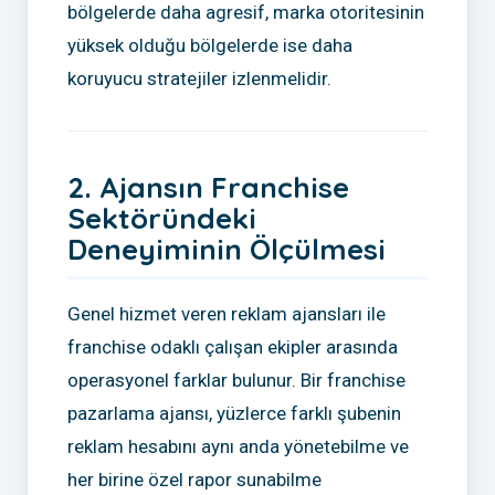
bölgelerde daha agresif, marka otoritesinin
yüksek olduğu bölgelerde ise daha
koruyucu stratejiler izlenmelidir.
2. Ajansın Franchise
Sektöründeki
Deneyiminin Ölçülmesi
Genel hizmet veren reklam ajansları ile
franchise odaklı çalışan ekipler arasında
operasyonel farklar bulunur. Bir franchise
pazarlama ajansı, yüzlerce farklı şubenin
reklam hesabını aynı anda yönetebilme ve
her birine özel rapor sunabilme