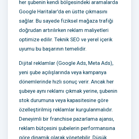
her şubenin kendi bölgesindeki aramalarda
Google Haritalar'da en üstte çıkmasını
sağlar. Bu sayede fiziksel mağaza trafiği
doğrudan artırılırken reklam maliyetleri
optimize edilir. Teknik SEO ve yerel içerik
uyumu bu başarının temelidir.
Dijital reklamlar (Google Ads, Meta Ads),
yeni şube açılışlarında veya kampanya
dönemlerinde hızlı sonuç verir. Ancak her
şubeye aynı reklamı çıkmak yerine, şubenin
stok durumuna veya kapasitesine göre
özelleştirilmiş reklamlar kurgulanmalıdır.
Deneyimli bir franchise pazarlama ajansı,
reklam bütçesini şubelerin performansına
göre dinamik olarak yönetebilir. Düşük