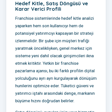
Hedef Kitle, Satış Döngüsü ve
Karar Verici Profili
Franchise sistemlerinde hedef kitle analizi
yaparken hem son kullanıcıyı hem de
potansiyel yatırımcıyı kapsayan bir strateji
izlenmelidir. Bir şube için müşteri trafiği
yaratmak öncelikliyken, genel merkez için
sisteme yeni dahil olacak girişimcileri ikna
etmek kritiktir. Yetkin bir franchise
pazarlama ajansı, bu iki farklı profilin dijital
yolculuğunu ayrı ayrı kurgulayarak dönüşüm
hunilerini optimize eder. Tüketici güveni ve
yatırımcı iştahı arasındaki denge, markanın
büyüme hızını doğrudan belirler.