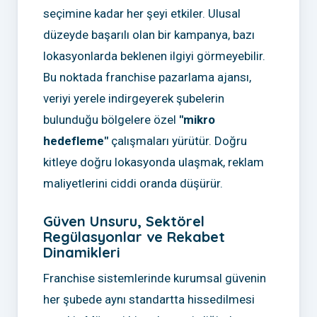
seçimine kadar her şeyi etkiler. Ulusal
düzeyde başarılı olan bir kampanya, bazı
lokasyonlarda beklenen ilgiyi görmeyebilir.
Bu noktada franchise pazarlama ajansı,
veriyi yerele indirgeyerek şubelerin
bulunduğu bölgelere özel
"mikro
hedefleme"
çalışmaları yürütür. Doğru
kitleye doğru lokasyonda ulaşmak, reklam
maliyetlerini ciddi oranda düşürür.
Güven Unsuru, Sektörel
Regülasyonlar ve Rekabet
Dinamikleri
Franchise sistemlerinde kurumsal güvenin
her şubede aynı standartta hissedilmesi