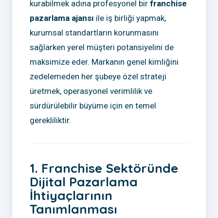
kurabilmek adına profesyonel bir
franchise
pazarlama ajansı
ile iş birliği yapmak,
kurumsal standartların korunmasını
sağlarken yerel müşteri potansiyelini de
maksimize eder. Markanın genel kimliğini
zedelemeden her şubeye özel strateji
üretmek, operasyonel verimlilik ve
sürdürülebilir büyüme için en temel
gerekliliktir.
1. Franchise Sektöründe
Dijital Pazarlama
İhtiyaçlarının
Tanımlanması