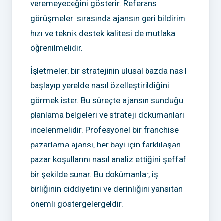
veremeyeceğini gösterir. Referans
görüşmeleri sırasında ajansın geri bildirim
hızı ve teknik destek kalitesi de mutlaka
öğrenilmelidir.
İşletmeler, bir stratejinin ulusal bazda nasıl
başlayıp yerelde nasıl özelleştirildiğini
görmek ister. Bu süreçte ajansın sunduğu
planlama belgeleri ve strateji dokümanları
incelenmelidir. Profesyonel bir franchise
pazarlama ajansı, her bayi için farklılaşan
pazar koşullarını nasıl analiz ettiğini şeffaf
bir şekilde sunar. Bu dokümanlar, iş
birliğinin ciddiyetini ve derinliğini yansıtan
önemli göstergelergeldir.