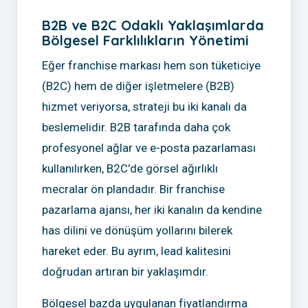
B2B ve B2C Odaklı Yaklaşımlarda
Bölgesel Farklılıkların Yönetimi
Eğer franchise markası hem son tüketiciye
(B2C) hem de diğer işletmelere (B2B)
hizmet veriyorsa, strateji bu iki kanalı da
beslemelidir. B2B tarafında daha çok
profesyonel ağlar ve e-posta pazarlaması
kullanılırken, B2C'de görsel ağırlıklı
mecralar ön plandadır. Bir franchise
pazarlama ajansı, her iki kanalın da kendine
has dilini ve dönüşüm yollarını bilerek
hareket eder. Bu ayrım, lead kalitesini
doğrudan artıran bir yaklaşımdır.
Bölgesel bazda uygulanan fiyatlandırma