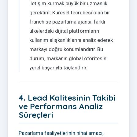
iletişim kurmak büyük bir uzmanlık
gerektirir. Küresel tecrübesi olan bir
franchise pazarlama ajansı, farklı
ülkelerdeki dijital platformların
kullanım alışkanlıklarını analiz ederek
markayı doğru konumlandırır. Bu
durum, markanın global otoritesini
yerel başarıyla taçlandırır.
4. Lead Kalitesinin Takibi
ve Performans Analiz
Süreçleri
Pazarlama faaliyetlerinin nihai amacı,