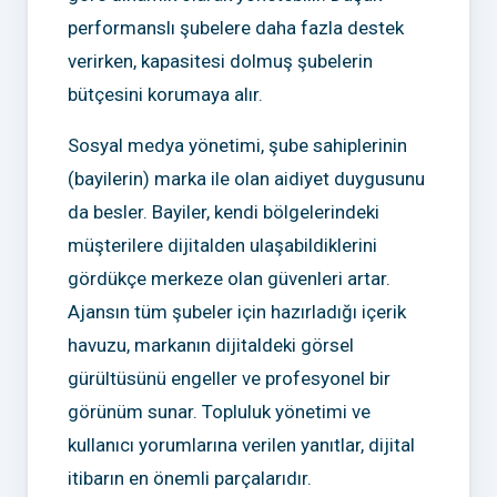
performanslı şubelere daha fazla destek
verirken, kapasitesi dolmuş şubelerin
bütçesini korumaya alır.
Sosyal medya yönetimi, şube sahiplerinin
(bayilerin) marka ile olan aidiyet duygusunu
da besler. Bayiler, kendi bölgelerindeki
müşterilere dijitalden ulaşabildiklerini
gördükçe merkeze olan güvenleri artar.
Ajansın tüm şubeler için hazırladığı içerik
havuzu, markanın dijitaldeki görsel
gürültüsünü engeller ve profesyonel bir
görünüm sunar. Topluluk yönetimi ve
kullanıcı yorumlarına verilen yanıtlar, dijital
itibarın en önemli parçalarıdır.