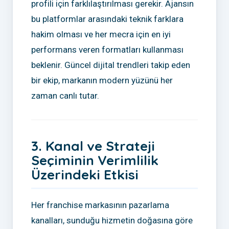
profili için farklılaştırılması gerekir. Ajansın
bu platformlar arasındaki teknik farklara
hakim olması ve her mecra için en iyi
performans veren formatları kullanması
beklenir. Güncel dijital trendleri takip eden
bir ekip, markanın modern yüzünü her
zaman canlı tutar.
3. Kanal ve Strateji
Seçiminin Verimlilik
Üzerindeki Etkisi
Her franchise markasının pazarlama
kanalları, sunduğu hizmetin doğasına göre