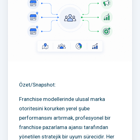
Özet/Snapshot:
Franchise modellerinde ulusal marka
otoritesini korurken yerel şube
performansını artırmak, profesyonel bir
franchise pazarlama ajansı tarafından
yönetilen stratejik bir uyum sürecidir. Her