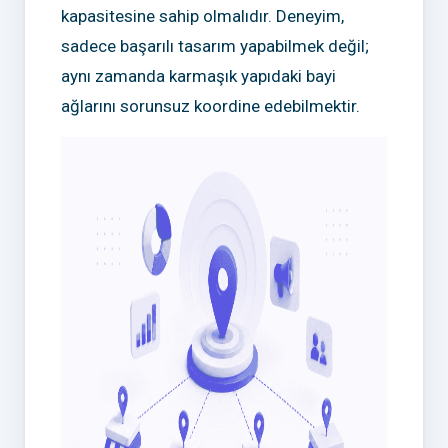
kapasitesine sahip olmalıdır. Deneyim,
sadece başarılı tasarım yapabilmek değil;
aynı zamanda karmaşık yapıdaki bayi
ağlarını sorunsuz koordine edebilmektir.