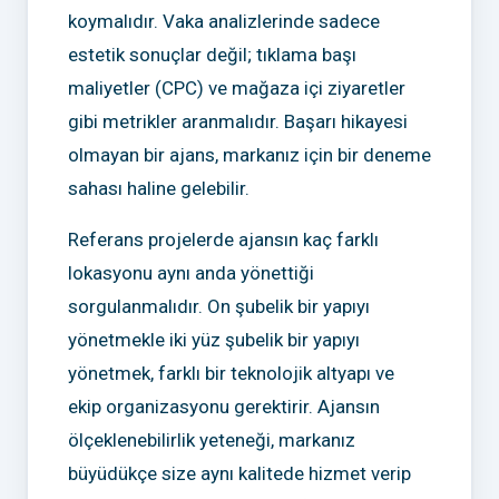
koymalıdır. Vaka analizlerinde sadece
estetik sonuçlar değil; tıklama başı
maliyetler (CPC) ve mağaza içi ziyaretler
gibi metrikler aranmalıdır. Başarı hikayesi
olmayan bir ajans, markanız için bir deneme
sahası haline gelebilir.
Referans projelerde ajansın kaç farklı
lokasyonu aynı anda yönettiği
sorgulanmalıdır. On şubelik bir yapıyı
yönetmekle iki yüz şubelik bir yapıyı
yönetmek, farklı bir teknolojik altyapı ve
ekip organizasyonu gerektirir. Ajansın
ölçeklenebilirlik yeteneği, markanız
büyüdükçe size aynı kalitede hizmet verip