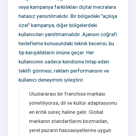
veya kampanya farklılıkları dijital mecralara
hatasız yansıtılmalıdır. Bir bölgedeki "açılışa
özel" kampanya, diğer bölgelerdeki
kullanıcıları yanıltmamalıdır. Ajansın coğrafi
hedefleme konusundaki teknik becerisi, bu
tip karışıklıkların önüne geçer. Her
kullanıcının sadece kendisine hitap eden
teklifi görmesi, reklam performansını ve
kullanıcı deneyimini iyileştirir.
Uluslararası bir franchise markası
yönetiliyorsa, dil ve kültür adaptasyonu
en kritik süreç haline gelir. Global
markanın standartlarını bozmadan,
yerel pazarın hassasiyetlerine uygun