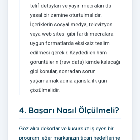
telif detayları ve yayın mecraları da
yasal bir zemine oturtulmalıdır.
İçeriklerin sosyal medya, televizyon
veya web sitesi gibi farklı mecralara
uygun formatlarda eksiksiz teslim
edilmesi gerekir. Kaydedilen ham
görüntülerin (raw data) kimde kalacağı
gibi konular, sonradan sorun
yaşamamak adına ajansla ilk gün
çözülmelidir.
4. Başarı Nasıl Ölçülmeli?
Göz alıcı dekorlar ve kusursuz işleyen bir
program, eğer markanızın ticari hedeflerine