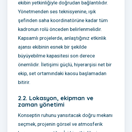
ekibin yetkinliğiyle doğrudan bağlantılıdır.
Yönetmenden ses teknisyenine, ışık
şefinden saha koordinatörüne kadar tüm
kadronun rolü önceden belirlenmelidir.
Kapsamlı projelerde, anlaştığınız etkinlik
ajansı ekibinin esnek bir şekilde
büyüyebilme kapasitesi son derece
önemlidir. İletişimi güçlü, hiyerarşisi net bir
ekip, set ortamındaki kaosu başlamadan
bitirir.
2.2. Lokasyon, ekipman ve
zaman yönetimi
Konseptin ruhunu yansıtacak doğru mekanı
seçmek, projenin görsel ve atmosferik