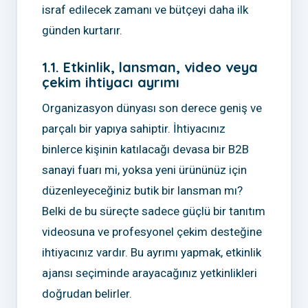
israf edilecek zamanı ve bütçeyi daha ilk
günden kurtarır.
1.1. Etkinlik, lansman, video veya
çekim ihtiyacı ayrımı
Organizasyon dünyası son derece geniş ve
parçalı bir yapıya sahiptir. İhtiyacınız
binlerce kişinin katılacağı devasa bir B2B
sanayi fuarı mi, yoksa yeni ürününüz için
düzenleyeceğiniz butik bir lansman mı?
Belki de bu süreçte sadece güçlü bir tanıtım
videosuna ve profesyonel çekim desteğine
ihtiyacınız vardır. Bu ayrımı yapmak, etkinlik
ajansı seçiminde arayacağınız yetkinlikleri
doğrudan belirler.