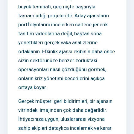
büyük teminatı, geçmişte başarıyla
tamamladığı projeleridir. Aday ajansların
portfolyolarını incelerken sadece jenerik
tanıtım videolarına değil, baştan sona
yönettikleri gerçek vaka analizlerine
odaklanın. Etkinlik ajansı ekibinin daha önce
sizin sektörünüze benzer zorluktaki
operasyonları nasıl çözdüğünü görmek,
onların kriz yönetimi becerilerini açıkça
ortaya koyar.
Gerçek müşteri geri bildirimleri, bir ajansın
vitrindeki imajından çok daha değerlidir.
İhtiyacınıza uygun, uluslararası vizyona
sahip ekipleri detaylıca incelemek ve karar