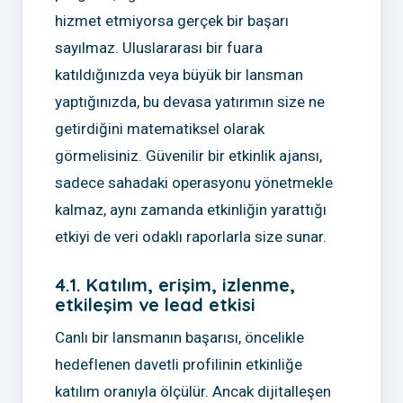
hizmet etmiyorsa gerçek bir başarı
sayılmaz. Uluslararası bir fuara
katıldığınızda veya büyük bir lansman
yaptığınızda, bu devasa yatırımın size ne
getirdiğini matematiksel olarak
görmelisiniz. Güvenilir bir etkinlik ajansı,
sadece sahadaki operasyonu yönetmekle
kalmaz, aynı zamanda etkinliğin yarattığı
etkiyi de veri odaklı raporlarla size sunar.
4.1. Katılım, erişim, izlenme,
etkileşim ve lead etkisi
Canlı bir lansmanın başarısı, öncelikle
hedeflenen davetli profilinin etkinliğe
katılım oranıyla ölçülür. Ancak dijitalleşen