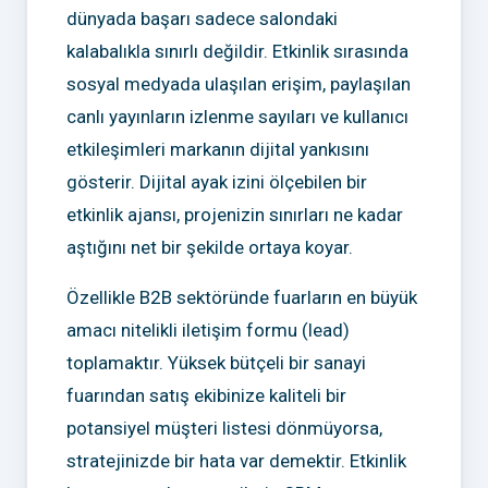
dünyada başarı sadece salondaki
kalabalıkla sınırlı değildir. Etkinlik sırasında
sosyal medyada ulaşılan erişim, paylaşılan
canlı yayınların izlenme sayıları ve kullanıcı
etkileşimleri markanın dijital yankısını
gösterir. Dijital ayak izini ölçebilen bir
etkinlik ajansı, projenizin sınırları ne kadar
aştığını net bir şekilde ortaya koyar.
Özellikle B2B sektöründe fuarların en büyük
amacı nitelikli iletişim formu (lead)
toplamaktır. Yüksek bütçeli bir sanayi
fuarından satış ekibinize kaliteli bir
potansiyel müşteri listesi dönmüyorsa,
stratejinizde bir hata var demektir. Etkinlik