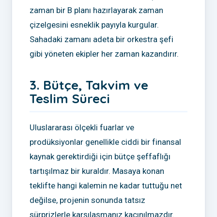
zaman bir B planı hazırlayarak zaman
çizelgesini esneklik payıyla kurgular.
Sahadaki zamanı adeta bir orkestra şefi
gibi yöneten ekipler her zaman kazandırır.
3. Bütçe, Takvim ve
Teslim Süreci
Uluslararası ölçekli fuarlar ve
prodüksiyonlar genellikle ciddi bir finansal
kaynak gerektirdiği için bütçe şeffaflığı
tartışılmaz bir kuraldır. Masaya konan
teklifte hangi kalemin ne kadar tuttuğu net
değilse, projenin sonunda tatsız
sürprizlerle karşılaşmanız kaçınılmazdır.