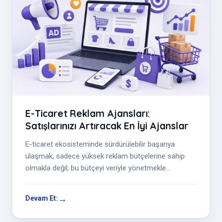
E-Ticaret Reklam Ajansları:
Satışlarınızı Artıracak En İyi Ajanslar
E-ticaret ekosisteminde sürdürülebilir başarıya
ulaşmak, sadece yüksek reklam bütçelerine sahip
olmakla değil; bu bütçeyi veriyle yönetmekle
mümkündür.
Devam Et: