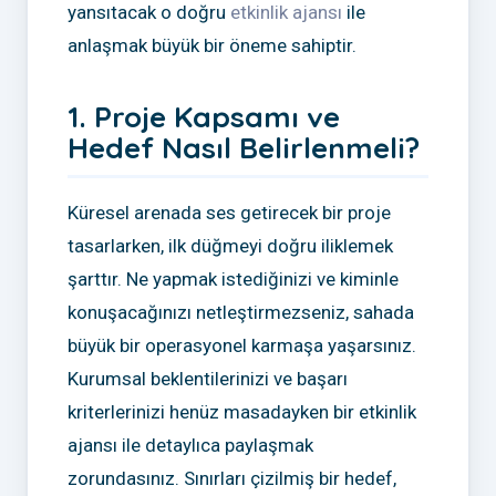
yansıtacak o doğru
etkinlik ajansı
ile
anlaşmak büyük bir öneme sahiptir.
1. Proje Kapsamı ve
Hedef Nasıl Belirlenmeli?
Küresel arenada ses getirecek bir proje
tasarlarken, ilk düğmeyi doğru iliklemek
şarttır. Ne yapmak istediğinizi ve kiminle
konuşacağınızı netleştirmezseniz, sahada
büyük bir operasyonel karmaşa yaşarsınız.
Kurumsal beklentilerinizi ve başarı
kriterlerinizi henüz masadayken bir etkinlik
ajansı ile detaylıca paylaşmak
zorundasınız. Sınırları çizilmiş bir hedef,