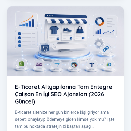
E-Ticaret Altyapılarına Tam Entegre
Çalışan En İyi SEO Ajansları (2026
Güncel)
E-ticaret sitenize her gün binlerce kişi giriyor ama
sepeti onaylayıp ödemeye giden kimse yok mu? İşte
tam bu noktada stratejinizi baştan aşağı