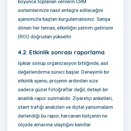
boyunca toplanan verilerin CRM
sistemlerinize nasıl entegre edileceğini
ajansınızla baştan kurgulamalısınız. Satışa
dönen her temas, etkinliğin yatırım getirisini
(ROI) doğrudan yükseltir.
4.2. Etkinlik sonrası raporlama
Işıklar sönüp organizasyon bittiğinde, asıl
değerlendirme süreci başlar. Deneyimli bir
etkinlik ajansı, projenin ardından size
sadece güzel fotoğraflar değil, detaylı bir
analitik rapor sunmalıdır. Ziyaretçi anketleri,
stant trafiği analizleri ve dijital yansımaların
derlendiği bu rapor, harcanan bütçenin ne
ölçüde amacına ulaştığını kanıtlar.