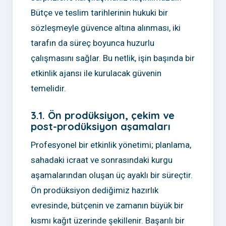
Bütçe ve teslim tarihlerinin hukuki bir
sözleşmeyle güvence altına alınması, iki
tarafın da süreç boyunca huzurlu
çalışmasını sağlar. Bu netlik, işin başında bir
etkinlik ajansı ile kurulacak güvenin
temelidir.
3.1. Ön prodüksiyon, çekim ve
post-prodüksiyon aşamaları
Profesyonel bir etkinlik yönetimi; planlama,
sahadaki icraat ve sonrasındaki kurgu
aşamalarından oluşan üç ayaklı bir süreçtir.
Ön prodüksiyon dediğimiz hazırlık
evresinde, bütçenin ve zamanın büyük bir
kısmı kağıt üzerinde şekillenir. Başarılı bir