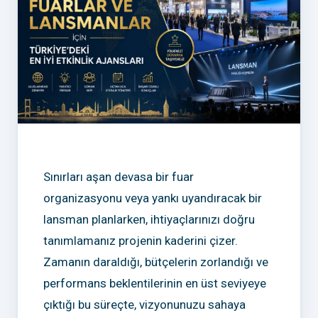
Sınırları aşan devasa bir fuar
organizasyonu veya yankı uyandıracak bir
lansman planlarken, ihtiyaçlarınızı doğru
tanımlamanız projenin kaderini çizer.
Zamanın daraldığı, bütçelerin zorlandığı ve
performans beklentilerinin en üst seviyeye
çıktığı bu süreçte, vizyonunuzu sahaya