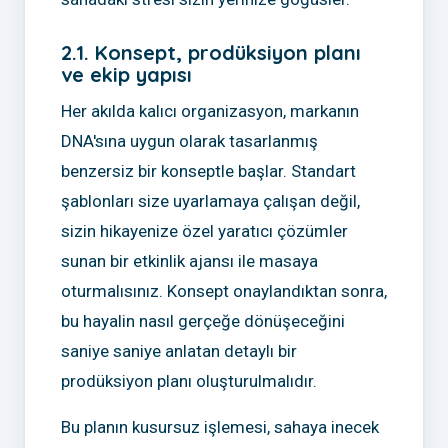
2.1. Konsept, prodüksiyon planı
ve ekip yapısı
Her akılda kalıcı organizasyon, markanın
DNA'sına uygun olarak tasarlanmış
benzersiz bir konseptle başlar. Standart
şablonları size uyarlamaya çalışan değil,
sizin hikayenize özel yaratıcı çözümler
sunan bir etkinlik ajansı ile masaya
oturmalısınız. Konsept onaylandıktan sonra,
bu hayalin nasıl gerçeğe dönüşeceğini
saniye saniye anlatan detaylı bir
prodüksiyon planı oluşturulmalıdır.
Bu planın kusursuz işlemesi, sahaya inecek