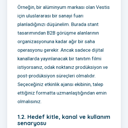
Örneğin, bir alüminyum markası olan Vestis
için uluslararası bir sanayi fuarı
planladığınızı düşünelim. Burada stant
tasarımından B2B görüşme alanlarının
organizasyonuna kadar ağır bir saha
operasyonu gerekir. Ancak sadece dijital
kanallarda yayınlanacak bir tanıtım filmi
istiyorsanız, odak noktanız prodüksiyon ve
post-prodüksiyon süreçleri olmalıdır.
Seçeceğiniz etkinlik ajansı ekibinin, talep
ettiğiniz formatta uzmanlaştığından emin
olmalısınız.
1.2. Hedef kitle, kanal ve kullanım
senaryosu