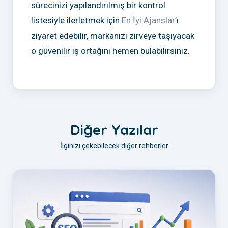
sürecinizi yapılandırılmış bir kontrol
listesiyle ilerletmek için
En İyi Ajanslar
’ı
ziyaret edebilir, markanızı zirveye taşıyacak
o güvenilir iş ortağını hemen bulabilirsiniz.
Diğer Yazılar
İlginizi çekebilecek diğer rehberler