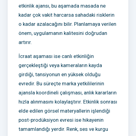
etkinlik ajansı, bu aşamada masada ne
kadar çok vakit harcarsa sahadaki risklerin
o kadar azalacağını bilir. Planlamaya verilen
önem, uygulamanın kalitesini doğrudan
artırır.
İcraat aşaması ise canlı etkinliğin
gerçekleştiği veya kameraların kayda
girdiği, tansiyonun en yüksek olduğu
evredir. Bu süreçte marka yetkililerinin
ajansla koordineli çalışması, anlık kararların
hızla alınmasını kolaylaştırır. Etkinlik sonrası
elde edilen görsel materyallerin işlendiği
post-prodüksiyon evresi ise hikayenin
tamamlandığı yerdir. Renk, ses ve kurgu