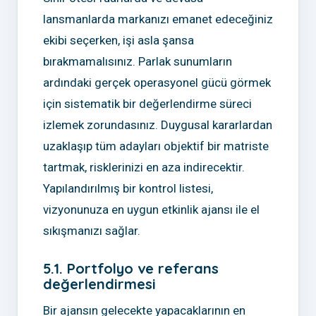
lansmanlarda markanızı emanet edeceğiniz
ekibi seçerken, işi asla şansa
bırakmamalısınız. Parlak sunumların
ardındaki gerçek operasyonel gücü görmek
için sistematik bir değerlendirme süreci
izlemek zorundasınız. Duygusal kararlardan
uzaklaşıp tüm adayları objektif bir matriste
tartmak, risklerinizi en aza indirecektir.
Yapılandırılmış bir kontrol listesi,
vizyonunuza en uygun etkinlik ajansı ile el
sıkışmanızı sağlar.
5.1. Portfolyo ve referans
değerlendirmesi
Bir ajansın gelecekte yapacaklarının en