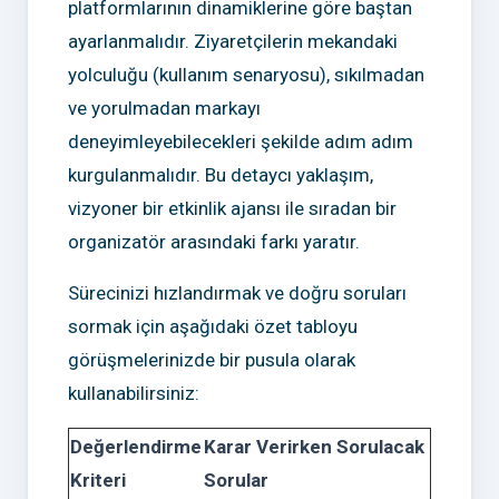
platformlarının dinamiklerine göre baştan
ayarlanmalıdır. Ziyaretçilerin mekandaki
yolculuğu (kullanım senaryosu), sıkılmadan
ve yorulmadan markayı
deneyimleyebilecekleri şekilde adım adım
kurgulanmalıdır. Bu detaycı yaklaşım,
vizyoner bir etkinlik ajansı ile sıradan bir
organizatör arasındaki farkı yaratır.
Sürecinizi hızlandırmak ve doğru soruları
sormak için aşağıdaki özet tabloyu
görüşmelerinizde bir pusula olarak
kullanabilirsiniz:
Değerlendirme
Karar Verirken Sorulacak
Kriteri
Sorular