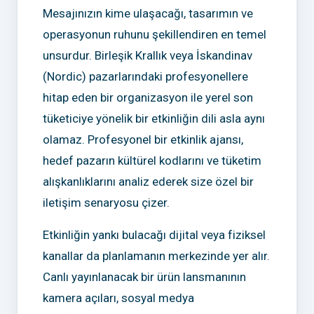
Mesajınızın kime ulaşacağı, tasarımın ve
operasyonun ruhunu şekillendiren en temel
unsurdur. Birleşik Krallık veya İskandinav
(Nordic) pazarlarındaki profesyonellere
hitap eden bir organizasyon ile yerel son
tüketiciye yönelik bir etkinliğin dili asla aynı
olamaz. Profesyonel bir etkinlik ajansı,
hedef pazarın kültürel kodlarını ve tüketim
alışkanlıklarını analiz ederek size özel bir
iletişim senaryosu çizer.
Etkinliğin yankı bulacağı dijital veya fiziksel
kanallar da planlamanın merkezinde yer alır.
Canlı yayınlanacak bir ürün lansmanının
kamera açıları, sosyal medya