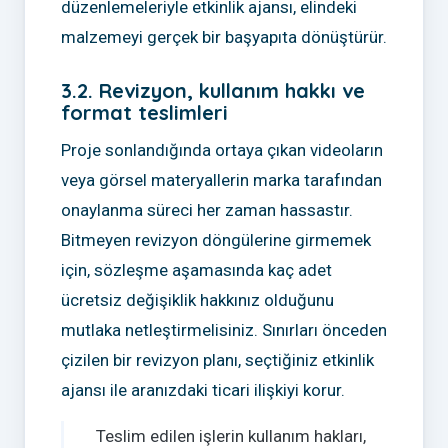
düzenlemeleriyle etkinlik ajansı, elindeki
malzemeyi gerçek bir başyapıta dönüştürür.
3.2. Revizyon, kullanım hakkı ve
format teslimleri
Proje sonlandığında ortaya çıkan videoların
veya görsel materyallerin marka tarafından
onaylanma süreci her zaman hassastır.
Bitmeyen revizyon döngülerine girmemek
için, sözleşme aşamasında kaç adet
ücretsiz değişiklik hakkınız olduğunu
mutlaka netleştirmelisiniz. Sınırları önceden
çizilen bir revizyon planı, seçtiğiniz etkinlik
ajansı ile aranızdaki ticari ilişkiyi korur.
Teslim edilen işlerin kullanım hakları,