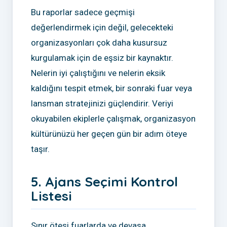
Bu raporlar sadece geçmişi
değerlendirmek için değil, gelecekteki
organizasyonları çok daha kusursuz
kurgulamak için de eşsiz bir kaynaktır.
Nelerin iyi çalıştığını ve nelerin eksik
kaldığını tespit etmek, bir sonraki fuar veya
lansman stratejinizi güçlendirir. Veriyi
okuyabilen ekiplerle çalışmak, organizasyon
kültürünüzü her geçen gün bir adım öteye
taşır.
5. Ajans Seçimi Kontrol
Listesi
Sınır ötesi fuarlarda ve devasa