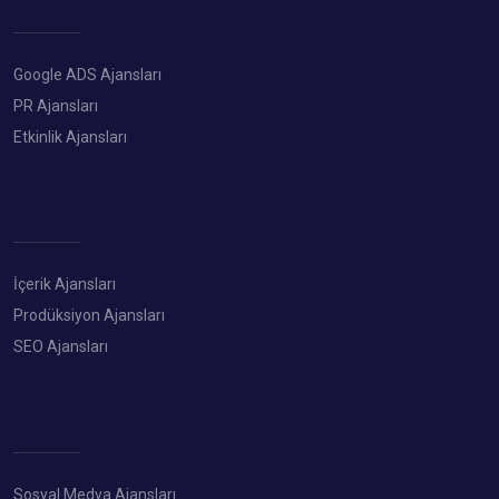
Google ADS Ajansları
PR Ajansları
Etkinlik Ajansları
İçerik Ajansları
Prodüksiyon Ajansları
SEO Ajansları
Sosyal Medya Ajansları