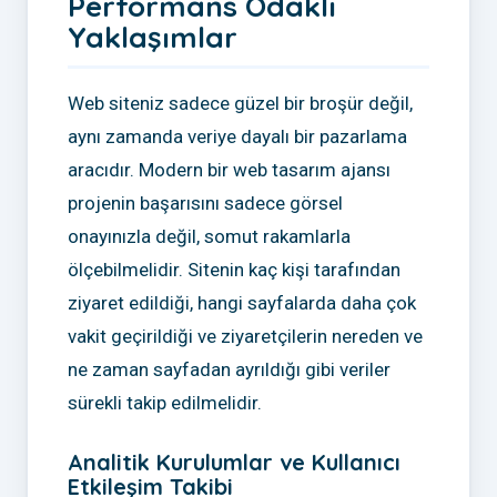
Performans Odaklı
Yaklaşımlar
Web siteniz sadece güzel bir broşür değil,
aynı zamanda veriye dayalı bir pazarlama
aracıdır. Modern bir web tasarım ajansı
projenin başarısını sadece görsel
onayınızla değil, somut rakamlarla
ölçebilmelidir. Sitenin kaç kişi tarafından
ziyaret edildiği, hangi sayfalarda daha çok
vakit geçirildiği ve ziyaretçilerin nereden ve
ne zaman sayfadan ayrıldığı gibi veriler
sürekli takip edilmelidir.
Analitik Kurulumlar ve Kullanıcı
Etkileşim Takibi