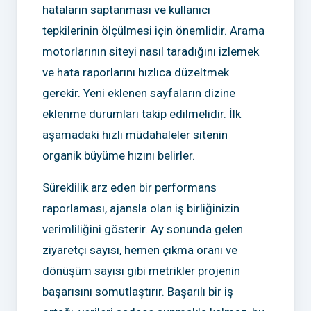
hataların saptanması ve kullanıcı
tepkilerinin ölçülmesi için önemlidir. Arama
motorlarının siteyi nasıl taradığını izlemek
ve hata raporlarını hızlıca düzeltmek
gerekir. Yeni eklenen sayfaların dizine
eklenme durumları takip edilmelidir. İlk
aşamadaki hızlı müdahaleler sitenin
organik büyüme hızını belirler.
Süreklilik arz eden bir performans
raporlaması, ajansla olan iş birliğinizin
verimliliğini gösterir. Ay sonunda gelen
ziyaretçi sayısı, hemen çıkma oranı ve
dönüşüm sayısı gibi metrikler projenin
başarısını somutlaştırır. Başarılı bir iş