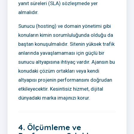
yanıt süreleri (SLA) sözleşmede yer
almalıdır.
Sunucu (hosting) ve domain yönetimi gibi
konuların kimin sorumluluğunda olduğu da
baştan konuşulmalıdır. Sitenin yüksek trafik
anlarında yavaşlamaması için güçlü bir
sunucu altyapısına ihtiyaç vardır. Ajansın bu
konudaki çözüm ortakları veya kendi
altyapısı projenin performansını doğrudan
etkileyecektir. Kesintisiz hizmet, dijital
dünyadaki marka imajınızı korur.
4. Ölçümleme ve