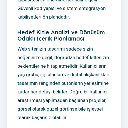
Güvenli kod yapısı ve sistem entegrasyon
kabiliyetleri ön plandadır.
Hedef Kitle Analizi ve Dönüşüm
Odaklı İçerik Planlaması
Web sitenizin tasarımı sadece sizin
beğeninize değil, doğrudan hedef kitlenizin
beklentilerine hitap etmelidir. Kullanıcıların
yaş grubu, ilgi alanları ve dijital alışkanlıkları
tasarımın renginden butonların yerleşimine
kadar her detayı belirler. Doğru bir kullanıcı
araştırması yapılmadan başlanan projeler,
görsel olarak güzel görünse bile işlevsel
olarak başarısız olabilir.