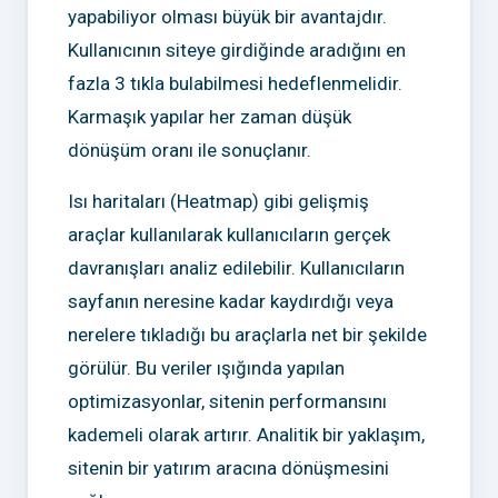
yapabiliyor olması büyük bir avantajdır.
Kullanıcının siteye girdiğinde aradığını en
fazla 3 tıkla bulabilmesi hedeflenmelidir.
Karmaşık yapılar her zaman düşük
dönüşüm oranı ile sonuçlanır.
Isı haritaları (Heatmap) gibi gelişmiş
araçlar kullanılarak kullanıcıların gerçek
davranışları analiz edilebilir. Kullanıcıların
sayfanın neresine kadar kaydırdığı veya
nerelere tıkladığı bu araçlarla net bir şekilde
görülür. Bu veriler ışığında yapılan
optimizasyonlar, sitenin performansını
kademeli olarak artırır. Analitik bir yaklaşım,
sitenin bir yatırım aracına dönüşmesini