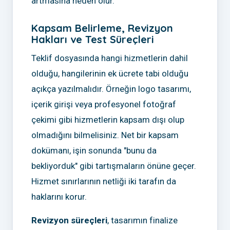
artmasına neden olur.
Kapsam Belirleme, Revizyon
Hakları ve Test Süreçleri
Teklif dosyasında hangi hizmetlerin dahil
olduğu, hangilerinin ek ücrete tabi olduğu
açıkça yazılmalıdır. Örneğin logo tasarımı,
içerik girişi veya profesyonel fotoğraf
çekimi gibi hizmetlerin kapsam dışı olup
olmadığını bilmelisiniz. Net bir kapsam
dokümanı, işin sonunda "bunu da
bekliyorduk" gibi tartışmaların önüne geçer.
Hizmet sınırlarının netliği iki tarafın da
haklarını korur.
Revizyon süreçleri
, tasarımın finalize