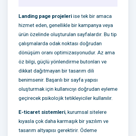
Landing page projeleri
ise tek bir amaca
hizmet eden, genellikle bir kampanya veya
ürün özelinde oluşturulan sayfalardır. Bu tip
çalışmalarda odak noktası doğrudan
dönüşüm oranı optimizasyonudur. Az ama
öz bilgi, güçlü yönlendirme butonları ve
dikkat dağıtmayan bir tasarım dili
benimsenir. Başarılı bir sayfa yapısı
oluşturmak için kullanıcıyı doğrudan eyleme
geçirecek psikolojik tetikleyiciler kullanılır.
E-ticaret sistemleri
, kurumsal sitelere
kıyasla çok daha karmaşık bir yazılım ve
tasarım altyapısı gerektirir. Ödeme