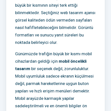
büyük bir kısmının siteyi terk ettiği
bilinmektedir. Seçtiğiniz web tasarım ajansı
görsel kaliteden ödün vermeden sayfaları
nasıl hafifletebileceğini bilmelidir. Görüntü
formatları ve sunucu yanıt süreleri bu
noktada belirleyici olur.
Günümüzde trafiğin büyük bir kısmı mobil
cihazlardan geldiği için
mobil öncelikli
tasarım
bir seçenek değil, zorunluluktur.
Mobil uyumluluk sadece ekranın küçülmesi
değil, parmak hareketlerine uygun buton
yapıları ve hızlı erişim menüleri demektir.
Mobil arayüzde karmaşık yapılar
sadeleştirilmeli ve en önemli bilgiler ön