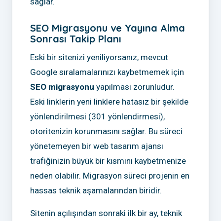
sağlar.
SEO Migrasyonu ve Yayına Alma
Sonrası Takip Planı
Eski bir sitenizi yeniliyorsanız, mevcut
Google sıralamalarınızı kaybetmemek için
SEO migrasyonu
yapılması zorunludur.
Eski linklerin yeni linklere hatasız bir şekilde
yönlendirilmesi (301 yönlendirmesi),
otoritenizin korunmasını sağlar. Bu süreci
yönetemeyen bir web tasarım ajansı
trafiğinizin büyük bir kısmını kaybetmenize
neden olabilir. Migrasyon süreci projenin en
hassas teknik aşamalarından biridir.
Sitenin açılışından sonraki ilk bir ay, teknik