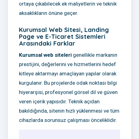
ortaya çıkabilecek ek maliyetlerin ve teknik
aksaklıkların önüne geçer.
Kurumsal Web Sitesi, Landing
Page ve E-Ticaret Sistemleri
Arasındaki Farklar
Kurumsal web siteleri
genellikle markanın
prestijini, değerlerini ve hizmetlerini hedef
kitleye aktarmayı amaçlayan yapılar olarak
kurgulanır. Bu projelerde odak noktası bilgi
hiyerarşisi, profesyonel görsel dil ve güven
veren içerik yapısıdır. Teknik açıdan
bakıldığında, sitenin hızlı yüklenmesi ve tüm
cihazlarda sorunsuz çalışması önceliklidir.