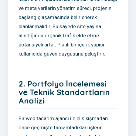
ve meta verilerin yönetim süreci, projenin
başlangıç aşamasında belirlenerek
planlanmalıdır. Bu sayede site yayına
alındığında organik trafik elde etme
potansiyeli artar. Planlı bir içerik yapısı
kullanıcıda güven duygusunu pekiştirir.
2. Portfolyo İncelemesi
ve Teknik Standartların
Analizi
Bir web tasarım ajansı ile el sıkışmadan
önce geçmişte tamamladıkları işlerin