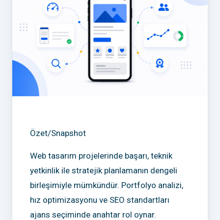
Özet/Snapshot
Web tasarım projelerinde başarı, teknik
yetkinlik ile stratejik planlamanın dengeli
birleşimiyle mümkündür. Portfolyo analizi,
hız optimizasyonu ve SEO standartları
ajans seçiminde anahtar rol oynar.