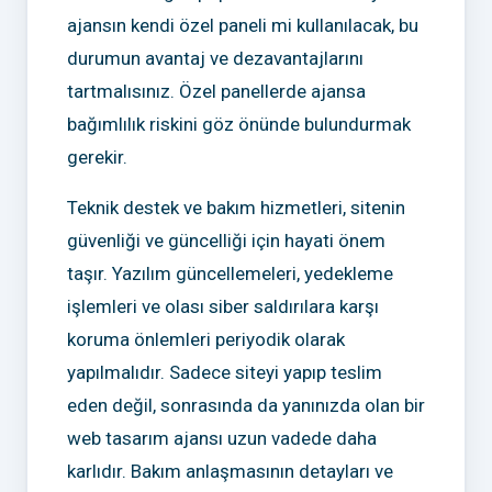
ajansın kendi özel paneli mi kullanılacak, bu
durumun avantaj ve dezavantajlarını
tartmalısınız. Özel panellerde ajansa
bağımlılık riskini göz önünde bulundurmak
gerekir.
Teknik destek ve bakım hizmetleri, sitenin
güvenliği ve güncelliği için hayati önem
taşır. Yazılım güncellemeleri, yedekleme
işlemleri ve olası siber saldırılara karşı
koruma önlemleri periyodik olarak
yapılmalıdır. Sadece siteyi yapıp teslim
eden değil, sonrasında da yanınızda olan bir
web tasarım ajansı uzun vadede daha
karlıdır. Bakım anlaşmasının detayları ve