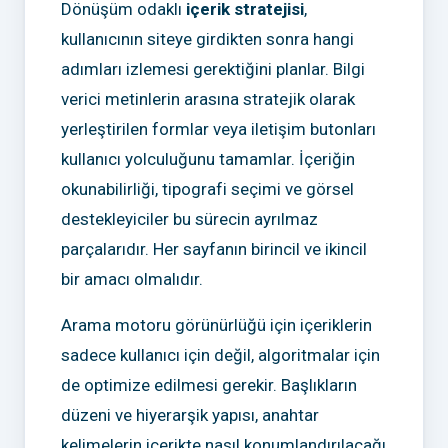
Dönüşüm odaklı
içerik stratejisi
,
kullanıcının siteye girdikten sonra hangi
adımları izlemesi gerektiğini planlar. Bilgi
verici metinlerin arasına stratejik olarak
yerleştirilen formlar veya iletişim butonları
kullanıcı yolculuğunu tamamlar. İçeriğin
okunabilirliği, tipografi seçimi ve görsel
destekleyiciler bu sürecin ayrılmaz
parçalarıdır. Her sayfanın birincil ve ikincil
bir amacı olmalıdır.
Arama motoru görünürlüğü için içeriklerin
sadece kullanıcı için değil, algoritmalar için
de optimize edilmesi gerekir. Başlıkların
düzeni ve hiyerarşik yapısı, anahtar
kelimelerin içerikte nasıl konumlandırılacağı