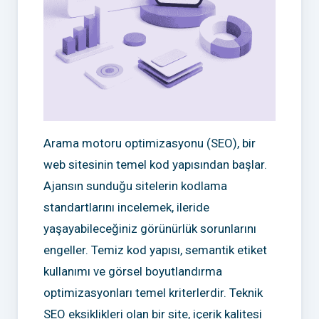
Arama motoru optimizasyonu (SEO), bir
web sitesinin temel kod yapısından başlar.
Ajansın sunduğu sitelerin kodlama
standartlarını incelemek, ileride
yaşayabileceğiniz görünürlük sorunlarını
engeller. Temiz kod yapısı, semantik etiket
kullanımı ve görsel boyutlandırma
optimizasyonları temel kriterlerdir. Teknik
SEO eksiklikleri olan bir site, içerik kalitesi