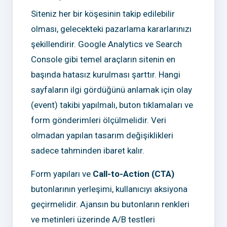
Siteniz her bir köşesinin takip edilebilir
olması, gelecekteki pazarlama kararlarınızı
şekillendirir. Google Analytics ve Search
Console gibi temel araçların sitenin en
başında hatasız kurulması şarttır. Hangi
sayfaların ilgi gördüğünü anlamak için olay
(event) takibi yapılmalı, buton tıklamaları ve
form gönderimleri ölçülmelidir. Veri
olmadan yapılan tasarım değişiklikleri
sadece tahminden ibaret kalır.
Form yapıları ve
Call-to-Action (CTA)
butonlarının yerleşimi, kullanıcıyı aksiyona
geçirmelidir. Ajansın bu butonların renkleri
ve metinleri üzerinde A/B testleri