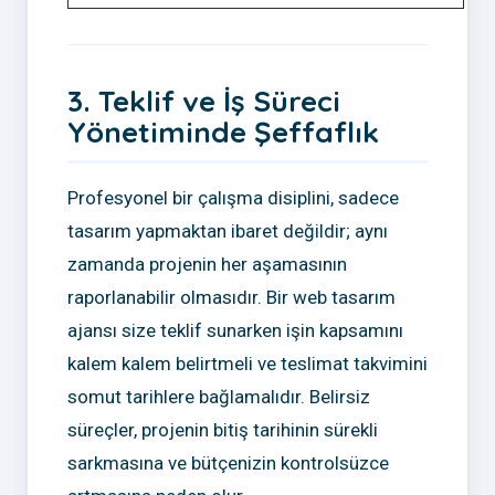
3. Teklif ve İş Süreci
Yönetiminde Şeffaflık
Profesyonel bir çalışma disiplini, sadece
tasarım yapmaktan ibaret değildir; aynı
zamanda projenin her aşamasının
raporlanabilir olmasıdır. Bir web tasarım
ajansı size teklif sunarken işin kapsamını
kalem kalem belirtmeli ve teslimat takvimini
somut tarihlere bağlamalıdır. Belirsiz
süreçler, projenin bitiş tarihinin sürekli
sarkmasına ve bütçenizin kontrolsüzce