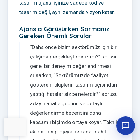
tasarım ajansı işinize sadece kod ve
tasarım değil, aynı zamanda vizyon katar.
Ajansla Görüşürken Sormanız
Gereken Önemli Sorular
“Daha önce bizim sektörümüz için bir
çalışma gerçekleştirdiniz mi?” sorusu
genel bir deneyim değerlendirmesi
sunarken, “Sektörümüzde faaliyet
gösteren rakiplerin tasarım açısından
yaptığı hatalar sizce nelerdir?” sorusu
adayın analiz gücünü ve detaylı
değerlendirme becerisini daha
kapsamlı biçimde ortaya koyar. Teknik
ekiplerinin projeye ne kadar dahil