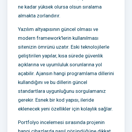
ne kadar yüksek olursa olsun sıralama
almakta zorlandırır.
Yazılım altyapısının güncel olması ve
modern framework'lerin kullanılması
sitenizin ömrünü uzatır. Eski teknolojilerle
geliştirilen yapılar, kısa sürede güvenlik
açıklarına ve uyumluluk sorunlarına yol
açabilir. Ajansın hangi programlama dillerini
kullandığını ve bu dillerin güncel
standartlara uygunluğunu sorgulamanız
gerekir. Esnek bir kod yapısı, ileride
eklenecek yeni özellikler için kolaylık sağlar.
Portfolyo incelemesi sırasında projenin
hangi cihazlarda nasıl göründüğüne dikkat