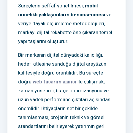
Süreçlerin şeffaf yönetilmesi,
mobil
öncelikli yaklaşımların benimsenmesi
ve
veriye dayalı ölçümleme metodolojileri,
markayı dijital rekabette öne çıkaran temel
yapı taşlarını oluşturur.
Bir markanın dijital dünyadaki kalıcılığı,
hedef kitlesine sunduğu dijital arayüzün
kalitesiyle doğru orantılıdır. Bu süreçte
doğru
web tasarım ajansı
ile çalışmak;
zaman yönetimi, bütçe optimizasyonu ve
uzun vadeli performans çıktıları açısından
önemlidir. İhtiyaçların net bir şekilde
tanımlanması, projenin teknik ve görsel
standartlarını belirleyerek yatırımın geri