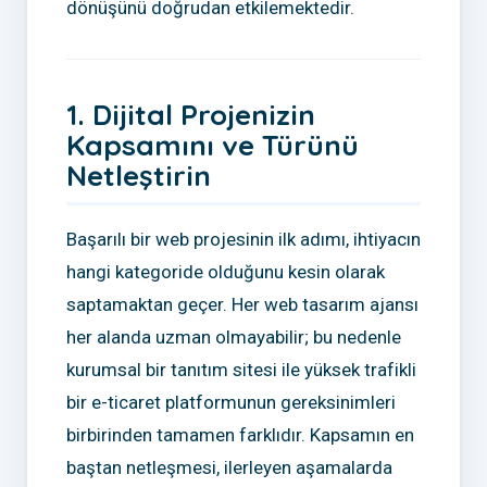
dönüşünü doğrudan etkilemektedir.
1. Dijital Projenizin
Kapsamını ve Türünü
Netleştirin
Başarılı bir web projesinin ilk adımı, ihtiyacın
hangi kategoride olduğunu kesin olarak
saptamaktan geçer. Her web tasarım ajansı
her alanda uzman olmayabilir; bu nedenle
kurumsal bir tanıtım sitesi ile yüksek trafikli
bir e-ticaret platformunun gereksinimleri
birbirinden tamamen farklıdır. Kapsamın en
baştan netleşmesi, ilerleyen aşamalarda