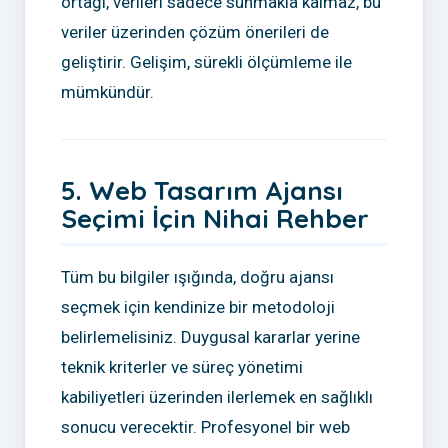
ortağı, verileri sadece sunmakla kalmaz, bu
veriler üzerinden çözüm önerileri de
geliştirir. Gelişim, sürekli ölçümleme ile
mümkündür.
5. Web Tasarım Ajansı
Seçimi İçin Nihai Rehber
Tüm bu bilgiler ışığında, doğru ajansı
seçmek için kendinize bir metodoloji
belirlemelisiniz. Duygusal kararlar yerine
teknik kriterler ve süreç yönetimi
kabiliyetleri üzerinden ilerlemek en sağlıklı
sonucu verecektir. Profesyonel bir web