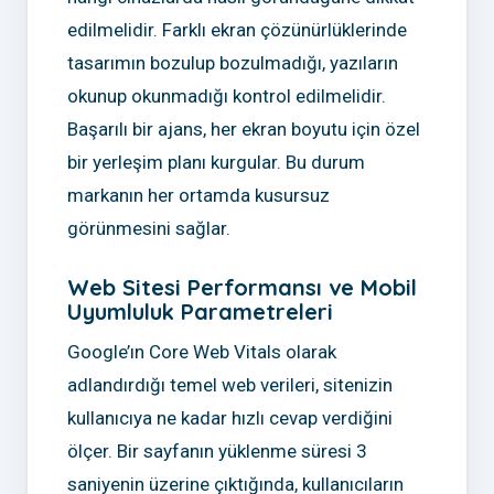
edilmelidir. Farklı ekran çözünürlüklerinde
tasarımın bozulup bozulmadığı, yazıların
okunup okunmadığı kontrol edilmelidir.
Başarılı bir ajans, her ekran boyutu için özel
bir yerleşim planı kurgular. Bu durum
markanın her ortamda kusursuz
görünmesini sağlar.
Web Sitesi Performansı ve Mobil
Uyumluluk Parametreleri
Google’ın Core Web Vitals olarak
adlandırdığı temel web verileri, sitenizin
kullanıcıya ne kadar hızlı cevap verdiğini
ölçer. Bir sayfanın yüklenme süresi 3
saniyenin üzerine çıktığında, kullanıcıların