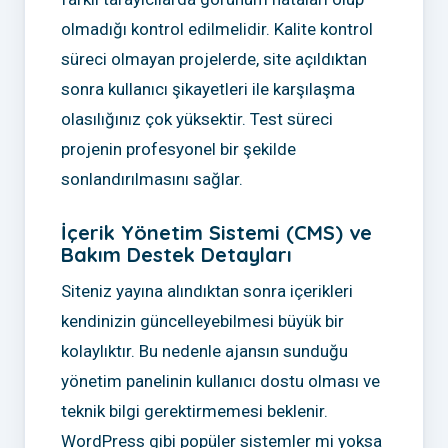
olmadığı kontrol edilmelidir. Kalite kontrol
süreci olmayan projelerde, site açıldıktan
sonra kullanıcı şikayetleri ile karşılaşma
olasılığınız çok yüksektir. Test süreci
projenin profesyonel bir şekilde
sonlandırılmasını sağlar.
İçerik Yönetim Sistemi (CMS) ve
Bakım Destek Detayları
Siteniz yayına alındıktan sonra içerikleri
kendinizin güncelleyebilmesi büyük bir
kolaylıktır. Bu nedenle ajansın sunduğu
yönetim panelinin kullanıcı dostu olması ve
teknik bilgi gerektirmemesi beklenir.
WordPress gibi popüler sistemler mi yoksa