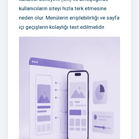
kullanıcıların siteyi hızla terk etmesine
neden olur. Menülerin erişilebilirliği ve sayfa
içi geçişlerin kolaylığı test edilmelidir.