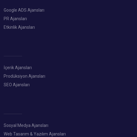
Google ADS Ajansları
PR Ajansları
Etkinlik Ajansları
İçerik Ajansları
Prodüksiyon Ajansları
SEO Ajansları
Sosyal Medya Ajansları
Web Tasarım & Yazılım Ajansları