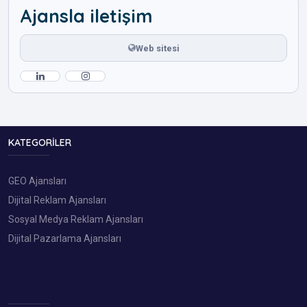
Ajansla iletişim
Web sitesi
KATEGORILER
GEO Ajansları
Dijital Reklam Ajansları
Sosyal Medya Reklam Ajansları
Dijital Pazarlama Ajansları