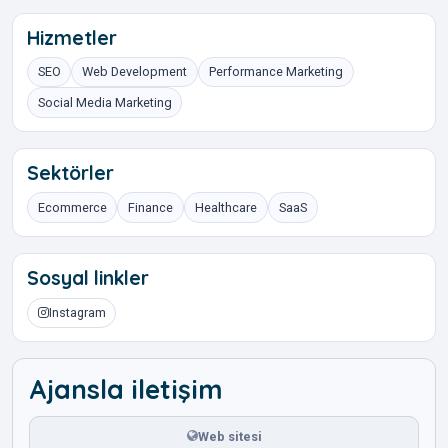
Hizmetler
SEO
Web Development
Performance Marketing
Social Media Marketing
Sektörler
Ecommerce
Finance
Healthcare
SaaS
Sosyal linkler
Instagram
Ajansla iletişim
Web sitesi