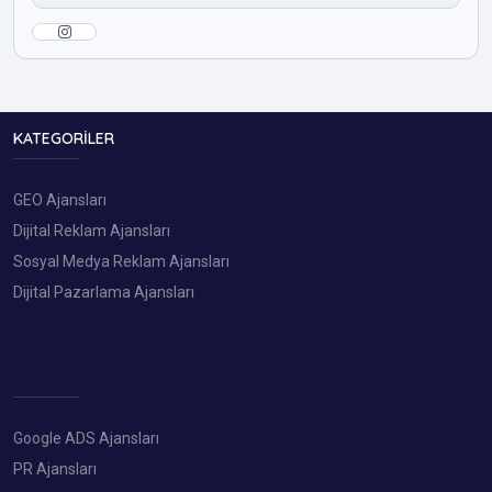
KATEGORILER
GEO Ajansları
Dijital Reklam Ajansları
Sosyal Medya Reklam Ajansları
Dijital Pazarlama Ajansları
Google ADS Ajansları
PR Ajansları