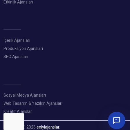
Etkinlik Ajansları
İçerik Ajansları
Prodüksiyon Ajansları
SEO Ajansları
Sosyal Medya Ajansları
Web Tasarım & Yazılım Ajansları
Kreatif Ajanslar
Copyright © 2026
eniyiajanslar
.