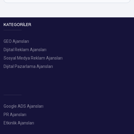
KATEGORILER
GEO Ajansları
Dijital Reklam Ajansları
Sosyal Medya Reklam Ajansları
Dijital Pazarlama Ajansları
Google ADS Ajansları
PR Ajansları
Etkinlik Ajansları