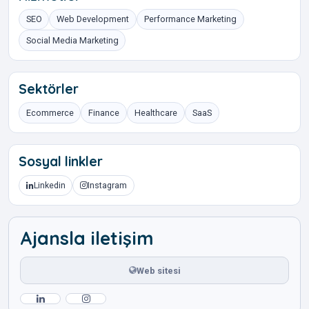
SEO
Web Development
Performance Marketing
Social Media Marketing
Sektörler
Ecommerce
Finance
Healthcare
SaaS
Sosyal linkler
Linkedin
Instagram
Ajansla iletişim
Web sitesi