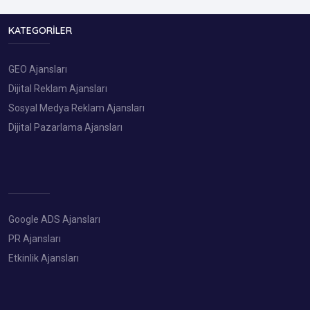
KATEGORILER
GEO Ajansları
Dijital Reklam Ajansları
Sosyal Medya Reklam Ajansları
Dijital Pazarlama Ajansları
Google ADS Ajansları
PR Ajansları
Etkinlik Ajansları