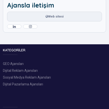
Ajansla iletişim
Web sitesi
KATEGORILER
GEO Ajansları
Dijital Reklam Ajansları
Sosyal Medya Reklam Ajansları
Dijital Pazarlama Ajansları