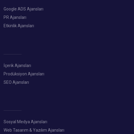
Google ADS Ajansları
PR Ajansları
Etkinlik Ajansları
İçerik Ajansları
Prodüksiyon Ajansları
SEO Ajansları
Sosyal Medya Ajansları
Web Tasarım & Yazılım Ajansları