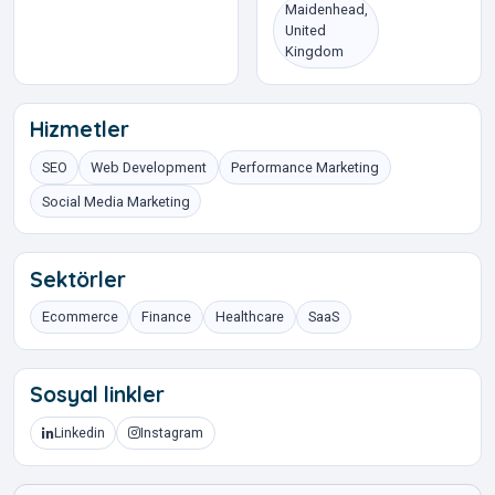
Maidenhead,
United
Kingdom
Hizmetler
SEO
Web Development
Performance Marketing
Social Media Marketing
Sektörler
Ecommerce
Finance
Healthcare
SaaS
Sosyal linkler
Linkedin
Instagram