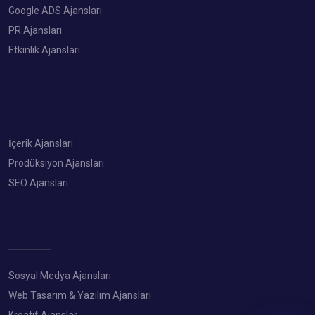
Google ADS Ajansları
PR Ajansları
Etkinlik Ajansları
İçerik Ajansları
Prodüksiyon Ajansları
SEO Ajansları
Sosyal Medya Ajansları
Web Tasarım & Yazılım Ajansları