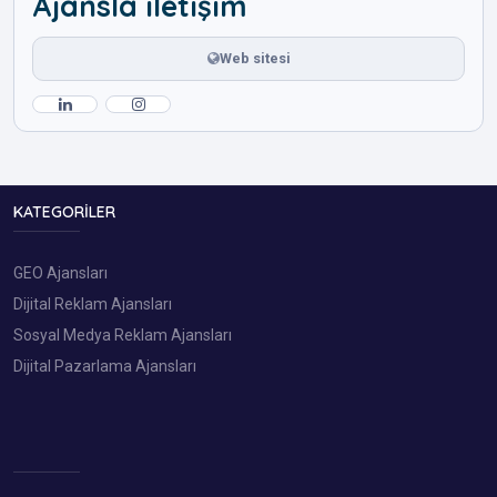
Ajansla iletişim
Web sitesi
KATEGORILER
GEO Ajansları
Dijital Reklam Ajansları
Sosyal Medya Reklam Ajansları
Dijital Pazarlama Ajansları