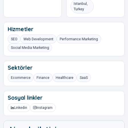
Istanbul,
Turkey
Hizmetler
SEO
Web Development
Performance Marketing
Social Media Marketing
Sektörler
Ecommerce
Finance
Healthcare
SaaS
Sosyal linkler
Linkedin
Instagram