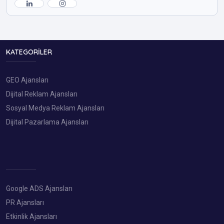
KATEGORILER
GEO Ajansları
Dijital Reklam Ajansları
Sosyal Medya Reklam Ajansları
Dijital Pazarlama Ajansları
Google ADS Ajansları
PR Ajansları
Etkinlik Ajansları