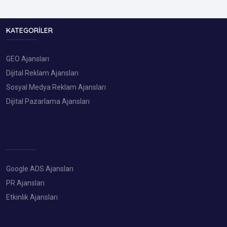
KATEGORILER
GEO Ajansları
Dijital Reklam Ajansları
Sosyal Medya Reklam Ajansları
Dijital Pazarlama Ajansları
Google ADS Ajansları
PR Ajansları
Etkinlik Ajansları