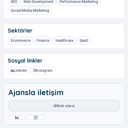
SEO
Web Development
Performance Marketing
Social Media Marketing
Sektörler
Ecommerce
Finance
Healthcare
SaaS
Sosyal linkler
Linkedin
Instagram
Ajansla iletişim
Web sitesi