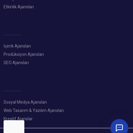
Etkinlik Ajansları
İçerik Ajansları
Prodüksiyon Ajansları
SEO Ajansları
Sosyal Medya Ajansları
Web Tasarım & Yazılım Ajansları
Kreatif Ajanslar