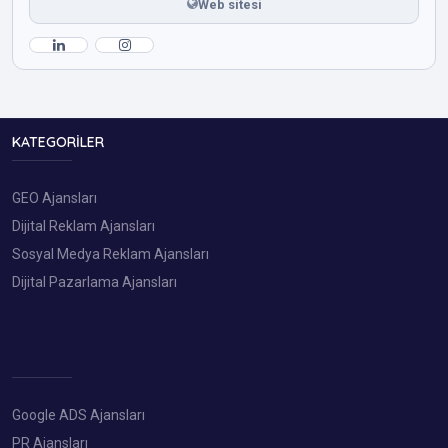
Web sitesi
KATEGORILER
GEO Ajansları
Dijital Reklam Ajansları
Sosyal Medya Reklam Ajansları
Dijital Pazarlama Ajansları
Google ADS Ajansları
PR Ajansları