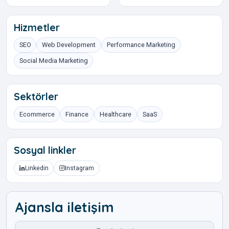
Hizmetler
SEO
Web Development
Performance Marketing
Social Media Marketing
Sektörler
Ecommerce
Finance
Healthcare
SaaS
Sosyal linkler
Linkedin
Instagram
Ajansla iletişim