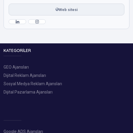
Web sitesi
KATEGORILER
GEO Ajansları
Dijital Reklam Ajansları
Sosyal Medya Reklam Ajansları
Dijital Pazarlama Ajansları
Google ADS Ajansları