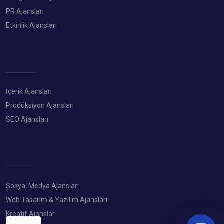
PR Ajansları
Etkinlik Ajansları
İçerik Ajansları
Prodüksiyon Ajansları
SEO Ajansları
Sosyal Medya Ajansları
Web Tasarım & Yazılım Ajansları
Kreatif Ajanslar