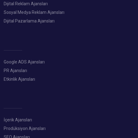
Dijital Reklam Ajansları
Sosyal Medya Reklam Ajansları
Dijital Pazarlama Ajansları
Google ADS Ajansları
PR Ajansları
Etkinlik Ajansları
İçerik Ajansları
Prodüksiyon Ajansları
SEO Ajansları