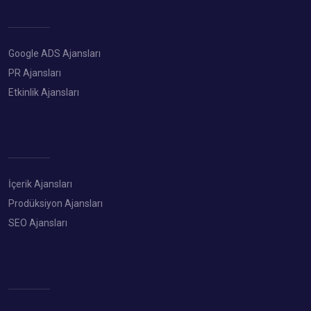
Google ADS Ajansları
PR Ajansları
Etkinlik Ajansları
İçerik Ajansları
Prodüksiyon Ajansları
SEO Ajansları