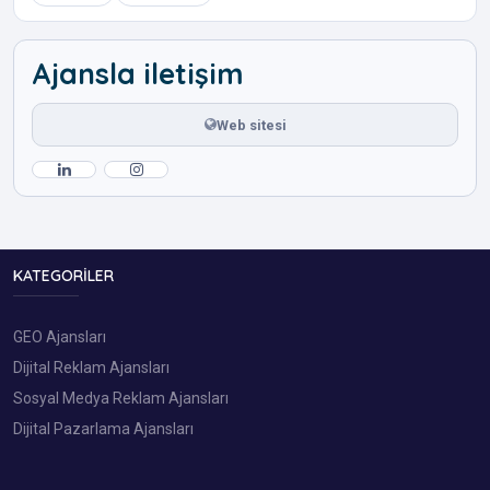
Ajansla iletişim
Web sitesi
KATEGORILER
GEO Ajansları
Dijital Reklam Ajansları
Sosyal Medya Reklam Ajansları
Dijital Pazarlama Ajansları