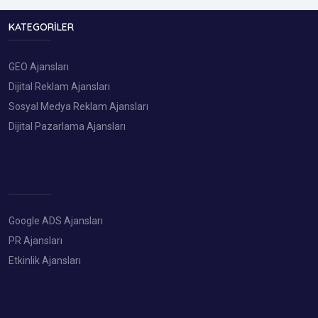
KATEGORILER
GEO Ajansları
Dijital Reklam Ajansları
Sosyal Medya Reklam Ajansları
Dijital Pazarlama Ajansları
Google ADS Ajansları
PR Ajansları
Etkinlik Ajansları