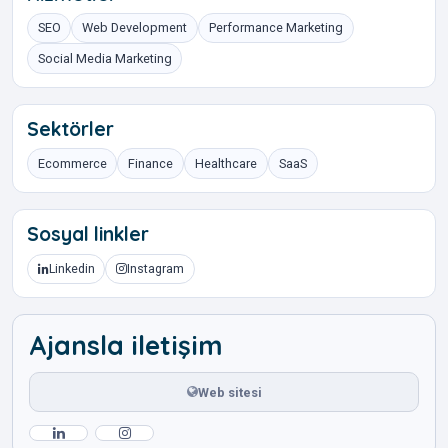
SEO
Web Development
Performance Marketing
Social Media Marketing
Sektörler
Ecommerce
Finance
Healthcare
SaaS
Sosyal linkler
Linkedin
Instagram
Ajansla iletişim
Web sitesi