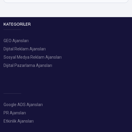
KATEGORILER
GEO Ajansları
Dijital Reklam Ajansları
Sosyal Medya Reklam Ajansları
Dijital Pazarlama Ajansları
Google ADS Ajansları
PR Ajansları
Etkinlik Ajansları