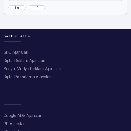
KATEGORILER
GEO Ajansları
Dijital Reklam Ajansları
Sosyal Medya Reklam Ajansları
Dijital Pazarlama Ajansları
Google ADS Ajansları
PR Ajansları