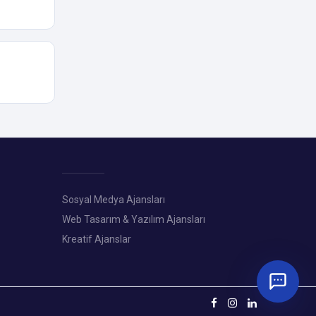
Sosyal Medya Ajansları
Web Tasarım & Yazılım Ajansları
Kreatif Ajanslar