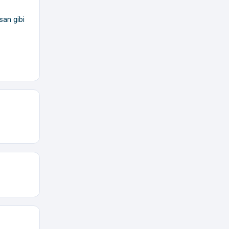
san gibi