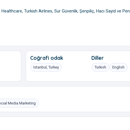
 Healthcare, Turkish Airlines, Sur Güvenlik, Şenpiliç, Hacı Sayid ve Pen
Coğrafi odak
Diller
Istanbul, Turkey
Turkish
English
ocial Media Marketing