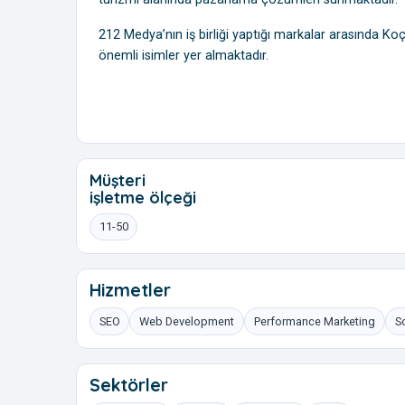
212 Medya’nın iş birliği yaptığı markalar arasında Koç
önemli isimler yer almaktadır.
Müşteri
işletme ölçeği
11-50
Hizmetler
SEO
Web Development
Performance Marketing
S
Sektörler