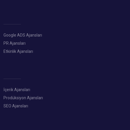
Google ADS Ajansları
PR Ajansları
Etkinlik Ajansları
İçerik Ajansları
Prodüksiyon Ajansları
SEO Ajansları