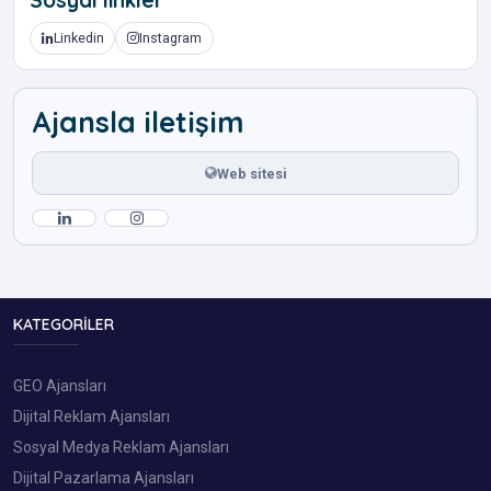
Linkedin
Instagram
Ajansla iletişim
Web sitesi
KATEGORILER
GEO Ajansları
Dijital Reklam Ajansları
Sosyal Medya Reklam Ajansları
Dijital Pazarlama Ajansları