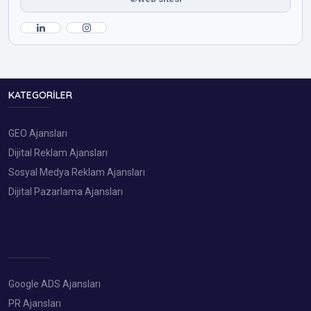
KATEGORILER
GEO Ajansları
Dijital Reklam Ajansları
Sosyal Medya Reklam Ajansları
Dijital Pazarlama Ajansları
Google ADS Ajansları
PR Ajansları