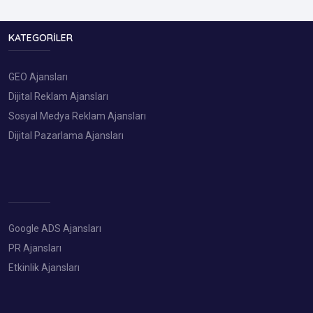
KATEGORILER
GEO Ajansları
Dijital Reklam Ajansları
Sosyal Medya Reklam Ajansları
Dijital Pazarlama Ajansları
Google ADS Ajansları
PR Ajansları
Etkinlik Ajansları