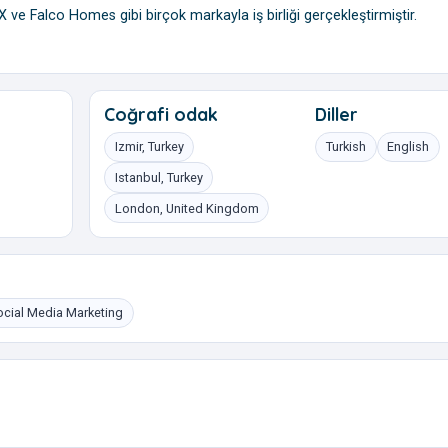
ve Falco Homes gibi birçok markayla iş birliği gerçekleştirmiştir.
Coğrafi odak
Diller
Izmir, Turkey
Turkish
English
Istanbul, Turkey
London, United Kingdom
ocial Media Marketing