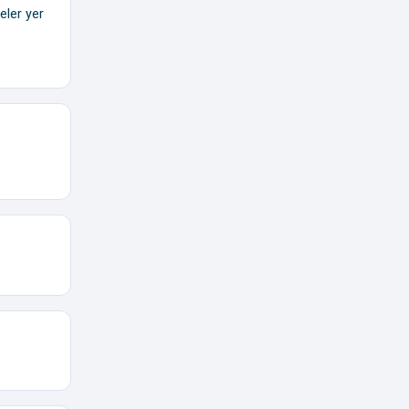
eler yer