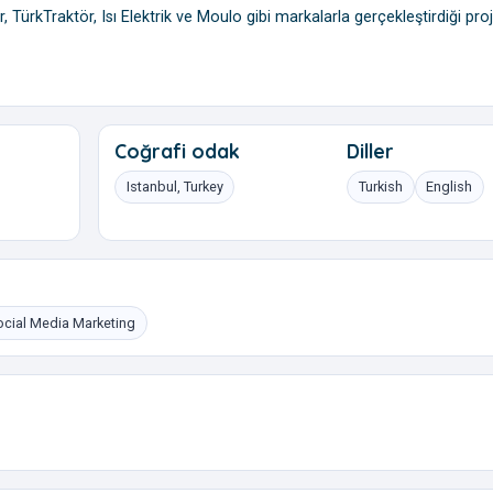
 TürkTraktör, Isı Elektrik ve Moulo gibi markalarla gerçekleştirdiği proj
Coğrafi odak
Diller
Istanbul, Turkey
Turkish
English
ocial Media Marketing