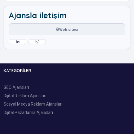
Ajansla iletişim
Web sitesi
KATEGORILER
GEO Ajansları
Dijital Reklam Ajansları
Sosyal Medya Reklam Ajansları
Dijital Pazarlama Ajansları