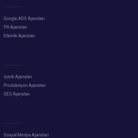
Google ADS Ajansları
PR Ajansları
Etkinlik Ajansları
İçerik Ajansları
Prodüksiyon Ajansları
SEO Ajansları
Sosyal Medya Ajansları