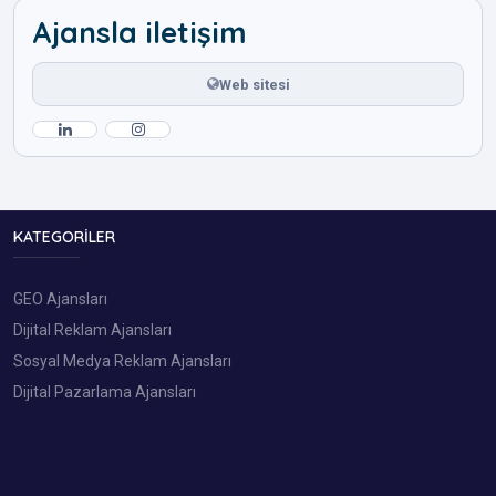
Ajansla iletişim
Web sitesi
KATEGORILER
GEO Ajansları
Dijital Reklam Ajansları
Sosyal Medya Reklam Ajansları
Dijital Pazarlama Ajansları