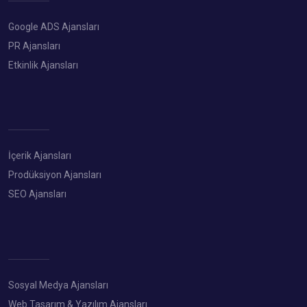
Google ADS Ajansları
PR Ajansları
Etkinlik Ajansları
İçerik Ajansları
Prodüksiyon Ajansları
SEO Ajansları
Sosyal Medya Ajansları
Web Tasarım & Yazılım Ajansları