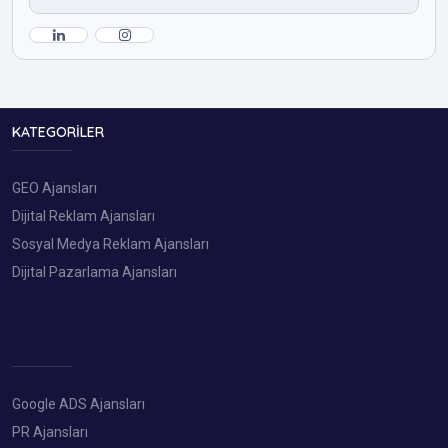
KATEGORILER
GEO Ajansları
Dijital Reklam Ajansları
Sosyal Medya Reklam Ajansları
Dijital Pazarlama Ajansları
Google ADS Ajansları
PR Ajansları