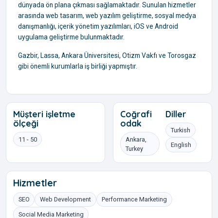
dünyada ön plana çıkması sağlamaktadır. Sunulan hizmetler
arasında web tasarım, web yazılım geliştirme, sosyal medya
danışmanlığı, içerik yönetim yazılımları, iOS ve Android
uygulama geliştirme bulunmaktadır.
Gazbir, Lassa, Ankara Üniversitesi, Otizm Vakfı ve Torosgaz
gibi önemli kurumlarla iş birliği yapmıştır.
Müşteri işletme
Coğrafi
Diller
ölçeği
odak
Turkish
11 - 50
Ankara,
English
Turkey
Hizmetler
SEO
Web Development
Performance Marketing
Social Media Marketing