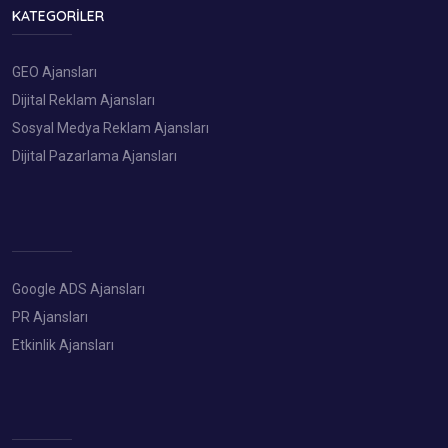
KATEGORILER
GEO Ajansları
Dijital Reklam Ajansları
Sosyal Medya Reklam Ajansları
Dijital Pazarlama Ajansları
Google ADS Ajansları
PR Ajansları
Etkinlik Ajansları