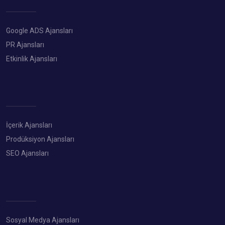
Google ADS Ajansları
PR Ajansları
Etkinlik Ajansları
İçerik Ajansları
Prodüksiyon Ajansları
SEO Ajansları
Sosyal Medya Ajansları