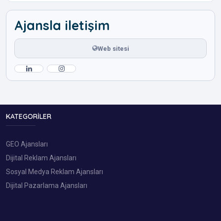
Ajansla iletişim
Web sitesi
KATEGORILER
GEO Ajansları
Dijital Reklam Ajansları
Sosyal Medya Reklam Ajansları
Dijital Pazarlama Ajansları