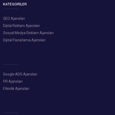
KATEGORILER
GEO Ajansları
Dijital Reklam Ajansları
Sosyal Medya Reklam Ajansları
Dijital Pazarlama Ajansları
Google ADS Ajansları
PR Ajansları
Etkinlik Ajansları