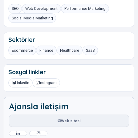
SEO
Web Development
Performance Marketing
Social Media Marketing
Sektörler
Ecommerce
Finance
Healthcare
SaaS
Sosyal linkler
Linkedin
Instagram
Ajansla iletişim
Web sitesi