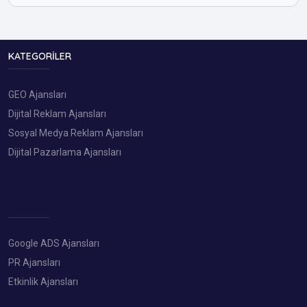
KATEGORILER
GEO Ajansları
Dijital Reklam Ajansları
Sosyal Medya Reklam Ajansları
Dijital Pazarlama Ajansları
Google ADS Ajansları
PR Ajansları
Etkinlik Ajansları