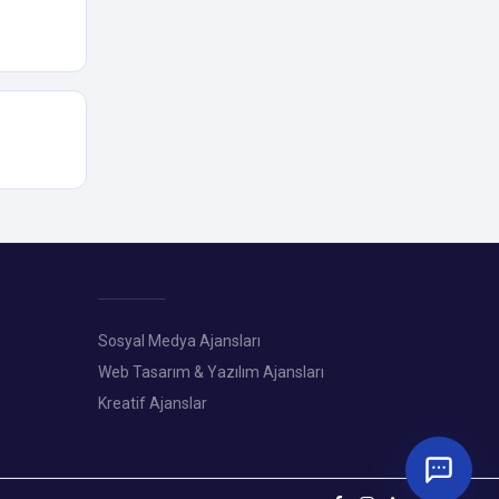
Sosyal Medya Ajansları
Web Tasarım & Yazılım Ajansları
Kreatif Ajanslar