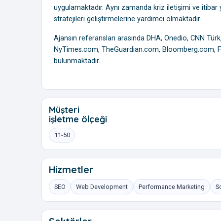
uygulamaktadır. Aynı zamanda kriz iletişimi ve itibar 
stratejileri geliştirmelerine yardımcı olmaktadır.
Ajansın referansları arasında DHA, Onedio, CNN Türk,
NyTimes.com, TheGuardian.com, Bloomberg.com, For
bulunmaktadır.
Müşteri
işletme ölçeği
11-50
Hizmetler
SEO
Web Development
Performance Marketing
S