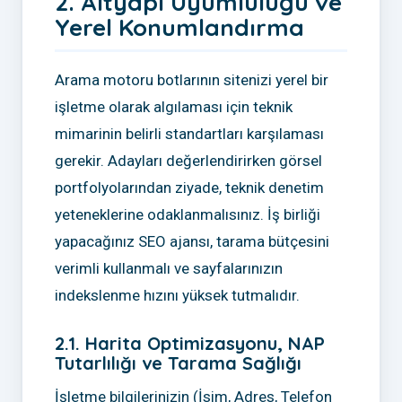
2. Altyapı Uyumluluğu ve
Yerel Konumlandırma
Arama motoru botlarının sitenizi yerel bir
işletme olarak algılaması için teknik
mimarinin belirli standartları karşılaması
gerekir. Adayları değerlendirirken görsel
portfolyolarından ziyade, teknik denetim
yeteneklerine odaklanmalısınız. İş birliği
yapacağınız SEO ajansı, tarama bütçesini
verimli kullanmalı ve sayfalarınızın
indekslenme hızını yüksek tutmalıdır.
2.1. Harita Optimizasyonu, NAP
Tutarlılığı ve Tarama Sağlığı
İşletme bilgilerinizin (İsim, Adres, Telefon