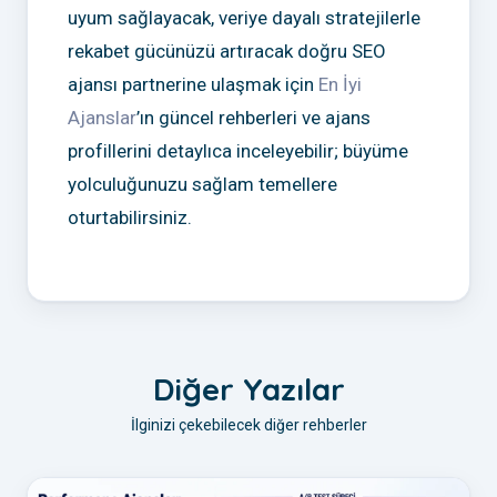
uyum sağlayacak, veriye dayalı stratejilerle
rekabet gücünüzü artıracak doğru SEO
ajansı partnerine ulaşmak için
En İyi
Ajanslar
’ın güncel rehberleri ve ajans
profillerini detaylıca inceleyebilir; büyüme
yolculuğunuzu sağlam temellere
oturtabilirsiniz.
Diğer Yazılar
İlginizi çekebilecek diğer rehberler