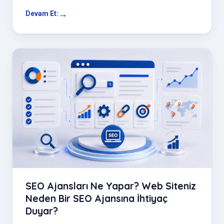
Devam Et:
SEO Ajansları Ne Yapar? Web Siteniz
Neden Bir SEO Ajansına İhtiyaç
Duyar?