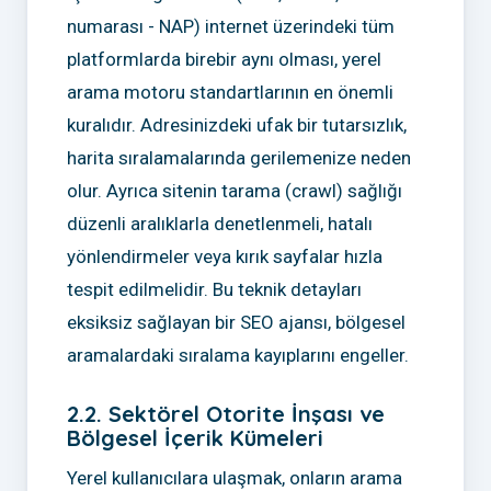
numarası - NAP) internet üzerindeki tüm
platformlarda birebir aynı olması, yerel
arama motoru standartlarının en önemli
kuralıdır. Adresinizdeki ufak bir tutarsızlık,
harita sıralamalarında gerilemenize neden
olur. Ayrıca sitenin tarama (crawl) sağlığı
düzenli aralıklarla denetlenmeli, hatalı
yönlendirmeler veya kırık sayfalar hızla
tespit edilmelidir. Bu teknik detayları
eksiksiz sağlayan bir SEO ajansı, bölgesel
aramalardaki sıralama kayıplarını engeller.
2.2. Sektörel Otorite İnşası ve
Bölgesel İçerik Kümeleri
Yerel kullanıcılara ulaşmak, onların arama