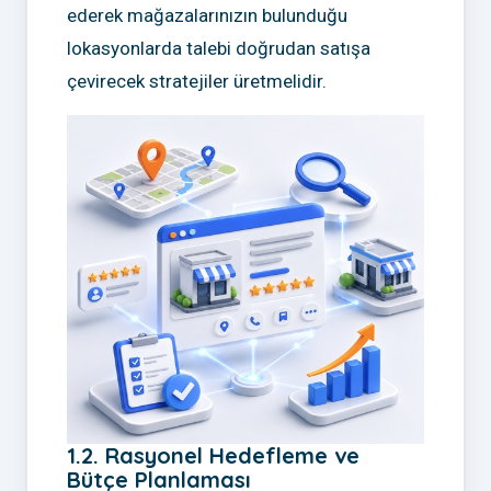
ederek mağazalarınızın bulunduğu
lokasyonlarda talebi doğrudan satışa
çevirecek stratejiler üretmelidir.
1.2. Rasyonel Hedefleme ve
Bütçe Planlaması