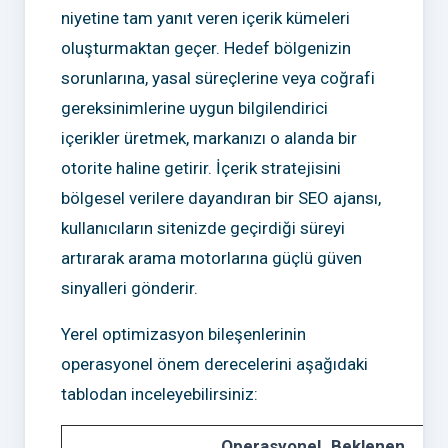
niyetine tam yanıt veren içerik kümeleri
oluşturmaktan geçer. Hedef bölgenizin
sorunlarına, yasal süreçlerine veya coğrafi
gereksinimlerine uygun bilgilendirici
içerikler üretmek, markanızı o alanda bir
otorite haline getirir. İçerik stratejisini
bölgesel verilere dayandıran bir SEO ajansı,
kullanıcıların sitenizde geçirdiği süreyi
artırarak arama motorlarına güçlü güven
sinyalleri gönderir.
Yerel optimizasyon bileşenlerinin
operasyonel önem derecelerini aşağıdaki
tablodan inceleyebilirsiniz:
Operasyonel
Beklenen