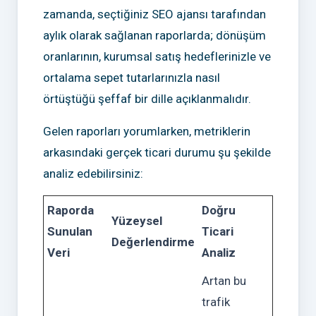
zamanda, seçtiğiniz SEO ajansı tarafından
aylık olarak sağlanan raporlarda; dönüşüm
oranlarının, kurumsal satış hedeflerinizle ve
ortalama sepet tutarlarınızla nasıl
örtüştüğü şeffaf bir dille açıklanmalıdır.
Gelen raporları yorumlarken, metriklerin
arkasındaki gerçek ticari durumu şu şekilde
analiz edebilirsiniz:
Raporda
Doğru
Yüzeysel
Sunulan
Ticari
Değerlendirme
Veri
Analiz
Artan bu
trafik