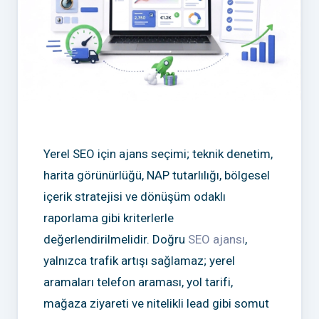
Yerel SEO için ajans seçimi; teknik denetim,
harita görünürlüğü, NAP tutarlılığı, bölgesel
içerik stratejisi ve dönüşüm odaklı
raporlama gibi kriterlerle
değerlendirilmelidir. Doğru
SEO ajansı
,
yalnızca trafik artışı sağlamaz; yerel
aramaları telefon araması, yol tarifi,
mağaza ziyareti ve nitelikli lead gibi somut