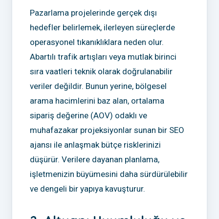
Pazarlama projelerinde gerçek dışı
hedefler belirlemek, ilerleyen süreçlerde
operasyonel tıkanıklıklara neden olur.
Abartılı trafik artışları veya mutlak birinci
sıra vaatleri teknik olarak doğrulanabilir
veriler değildir. Bunun yerine, bölgesel
arama hacimlerini baz alan, ortalama
sipariş değerine (AOV) odaklı ve
muhafazakar projeksiyonlar sunan bir SEO
ajansı ile anlaşmak bütçe risklerinizi
düşürür. Verilere dayanan planlama,
işletmenizin büyümesini daha sürdürülebilir
ve dengeli bir yapıya kavuşturur.