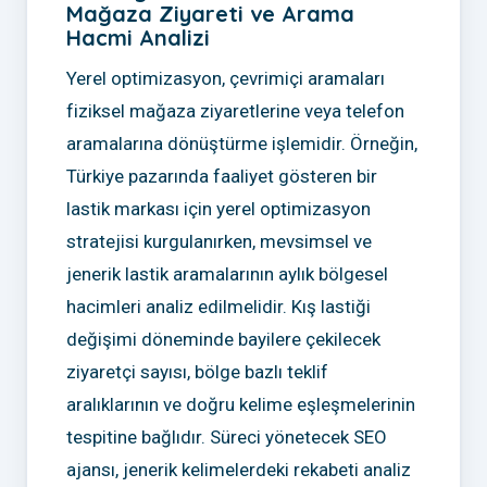
Mağaza Ziyareti ve Arama
Hacmi Analizi
Yerel optimizasyon, çevrimiçi aramaları
fiziksel mağaza ziyaretlerine veya telefon
aramalarına dönüştürme işlemidir. Örneğin,
Türkiye pazarında faaliyet gösteren bir
lastik markası için yerel optimizasyon
stratejisi kurgulanırken, mevsimsel ve
jenerik lastik aramalarının aylık bölgesel
hacimleri analiz edilmelidir. Kış lastiği
değişimi döneminde bayilere çekilecek
ziyaretçi sayısı, bölge bazlı teklif
aralıklarının ve doğru kelime eşleşmelerinin
tespitine bağlıdır. Süreci yönetecek SEO
ajansı, jenerik kelimelerdeki rekabeti analiz