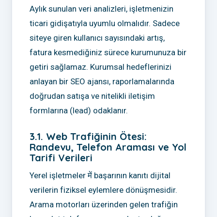
Aylık sunulan veri analizleri, işletmenizin
ticari gidişatıyla uyumlu olmalıdır. Sadece
siteye giren kullanıcı sayısındaki artış,
fatura kesmediğiniz sürece kurumunuza bir
getiri sağlamaz. Kurumsal hedeflerinizi
anlayan bir SEO ajansı, raporlamalarında
doğrudan satışa ve nitelikli iletişim
formlarına (lead) odaklanır.
3.1. Web Trafiğinin Ötesi:
Randevu, Telefon Araması ve Yol
Tarifi Verileri
Yerel işletmeler में başarının kanıtı dijital
verilerin fiziksel eylemlere dönüşmesidir.
Arama motorları üzerinden gelen trafiğin