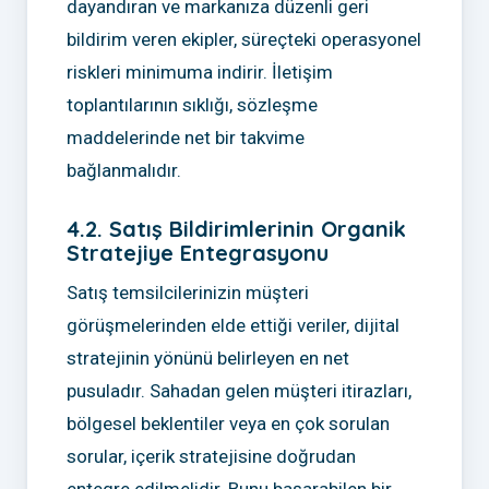
dayandıran ve markanıza düzenli geri
bildirim veren ekipler, süreçteki operasyonel
riskleri minimuma indirir. İletişim
toplantılarının sıklığı, sözleşme
maddelerinde net bir takvime
bağlanmalıdır.
4.2. Satış Bildirimlerinin Organik
Stratejiye Entegrasyonu
Satış temsilcilerinizin müşteri
görüşmelerinden elde ettiği veriler, dijital
stratejinin yönünü belirleyen en net
pusuladır. Sahadan gelen müşteri itirazları,
bölgesel beklentiler veya en çok sorulan
sorular, içerik stratejisine doğrudan