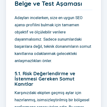
Belge ve Test Aşaması
Adayları incelerken, size en uygun SEO
ajansı profilini bulmak için tamamen
objektif ve ölçülebilir verilere
dayanmalısınız. Sadece sunumlardaki
başarılara değil, teknik donanımların somut
kanıtlarına odaklanmak gelecekteki
anlaşmazlıkları önler.
5.1. Risk Değerlendirme ve
İstenmesi Gereken Somut
Kanıtlar
Karşınızdaki ekipten geçmiş aylar için
hazırlanmış, isimsizleştirilmiş bir bölgesel