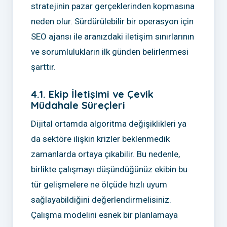
stratejinin pazar gerçeklerinden kopmasına
neden olur. Sürdürülebilir bir operasyon için
SEO ajansı ile aranızdaki iletişim sınırlarının
ve sorumlulukların ilk günden belirlenmesi
şarttır.
4.1. Ekip İletişimi ve Çevik
Müdahale Süreçleri
Dijital ortamda algoritma değişiklikleri ya
da sektöre ilişkin krizler beklenmedik
zamanlarda ortaya çıkabilir. Bu nedenle,
birlikte çalışmayı düşündüğünüz ekibin bu
tür gelişmelere ne ölçüde hızlı uyum
sağlayabildiğini değerlendirmelisiniz.
Çalışma modelini esnek bir planlamaya