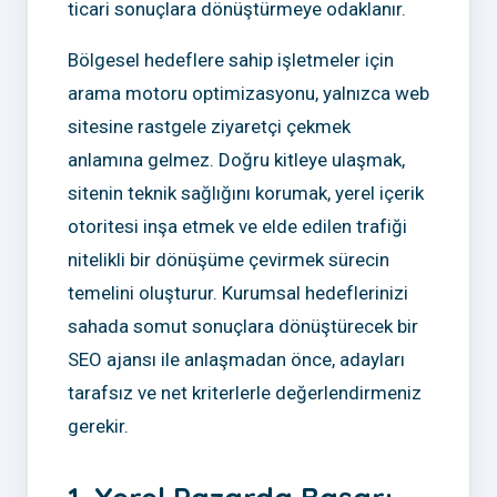
ticari sonuçlara dönüştürmeye odaklanır.
Bölgesel hedeflere sahip işletmeler için
arama motoru optimizasyonu, yalnızca web
sitesine rastgele ziyaretçi çekmek
anlamına gelmez. Doğru kitleye ulaşmak,
sitenin teknik sağlığını korumak, yerel içerik
otoritesi inşa etmek ve elde edilen trafiği
nitelikli bir dönüşüme çevirmek sürecin
temelini oluşturur. Kurumsal hedeflerinizi
sahada somut sonuçlara dönüştürecek bir
SEO ajansı ile anlaşmadan önce, adayları
tarafsız ve net kriterlerle değerlendirmeniz
gerekir.