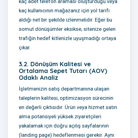
kaç adet telefon araması oluşturduğu veya
kaç kullanıcının mağazanız için yol tarifi
aldığı net bir şekilde izlenmelidir. Eğer bu
somut dönüşümler eksikse, sitenize gelen
trafiğin hedef kitlenizle uyuşmadığı ortaya
çıkar.
3.2. Dönüşüm Kalitesi ve
Ortalama Sepet Tutarı (AOV)
Odaklı Analiz
İşletmenizin satış departmanına ulaşan
taleplerin kalitesi, optimizasyon sürecinin
en değerli çıktısıdır. Ürün veya hizmet satın
alma potansiyeli yüksek ziyaretçileri
yakalamak için doğru açılış sayfalarının
(landing page) hedeflenmesi gerekir. Aynı