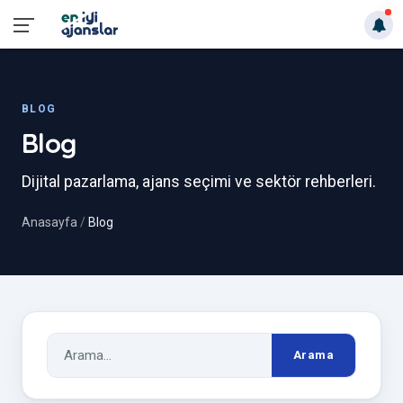
BLOG
Blog
Dijital pazarlama, ajans seçimi ve sektör rehberleri.
Anasayfa
Blog
Arama