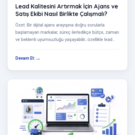
Lead Kalitesini Artırmak İçin Ajans ve
Satış Ekibi Nasıl Birlikte Çalışmalı?
Özet: Bir dijital ajans arayışına doğru sorularla
başlamayan markalar, süreç ilerledikçe bütçe, zaman
ve beklenti uyumsuzluğu yaşayabilir; özellikle lead
kalite...
Devam Et: