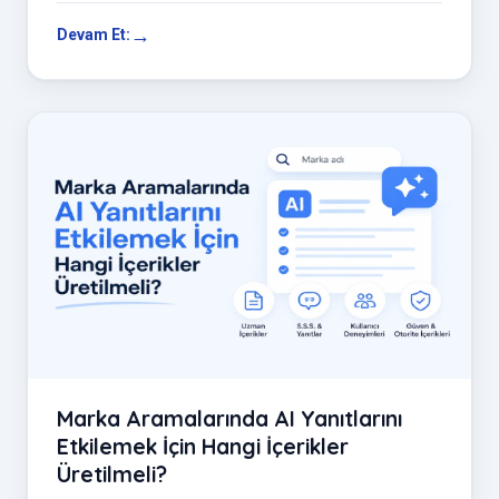
Devam Et:
Marka Aramalarında AI Yanıtlarını
Etkilemek İçin Hangi İçerikler
Üretilmeli?