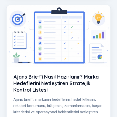
Ajans Brief’i Nasıl Hazırlanır? Marka
Hedeflerini Netleştiren Stratejik
Kontrol Listesi
Ajans brief’i; markanın hedeflerini, hedef kitlesini,
rekabet konumunu, bütçesini, zamanlamasını, başarı
kriterlerini ve operasyonel beklentilerini netleştiren