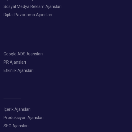
Sosyal Medya Reklam Ajansları
Dijital Pazarlama Ajansları
Google ADS Ajansları
PR Ajansları
Etkinlik Ajansları
İçerik Ajansları
Prodüksiyon Ajansları
SEO Ajansları