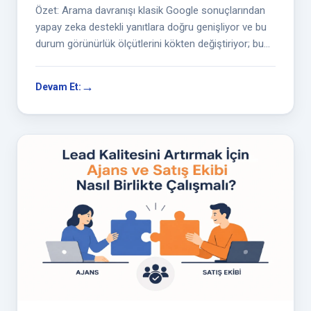
Özet: Arama davranışı klasik Google sonuçlarından
yapay zeka destekli yanıtlara doğru genişliyor ve bu
durum görünürlük ölçütlerini kökten değiştiriyor; bu
yeni...
Devam Et: