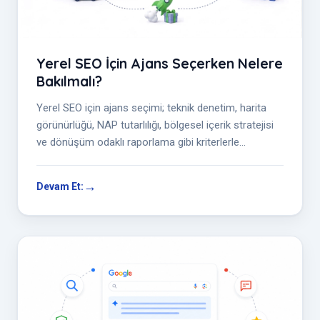
Yerel SEO İçin Ajans Seçerken Nelere
Bakılmalı?
Yerel SEO için ajans seçimi; teknik denetim, harita
görünürlüğü, NAP tutarlılığı, bölgesel içerik stratejisi
ve dönüşüm odaklı raporlama gibi kriterlerle
değerlendirilmelidir. D...
Devam Et: