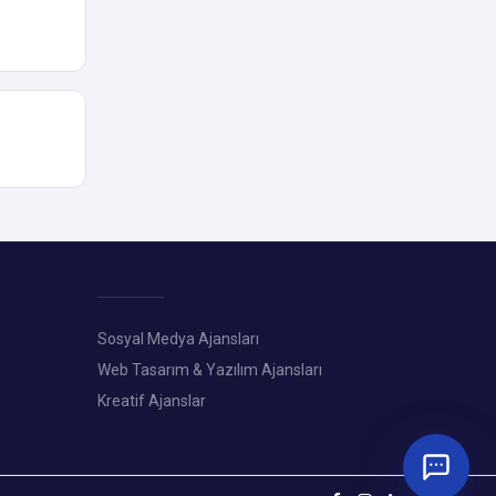
Sosyal Medya Ajansları
Web Tasarım & Yazılım Ajansları
Kreatif Ajanslar