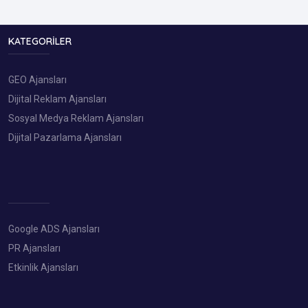
KATEGORILER
GEO Ajansları
Dijital Reklam Ajansları
Sosyal Medya Reklam Ajansları
Dijital Pazarlama Ajansları
Google ADS Ajansları
PR Ajansları
Etkinlik Ajansları