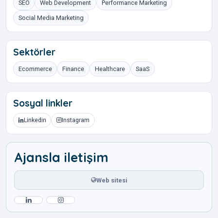
SEO
Web Development
Performance Marketing
Social Media Marketing
Sektörler
Ecommerce
Finance
Healthcare
SaaS
Sosyal linkler
Linkedin
Instagram
Ajansla iletişim
Web sitesi