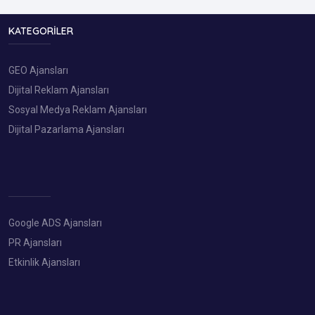
KATEGORILER
GEO Ajansları
Dijital Reklam Ajansları
Sosyal Medya Reklam Ajansları
Dijital Pazarlama Ajansları
Google ADS Ajansları
PR Ajansları
Etkinlik Ajansları