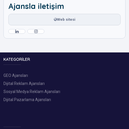
Ajansla iletişim
Web sitesi
KATEGORILER
GEO Ajansları
Dijital Reklam Ajansları
Sosyal Medya Reklam Ajansları
Dijital Pazarlama Ajansları