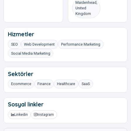
Maidenhead,
United
Kingdom
Hizmetler
SEO
Web Development
Performance Marketing
Social Media Marketing
Sektörler
Ecommerce
Finance
Healthcare
SaaS
Sosyal linkler
Linkedin
Instagram