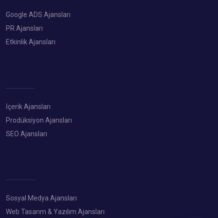
Google ADS Ajansları
PR Ajansları
Etkinlik Ajansları
İçerik Ajansları
Prodüksiyon Ajansları
SEO Ajansları
Sosyal Medya Ajansları
Web Tasarım & Yazılım Ajansları