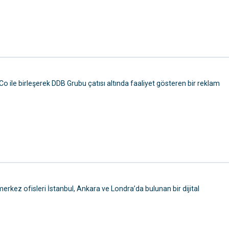
o ile birleşerek DDB Grubu çatısı altında faaliyet gösteren bir reklam
rkez ofisleri İstanbul, Ankara ve Londra’da bulunan bir dijital