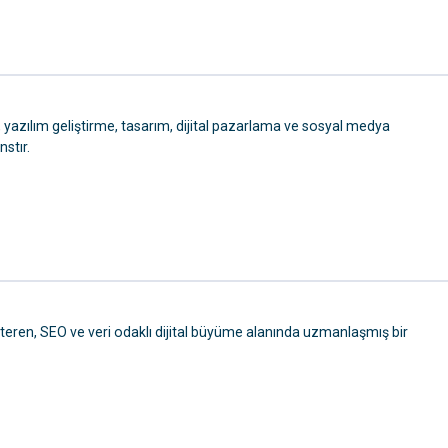
 yazılım geliştirme, tasarım, dijital pazarlama ve sosyal medya
nstır.
teren, SEO ve veri odaklı dijital büyüme alanında uzmanlaşmış bir