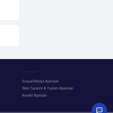
Sosyal Medya Ajansları
Web Tasarım & Yazılım Ajansları
Kreatif Ajanslar